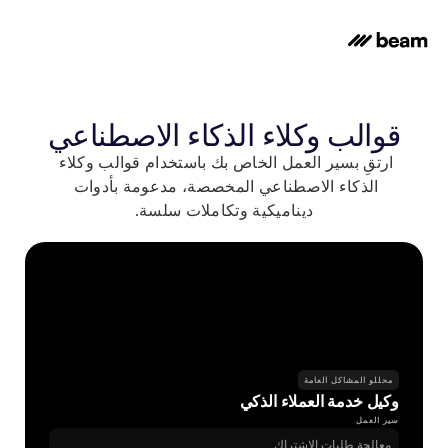
قوالب وكلاء الذكاء الاصطناعي
ارتقِ بسير العمل الخاص بك باستخدام قوالب وكلاء 
الذكاء الاصطناعي المخصصة، مدعومة بأدوات 
ديناميكية وتكاملات سلسة.
محللو المشاكل العامة
وكيل خدمة العملاء الذكي
سير العمل
معالجة طلبات الاشتراك