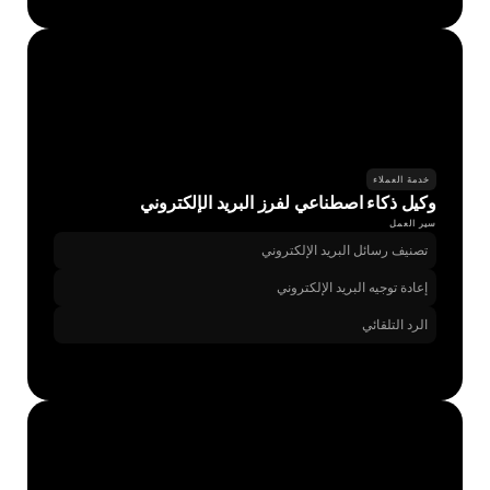
خدمة العملاء
وكيل ذكاء اصطناعي لفرز البريد الإلكتروني
سير العمل
تصنيف رسائل البريد الإلكتروني
إعادة توجيه البريد الإلكتروني
الرد التلقائي