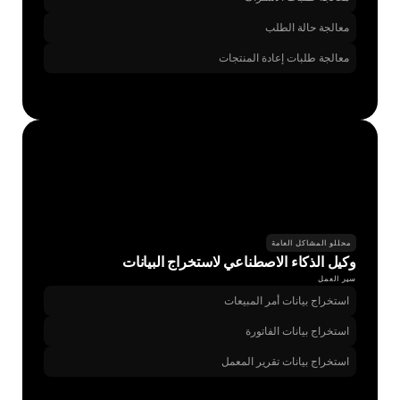
معالجة حالة الطلب
معالجة طلبات إعادة المنتجات
محللو المشاكل العامة
وكيل الذكاء الاصطناعي لاستخراج البيانات
سير العمل
استخراج بيانات أمر المبيعات
استخراج بيانات الفاتورة
استخراج بيانات تقرير المعمل