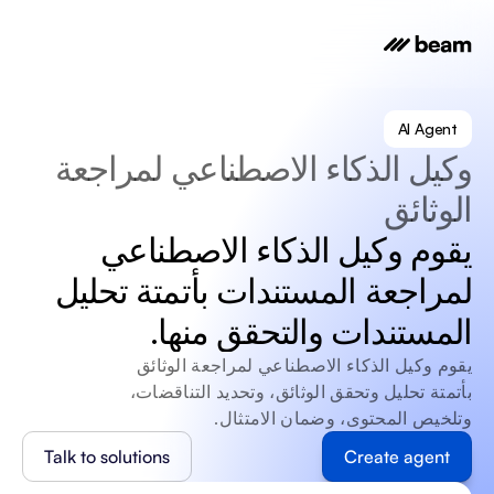
AI Agent
وكيل الذكاء الاصطناعي لمراجعة 
الوثائق
يقوم وكيل الذكاء الاصطناعي 
لمراجعة المستندات بأتمتة تحليل 
المستندات والتحقق منها.
يقوم وكيل الذكاء الاصطناعي لمراجعة الوثائق 
بأتمتة تحليل وتحقق الوثائق، وتحديد التناقضات، 
وتلخيص المحتوى، وضمان الامتثال.
Talk to solutions
Create agent