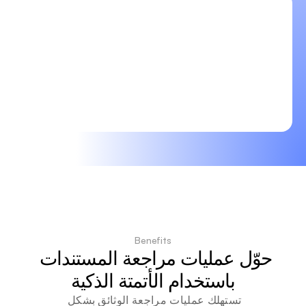
Benefits
حوّل عمليات مراجعة المستندات 
باستخدام الأتمتة الذكية
تستهلك عمليات مراجعة الوثائق بشكل 