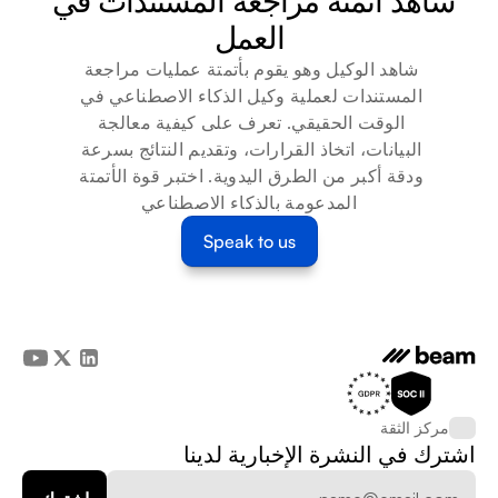
شاهد أتمتة مراجعة المستندات في 
العمل
شاهد الوكيل وهو يقوم بأتمتة عمليات مراجعة 
المستندات لعملية وكيل الذكاء الاصطناعي في 
الوقت الحقيقي. تعرف على كيفية معالجة 
البيانات، اتخاذ القرارات، وتقديم النتائج بسرعة 
ودقة أكبر من الطرق اليدوية. اختبر قوة الأتمتة 
المدعومة بالذكاء الاصطناعي
Speak to us
مركز الثقة
اشترك في النشرة الإخبارية لدينا