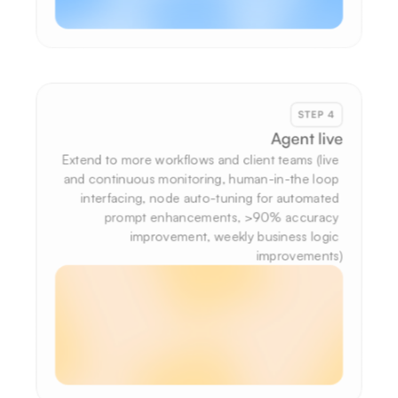
STEP 4
Agent live
Extend to more workflows and client teams (live 
and continuous monitoring, human-in-the loop 
interfacing, node auto-tuning for automated 
prompt enhancements, >90% accuracy 
improvement, weekly business logic 
improvements)