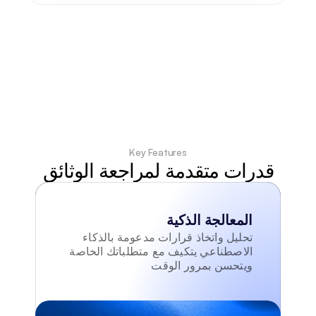
Key Features
قدرات متقدمة لمراجعة الوثائق
المعالجة الذكية
تحليل واتخاذ قرارات مدعومة بالذكاء 
الاصطناعي يتكيف مع متطلباتك الخاصة 
ويتحسن بمرور الوقت