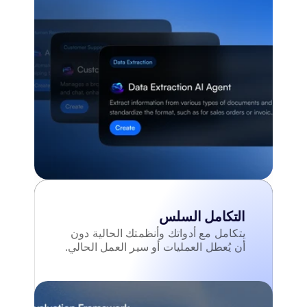
التكامل السلس
يتكامل مع أدواتك وأنظمتك الحالية دون 
أن يُعطل العمليات أو سير العمل الحالي.