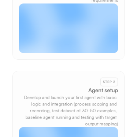
requirements
STEP 2
Agent setup
Develop and launch your first agent with basic 
logic and integration (process scoping and 
recording, test dataset of 30-50 examples, 
baseline agent running and testing with target 
output mapping)