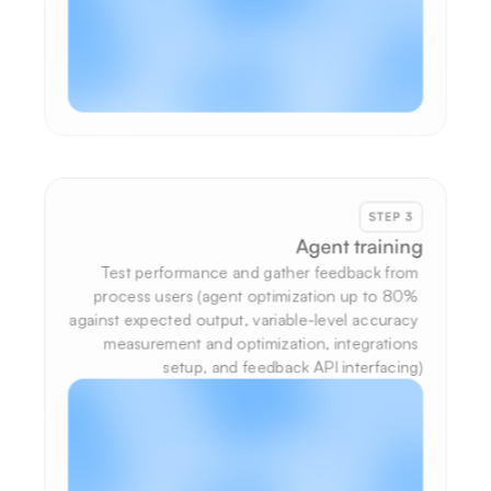
STEP 3
Agent training
Test performance and gather feedback from 
process users (agent optimization up to 80% 
against expected output, variable-level accuracy 
measurement and optimization, integrations 
setup, and feedback API interfacing)