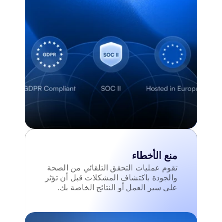
منع الأخطاء
تقوم عمليات التحقق التلقائي من الصحة 
والجودة باكتشاف المشكلات قبل أن تؤثر 
على سير العمل أو النتائج الخاصة بك.