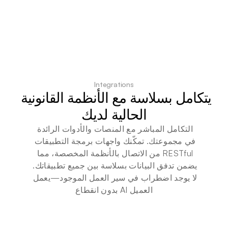
Integrations
يتكامل بسلاسة مع الأنظمة القانونية 
الحالية لديك
التكامل المباشر مع المنصات والأدوات الرائدة 
في مجموعتك. تمكّنك واجهات برمجة التطبيقات 
RESTful من الاتصال بالأنظمة المخصصة، مما 
يضمن تدفق البيانات بسلاسة بين جميع تطبيقاتك. 
لا يوجد اضطراب في سير العمل الموجود—يعمل 
العميل AI بدون انقطاع