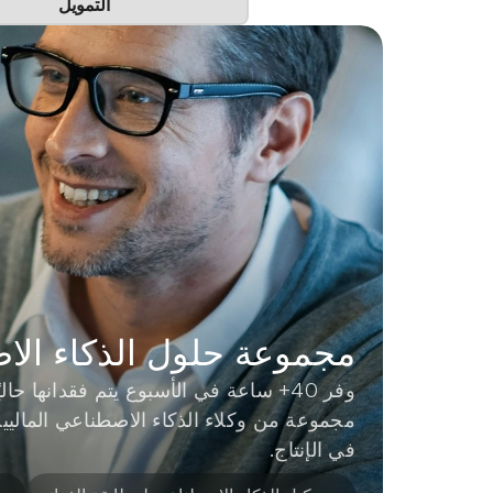
التمويل
مجموعة حلول الذكاء الا
في الإنتاج.