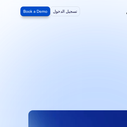
تسجيل الدخول
Book a Demo