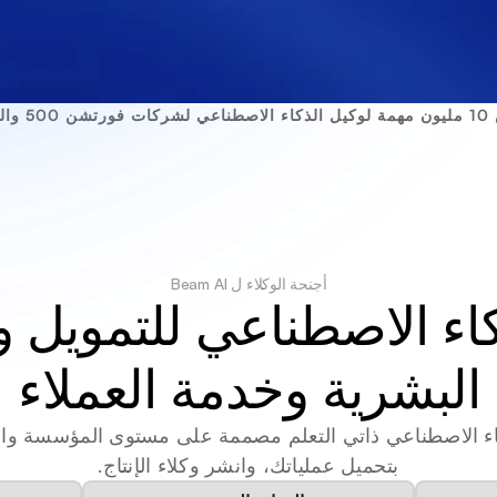
ناشئة
أجنحة الوكلاء ل Beam AI
البشرية وخدمة العملاء
بتحميل عملياتك، وانشر وكلاء الإنتاج.