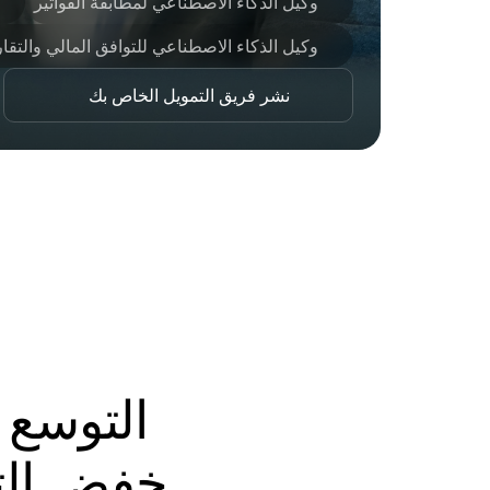
وكيل الذكاء الاصطناعي لمطابقة الفواتير
وكيل الذكاء الاصطناعي للتوافق المالي والتقار
نشر فريق التمويل الخاص بك