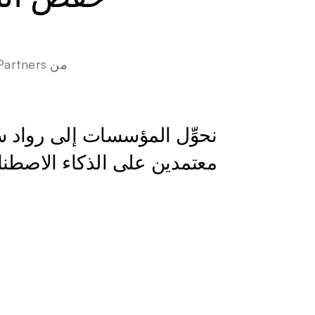
معتمدين على الذكاء الاصطن
تعلم كيف