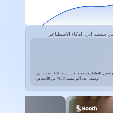
مل مستند إلى الذكاء الاصطناعي
الإنتاجية لفريقك محددة بعدد الموظفين. للتعامل مع حجم أكبر بنسبة 50%، تحتاج إلى 
توظيف عدد أكبر بنسبة 50% من الأشخاص.