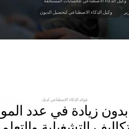
وكيل الذكاء الاصطناعي للحسابات المستحقة
ير
وكيل الذكاء الاصطناعي لتحصيل الديون
فوائد الذكاء الاصطناعي لديك