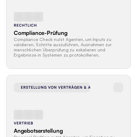
RECHTLICH
Compliance-Prüfung
Compliance Check nutzt Agenten, um Inputs zu 
validieren, Schritte auszuführen, Ausnahmen zur 
menschlichen Überprüfung zu eskalieren und 
Ergebnisse in Systemen zu protokollieren.
ERSTELLUNG VON VERTRÄGEN & ANGEBOTEN
VERTRIEB
Angebotserstellung