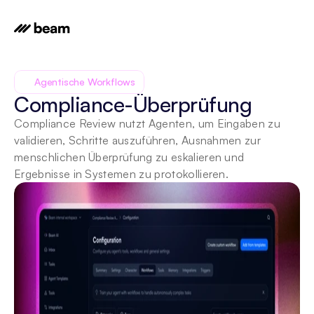
Agentische Workflows
Compliance-Überprüfung
Compliance Review nutzt Agenten, um Eingaben zu 
validieren, Schritte auszuführen, Ausnahmen zur 
menschlichen Überprüfung zu eskalieren und 
Ergebnisse in Systemen zu protokollieren.