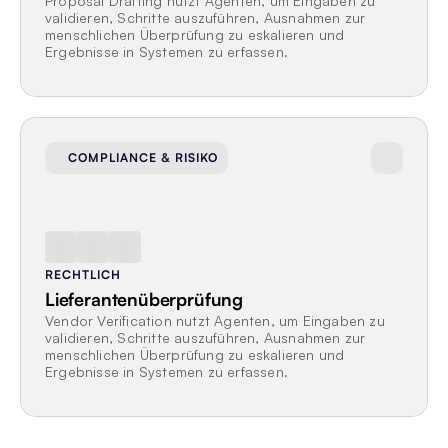
Proposal Drafting nutzt Agenten, um Eingaben zu 
validieren, Schritte auszuführen, Ausnahmen zur 
menschlichen Überprüfung zu eskalieren und 
Ergebnisse in Systemen zu erfassen.
COMPLIANCE & RISIKO
RECHTLICH
Lieferantenüberprüfung
Vendor Verification nutzt Agenten, um Eingaben zu 
validieren, Schritte auszuführen, Ausnahmen zur 
menschlichen Überprüfung zu eskalieren und 
Ergebnisse in Systemen zu erfassen.