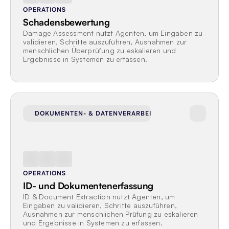
OPERATIONS
Schadensbewertung
Damage Assessment nutzt Agenten, um Eingaben zu 
validieren, Schritte auszuführen, Ausnahmen zur 
menschlichen Überprüfung zu eskalieren und 
Ergebnisse in Systemen zu erfassen.
DOKUMENTEN- & DATENVERARBEITUNG
OPERATIONS
ID- und Dokumentenerfassung
ID & Document Extraction nutzt Agenten, um 
Eingaben zu validieren, Schritte auszuführen, 
Ausnahmen zur menschlichen Prüfung zu eskalieren 
und Ergebnisse in Systemen zu erfassen.