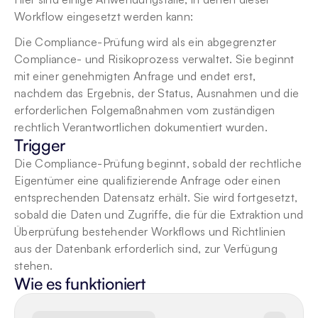
Workflow eingesetzt werden kann:
Die Compliance-Prüfung wird als ein abgegrenzter 
Compliance- und Risikoprozess verwaltet. Sie beginnt 
mit einer genehmigten Anfrage und endet erst, 
nachdem das Ergebnis, der Status, Ausnahmen und die 
erforderlichen Folgemaßnahmen vom zuständigen 
rechtlich Verantwortlichen dokumentiert wurden.
Trigger
Die Compliance-Prüfung beginnt, sobald der rechtliche 
Eigentümer eine qualifizierende Anfrage oder einen 
entsprechenden Datensatz erhält. Sie wird fortgesetzt, 
sobald die Daten und Zugriffe, die für die Extraktion und 
Überprüfung bestehender Workflows und Richtlinien 
aus der Datenbank erforderlich sind, zur Verfügung 
stehen.
Wie es funktioniert