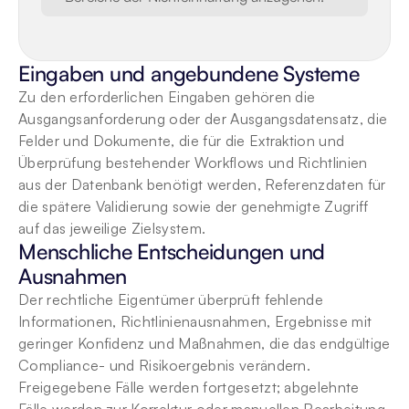
Eingaben und angebundene Systeme
Zu den erforderlichen Eingaben gehören die 
Ausgangsanforderung oder der Ausgangsdatensatz, die 
Felder und Dokumente, die für die Extraktion und 
Überprüfung bestehender Workflows und Richtlinien 
aus der Datenbank benötigt werden, Referenzdaten für 
die spätere Validierung sowie der genehmigte Zugriff 
auf das jeweilige Zielsystem.
Menschliche Entscheidungen und 
Ausnahmen
Der rechtliche Eigentümer überprüft fehlende 
Informationen, Richtlinienausnahmen, Ergebnisse mit 
geringer Konfidenz und Maßnahmen, die das endgültige 
Compliance- und Risikoergebnis verändern. 
Freigegebene Fälle werden fortgesetzt; abgelehnte 