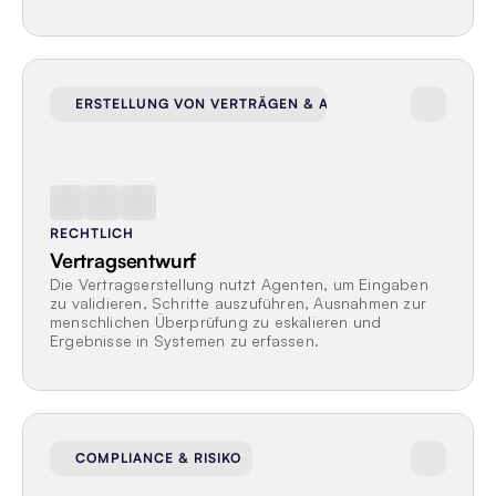
ERSTELLUNG VON VERTRÄGEN & ANGEBOTEN
RECHTLICH
Vertragsentwurf
Die Vertragserstellung nutzt Agenten, um Eingaben 
zu validieren, Schritte auszuführen, Ausnahmen zur 
menschlichen Überprüfung zu eskalieren und 
Ergebnisse in Systemen zu erfassen.
COMPLIANCE & RISIKO