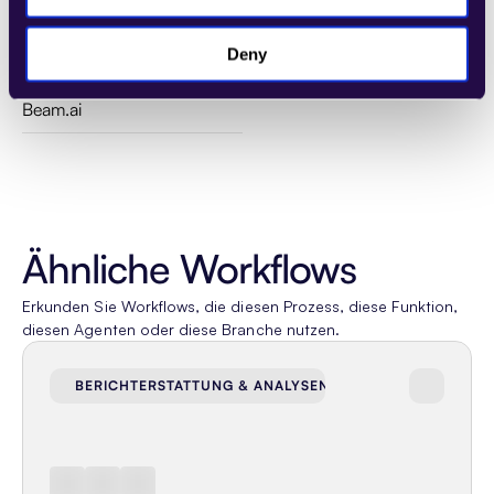
Kategorie
Versicherung
,
Allgemeine Problemlöser
,
Deny
Erstellt von
Beam.ai
Ähnliche Workflows
Erkunden Sie Workflows, die diesen Prozess, diese Funktion, 
diesen Agenten oder diese Branche nutzen.
BERICHTERSTATTUNG & ANALYSEN