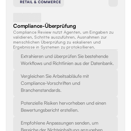
RETAIL & COMMERCE
Compliance-Überprüfung
Compliance Review nutzt Agenten, um Eingaben zu 
validieren, Schritte auszuführen, Ausnahmen zur 
menschlichen Überprüfung zu eskalieren und 
Ergebnisse in Systemen zu protokollieren.
Extrahieren und überprüfen Sie bestehende 
Workflows und Richtlinien aus der Datenbank.
Vergleichen Sie Arbeitsabläufe mit 
Compliance-Vorschriften und 
Branchenstandards.
Potenzielle Risiken hervorheben und einen 
Bewertungsbericht erstellen.
Empfohlene Anpassungen senden, um 
Bereiche der Nichteinhaltung anzugehen.