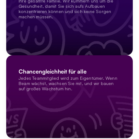
Ihre gesamte Familie. Wir kümmern uns um die 
Gesundheit, damit Sie sich aufs Aufbauen 
konzentrieren können und sich keine Sorgen 
machen müssen.
Chancengleichheit für alle
Jedes Teammitglied wird zum Eigentümer. Wenn 
Beam wächst, wachsen Sie mit, und wir bauen 
auf großes Wachstum hin.