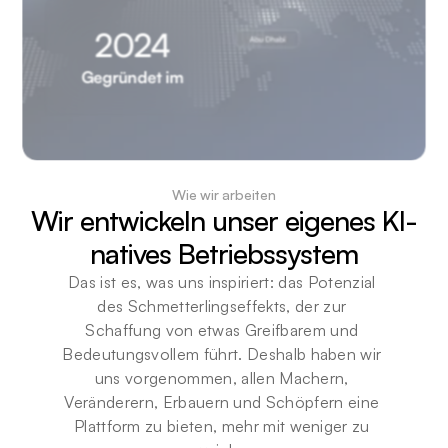
2024
Gegründet im
Wie wir arbeiten
Wir entwickeln unser eigenes KI-
natives Betriebssystem
Das ist es, was uns inspiriert: das Potenzial 
des Schmetterlingseffekts, der zur 
Schaffung von etwas Greifbarem und 
Bedeutungsvollem führt. Deshalb haben wir 
uns vorgenommen, allen Machern, 
Veränderern, Erbauern und Schöpfern eine 
Plattform zu bieten, mehr mit weniger zu 