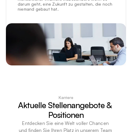
darum geht, eine Zukunft zu gestalten, die noch 
niemand gebaut hat.
Karriere
Aktuelle Stellenangebote & 
Positionen
Entdecken Sie eine Welt voller Chancen 
und finden Sie Ihren Platz in unserem Team 