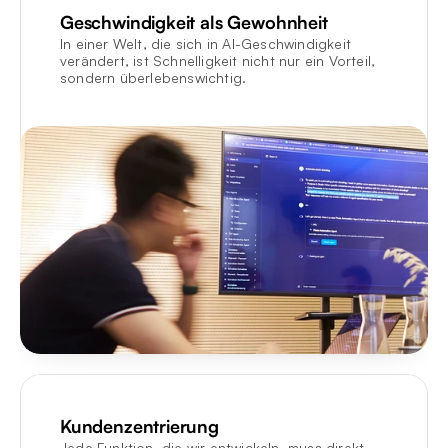
Geschwindigkeit als Gewohnheit
In einer Welt, die sich in AI-Geschwindigkeit 
verändert, ist Schnelligkeit nicht nur ein Vorteil, 
sondern überlebenswichtig.
Kundenzentrierung
Jede Funktion, die wir entwickeln, muss direkt 