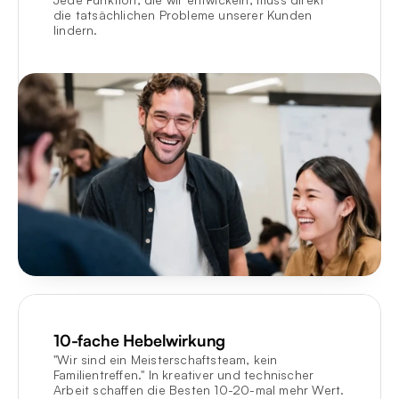
die tatsächlichen Probleme unserer Kunden 
lindern.
10-fache Hebelwirkung
"Wir sind ein Meisterschaftsteam, kein 
Familientreffen." In kreativer und technischer 
Arbeit schaffen die Besten 10-20-mal mehr Wert.