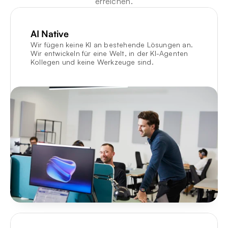
erreichen.
AI Native
Wir fügen keine KI an bestehende Lösungen an. 
Wir entwickeln für eine Welt, in der KI-Agenten 
Kollegen und keine Werkzeuge sind.