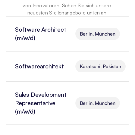
von Innovatoren. Sehen Sie sich unsere 
neuesten Stellenangebote unten an.
Software Architect 
Berlin, München
(m/w/d)
Softwarearchitekt
Karatschi, Pakistan
Sales Development 
Representative 
Berlin, München
(m/w/d)