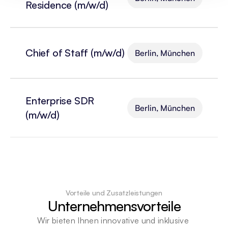
Residence (m/w/d)
Chief of Staff (m/w/d)
Berlin, München
Enterprise SDR 
Berlin, München
(m/w/d)
Vorteile und Zusatzleistungen
Unternehmensvorteile
Wir bieten Ihnen innovative und inklusive 