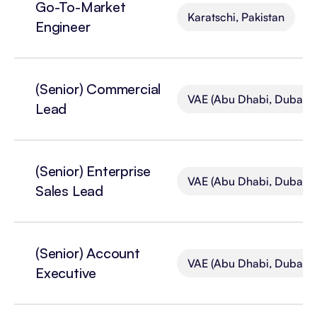
Go-To-Market 
Karatschi, Pakistan
Engineer
(Senior) Commercial 
VAE (Abu Dhabi, Dubai)
Lead
(Senior) Enterprise 
VAE (Abu Dhabi, Dubai)
Sales Lead
(Senior) Account 
VAE (Abu Dhabi, Dubai)
Executive