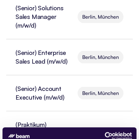
(Senior) Solutions 
Sales Manager 
Berlin, München
(m/w/d)
(Senior) Enterprise 
Berlin, München
Sales Lead (m/w/d)
(Senior) Account 
Berlin, München
Executive (m/w/d)
(Praktikum) 
Partnerships & GTM 
Berlin, München