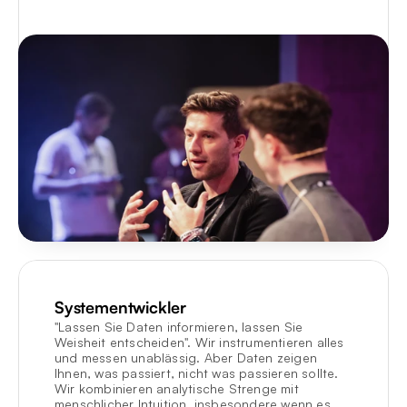
Systementwickler
"Lassen Sie Daten informieren, lassen Sie 
Weisheit entscheiden". Wir instrumentieren alles 
und messen unablässig. Aber Daten zeigen 
Ihnen, was passiert, nicht was passieren sollte. 
Wir kombinieren analytische Strenge mit 
menschlicher Intuition, insbesondere wenn es 