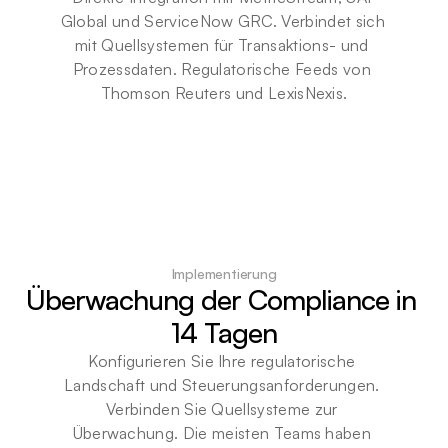
Global und ServiceNow GRC. Verbindet sich 
mit Quellsystemen für Transaktions- und 
Prozessdaten. Regulatorische Feeds von 
Thomson Reuters und LexisNexis.
Implementierung
Überwachung der Compliance in 
14 Tagen
Konfigurieren Sie Ihre regulatorische 
Landschaft und Steuerungsanforderungen. 
Verbinden Sie Quellsysteme zur 
Überwachung. Die meisten Teams haben 