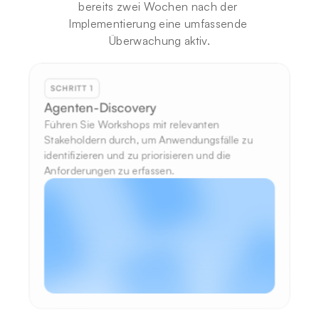
bereits zwei Wochen nach der 
Implementierung eine umfassende 
Überwachung aktiv.
SCHRITT 1
Agenten-Discovery
Führen Sie Workshops mit relevanten 
Stakeholdern durch, um Anwendungsfälle zu 
identifizieren und zu priorisieren und die 
Anforderungen zu erfassen.