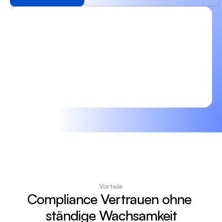
Vorteile
Compliance Vertrauen ohne 
ständige Wachsamkeit