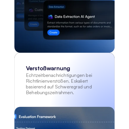
Verstoßwarnung
Echtzeitbenachrichtigungen bei 
Richtlinienverstößen. Eskaliert 
basierend auf Schweregrad und 
Behebungszeitrahmen.