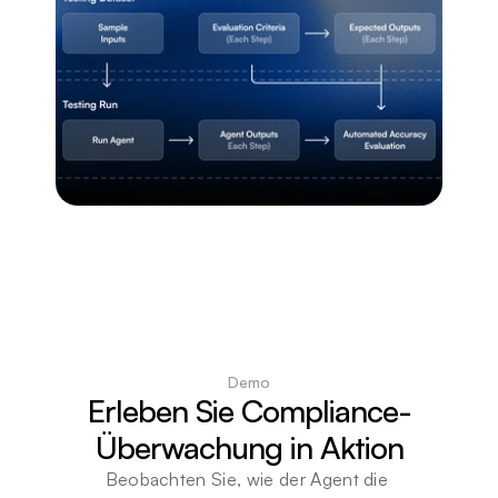
Demo
Erleben Sie Compliance-
Überwachung in Aktion
Beobachten Sie, wie der Agent die 