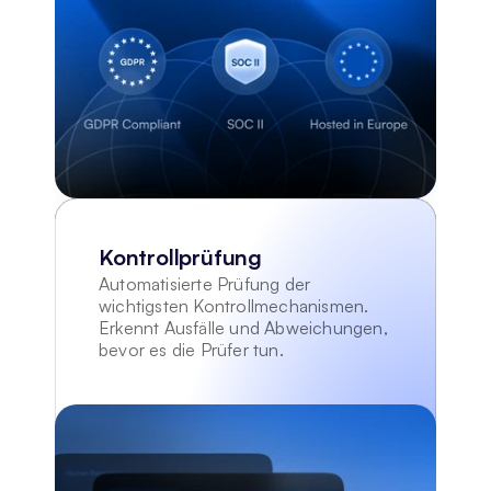
Kontrollprüfung
Automatisierte Prüfung der 
wichtigsten Kontrollmechanismen. 
Erkennt Ausfälle und Abweichungen, 
bevor es die Prüfer tun.