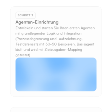
SCHRITT 2
Agenten-Einrichtung
Entwickeln und starten Sie Ihren ersten Agenten 
mit grundlegender Logik und Integration 
(Prozessabgrenzung und -aufzeichnung, 
Testdatensatz mit 30-50 Beispielen, Basisagent 
läuft und wird mit Zielausgaben-Mapping 
getestet)