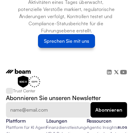
Aktivitäten eines Tages überwacht, 
potenzielle Verstöße markiert, regulatorische 
Änderungen verfolgt, Kontrollen testet und 
Compliance-Statusberichte für die 
Führungsebene erstellt.
Sprechen Sie mit uns
Trust Center
Abonnieren Sie unseren Newsletter
Plattform
Lösungen
Ressourcen
Plattform für KI Agenten
Finanzdienstleistungen
Agentic Insights
BLOG