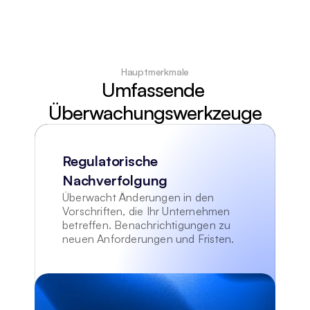
Hauptmerkmale
Umfassende 
Überwachungswerkzeuge
Regulatorische 
Nachverfolgung
Überwacht Änderungen in den 
Vorschriften, die Ihr Unternehmen 
betreffen. Benachrichtigungen zu 
neuen Anforderungen und Fristen.