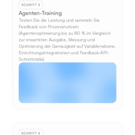
SCHRITT 3
Agenten-Training
Testen Sie die Leistung und sammeln Sie 
Feedback von Prozessnutzern 
(Agentenoptimierung bis zu 80 % im Vergleich 
zur erwarteten Ausgabe, Messung und 
Optimierung der Genauigkeit auf Variablenebene, 
Einrichtungsintegrationen und Feedback-API-
Schnittstelle)
SCHRITT 4