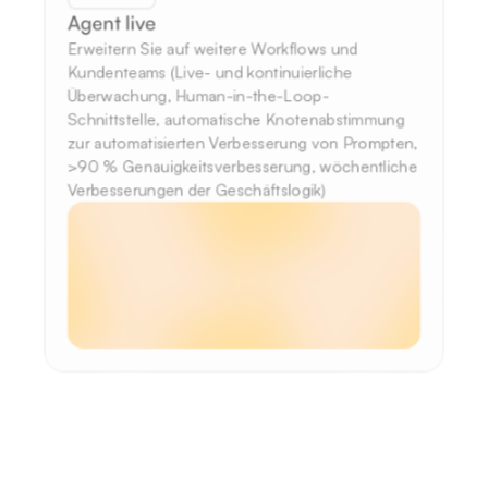
Agent live
Erweitern Sie auf weitere Workflows und 
Kundenteams (Live- und kontinuierliche 
Überwachung, Human-in-the-Loop-
Schnittstelle, automatische Knotenabstimmung 
zur automatisierten Verbesserung von Prompten, 
>90 % Genauigkeitsverbesserung, wöchentliche 
Verbesserungen der Geschäftslogik)