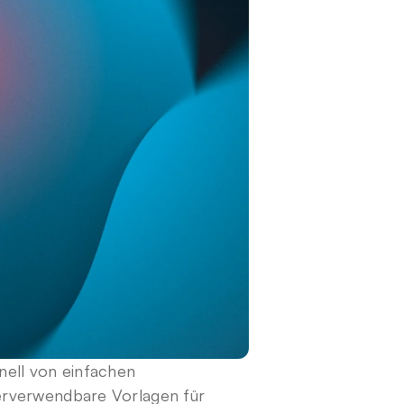
nell von einfachen 
derverwendbare Vorlagen für 