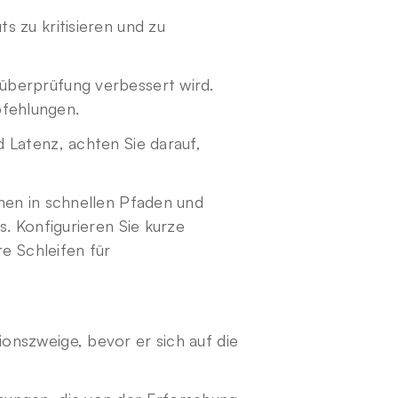
 zu kritisieren und zu 
überprüfung verbessert wird. 
fehlungen.
 Latenz, achten Sie darauf, 
nen in schnellen Pfaden und 
. Konfigurieren Sie kurze 
e Schleifen für 
nszweige, bevor er sich auf die 