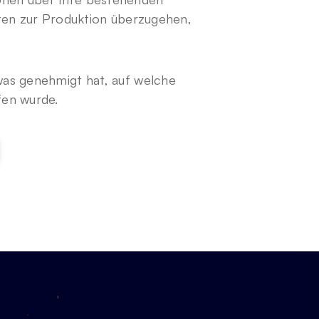
en zur Produktion überzugehen, 
as genehmigt hat, auf welche 
fen wurde.