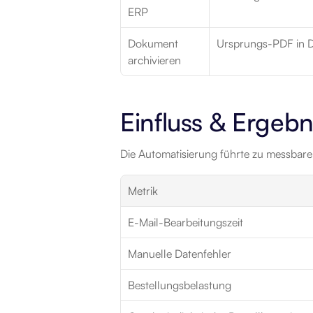
ERP
Dokument 
Ursprungs-PDF in 
archivieren
Einfluss & Ergebn
Die Automatisierung führte zu messbar
Metrik
E-Mail-Bearbeitungszeit
Manuelle Datenfehler
Bestellungsbelastung