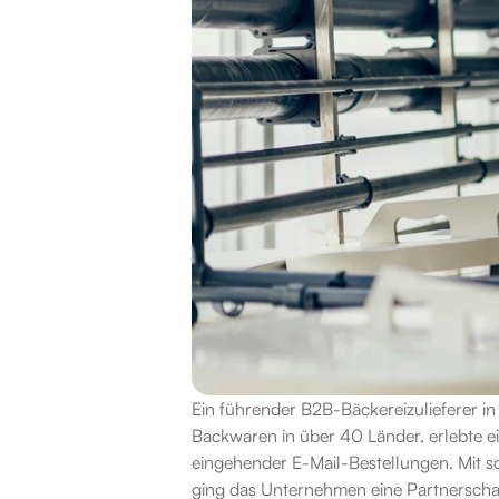
Ein führender B2B-Bäckereizulieferer in
Backwaren in über 40 Länder, erlebte e
eingehender E-Mail-Bestellungen. Mit s
ging das Unternehmen eine Partnerschaf