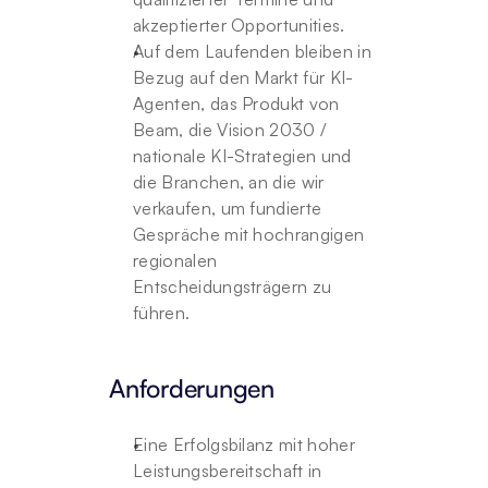
akzeptierter Opportunities.
Auf dem Laufenden bleiben in 
Bezug auf den Markt für KI-
Agenten, das Produkt von 
Beam, die Vision 2030 / 
nationale KI-Strategien und 
die Branchen, an die wir 
verkaufen, um fundierte 
Gespräche mit hochrangigen 
regionalen 
Entscheidungsträgern zu 
führen.
Anforderungen
Eine Erfolgsbilanz mit hoher 
Leistungsbereitschaft in 