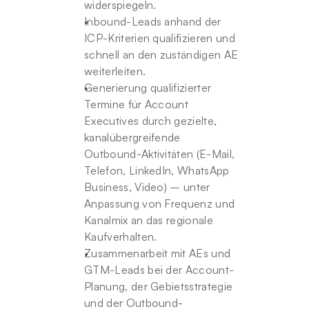
widerspiegeln.
Inbound-Leads anhand der 
ICP-Kriterien qualifizieren und 
schnell an den zuständigen AE 
weiterleiten.
Generierung qualifizierter 
Termine für Account 
Executives durch gezielte, 
kanalübergreifende 
Outbound-Aktivitäten (E-Mail, 
Telefon, LinkedIn, WhatsApp 
Business, Video) – unter 
Anpassung von Frequenz und 
Kanalmix an das regionale 
Kaufverhalten.
Zusammenarbeit mit AEs und 
GTM-Leads bei der Account-
Planung, der Gebietsstrategie 
und der Outbound-