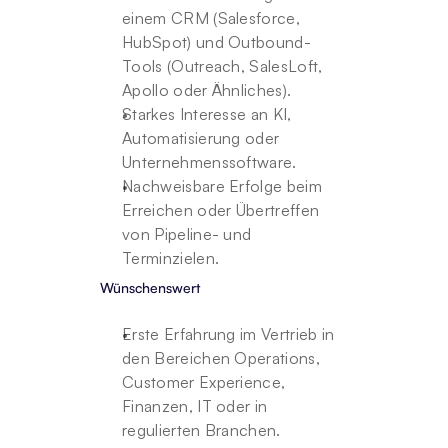
einem CRM (Salesforce, 
HubSpot) und Outbound-
Tools (Outreach, SalesLoft, 
Apollo oder Ähnliches).
Starkes Interesse an KI, 
Automatisierung oder 
Unternehmenssoftware.
Nachweisbare Erfolge beim 
Erreichen oder Übertreffen 
von Pipeline- und 
Terminzielen.
Wünschenswert
Erste Erfahrung im Vertrieb in 
den Bereichen Operations, 
Customer Experience, 
Finanzen, IT oder in 
regulierten Branchen.