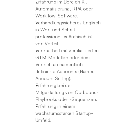
Erfahrung im Bereich KI, 
Automatisierung, RPA oder 
Workflow-Software.
Verhandlungssicheres Englisch 
in Wort und Schrift; 
professionelles Arabisch ist 
von Vorteil.
Vertrautheit mit vertikalisierten 
GTM-Modellen oder dem 
Vertrieb an namentlich 
definierte Accounts (Named-
Account Selling).
Erfahrung bei der 
Mitgestaltung von Outbound-
Playbooks oder -Sequenzen.
Erfahrung in einem 
wachstumsstarken Startup-
Umfeld.