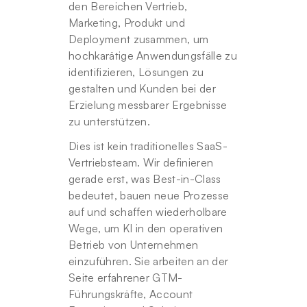
den Bereichen Vertrieb, 
Marketing, Produkt und 
Deployment zusammen, um 
hochkarätige Anwendungsfälle zu 
identifizieren, Lösungen zu 
gestalten und Kunden bei der 
Erzielung messbarer Ergebnisse 
zu unterstützen.
Dies ist kein traditionelles SaaS-
Vertriebsteam. Wir definieren 
gerade erst, was Best-in-Class 
bedeutet, bauen neue Prozesse 
auf und schaffen wiederholbare 
Wege, um KI in den operativen 
Betrieb von Unternehmen 
einzuführen. Sie arbeiten an der 
Seite erfahrener GTM-
Führungskräfte, Account 