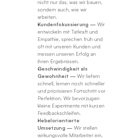
nicht nur das, was wir bauen, 
sondern auch, wie wir 
arbeiten.
Kundenfokussierung —
 Wir 
entwickeln mit Tatkraft und 
Empathie, sprechen früh und 
oft mit unseren Kunden und 
messen unseren Erfolg an 
ihren Ergebnissen.
Geschwindigkeit als 
Gewohnheit —
 Wir liefern 
schnell, lernen noch schneller 
und priorisieren Fortschritt vor 
Perfektion. Wir bevorzugen 
kleine Experimente mit kurzen 
Feedbackschleifen.
Hebelorientierte 
Umsetzung —
 Wir stellen 
wirkungsvolle Mitarbeiter ein, 