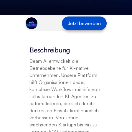
Jetzt bewerben
Beschreibung
Beam AI entwickelt die 
Betriebsebene für KI-native 
Unternehmen. Unsere Plattform 
hilft Organisationen dabei, 
komplexe Workflows mithilfe von 
selbstlernenden KI-Agenten zu 
automatisieren, die sich durch 
den realen Einsatz kontinuierlich 
verbessern. Von schnell 
wachsenden Startups bis hin zu 
Fortune-500-Unternehmen 