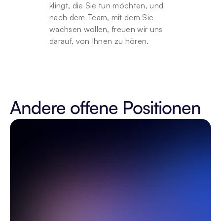
klingt, die Sie tun möchten, und 
nach dem Team, mit dem Sie 
wachsen wollen, freuen wir uns 
darauf, von Ihnen zu hören.
Andere offene Positionen