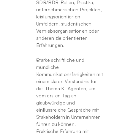
SDR/BDR-Rollen, Praktika, 
unternehmerischen Projekten, 
leistungsorientierten 
Umfeldern, studentischen 
Vertriebsorganisationen oder 
anderen zielorientierten 
Erfahrungen.
Starke schriftliche und 
mündliche 
Kommunikationsfähigkeiten mit 
einem klaren Verständnis für 
das Thema KI-Agenten, um 
vom ersten Tag an 
glaubwürdige und 
einflussreiche Gespräche mit 
Stakeholdern in Unternehmen 
führen zu können.
Praktische Erfahrung mit 