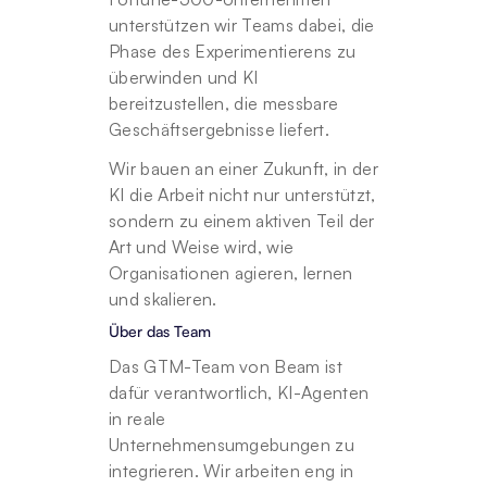
unterstützen wir Teams dabei, die 
Phase des Experimentierens zu 
überwinden und KI 
bereitzustellen, die messbare 
Geschäftsergebnisse liefert.
Wir bauen an einer Zukunft, in der 
KI die Arbeit nicht nur unterstützt, 
sondern zu einem aktiven Teil der 
Art und Weise wird, wie 
Organisationen agieren, lernen 
und skalieren.
Über das Team
Das GTM-Team von Beam ist 
dafür verantwortlich, KI-Agenten 
in reale 
Unternehmensumgebungen zu 
integrieren. Wir arbeiten eng in 