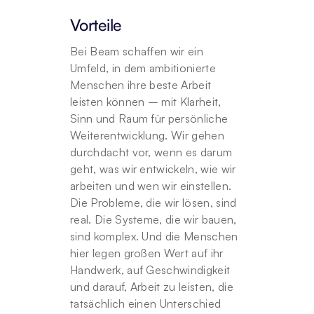
Vorteile
Bei Beam schaffen wir ein 
Umfeld, in dem ambitionierte 
Menschen ihre beste Arbeit 
leisten können – mit Klarheit, 
Sinn und Raum für persönliche 
Weiterentwicklung. Wir gehen 
durchdacht vor, wenn es darum 
geht, was wir entwickeln, wie wir 
arbeiten und wen wir einstellen. 
Die Probleme, die wir lösen, sind 
real. Die Systeme, die wir bauen, 
sind komplex. Und die Menschen 
hier legen großen Wert auf ihr 
Handwerk, auf Geschwindigkeit 
und darauf, Arbeit zu leisten, die 
tatsächlich einen Unterschied 