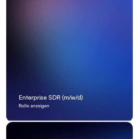
Enterprise SDR (m/w/d)
Rolle anzeigen