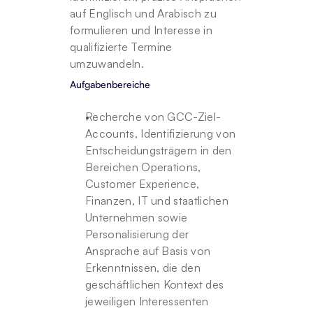
auf Englisch und Arabisch zu 
formulieren und Interesse in 
qualifizierte Termine 
umzuwandeln.
Aufgabenbereiche
Recherche von GCC-Ziel-
Accounts, Identifizierung von 
Entscheidungsträgern in den 
Bereichen Operations, 
Customer Experience, 
Finanzen, IT und staatlichen 
Unternehmen sowie 
Personalisierung der 
Ansprache auf Basis von 
Erkenntnissen, die den 
geschäftlichen Kontext des 
jeweiligen Interessenten 