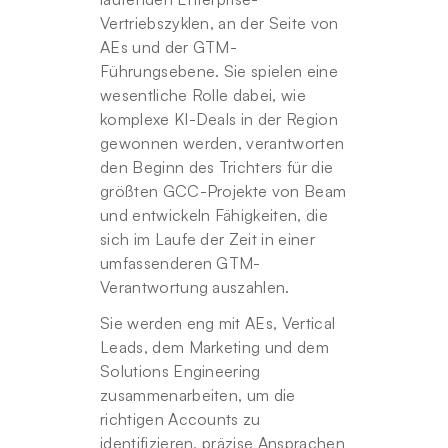
Vertriebszyklen, an der Seite von 
AEs und der GTM-
Führungsebene. Sie spielen eine 
wesentliche Rolle dabei, wie 
komplexe KI-Deals in der Region 
gewonnen werden, verantworten 
den Beginn des Trichters für die 
größten GCC-Projekte von Beam 
und entwickeln Fähigkeiten, die 
sich im Laufe der Zeit in einer 
umfassenderen GTM-
Verantwortung auszahlen.
Sie werden eng mit AEs, Vertical 
Leads, dem Marketing und dem 
Solutions Engineering 
zusammenarbeiten, um die 
richtigen Accounts zu 
identifizieren, präzise Ansprachen 