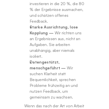
investieren in die 20 %, die 80 
% der Ergebnisse ausmachen, 
und schätzen offenes 
Feedback.
Starke Ausrichtung, lose 
Kopplung —
 Wir richten uns 
an Ergebnissen aus, nicht an 
Aufgaben. Sie arbeiten 
unabhängig, aber niemals 
isoliert.
Datengestützt, 
menschgeführt —
 Wir 
suchen Klarheit statt 
Bequemlichkeit, sprechen 
Probleme frühzeitig an und 
nutzen Feedback, um 
gemeinsam zu wachsen.
Wenn das nach der Art von Arbeit 