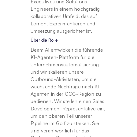
Executives und Solutions 
Engineers in einem hochgradig 
kollaborativen Umfeld, das auf 
Lernen, Experimentieren und 
Umsetzung ausgerichtet ist.
Über die Rolle
Beam AI entwickelt die führende 
KI-Agenten-Plattform für die 
Unternehmensautomatisierung 
und wir skalieren unsere 
Outbound-Aktivitäten, um die 
wachsende Nachfrage nach KI-
Agenten in der GCC-Region zu 
bedienen. Wir stellen einen Sales 
Development Representative ein, 
um den oberen Teil unserer 
Pipeline im Golf zu stärken. Sie 
sind verantwortlich für das 