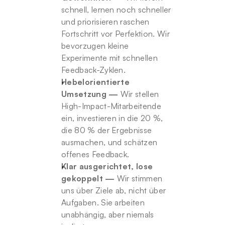
schnell, lernen noch schneller 
und priorisieren raschen 
Fortschritt vor Perfektion. Wir 
bevorzugen kleine 
Experimente mit schnellen 
Feedback-Zyklen.
Hebelorientierte 
Umsetzung —
 Wir stellen 
High-Impact-Mitarbeitende 
ein, investieren in die 20 %, 
die 80 % der Ergebnisse 
ausmachen, und schätzen 
offenes Feedback.
Klar ausgerichtet, lose 
gekoppelt —
 Wir stimmen 
uns über Ziele ab, nicht über 
Aufgaben. Sie arbeiten 
unabhängig, aber niemals 