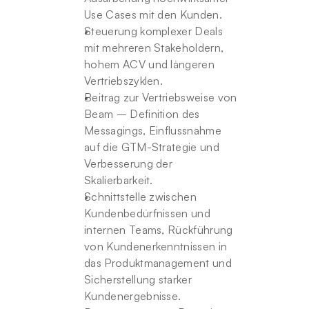
Use Cases mit den Kunden.
Steuerung komplexer Deals 
mit mehreren Stakeholdern, 
hohem ACV und längeren 
Vertriebszyklen.
Beitrag zur Vertriebsweise von 
Beam – Definition des 
Messagings, Einflussnahme 
auf die GTM-Strategie und 
Verbesserung der 
Skalierbarkeit.
Schnittstelle zwischen 
Kundenbedürfnissen und 
internen Teams, Rückführung 
von Kundenerkenntnissen in 
das Produktmanagement und 
Sicherstellung starker 
Kundenergebnisse.