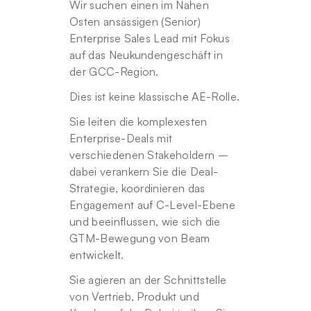
Wir suchen einen im Nahen 
Osten ansässigen (Senior) 
Enterprise Sales Lead mit Fokus 
auf das Neukundengeschäft in 
der GCC-Region.
Dies ist keine klassische AE-Rolle.
Sie leiten die komplexesten 
Enterprise-Deals mit 
verschiedenen Stakeholdern – 
dabei verankern Sie die Deal-
Strategie, koordinieren das 
Engagement auf C-Level-Ebene 
und beeinflussen, wie sich die 
GTM-Bewegung von Beam 
entwickelt.
Sie agieren an der Schnittstelle 
von Vertrieb, Produkt und 