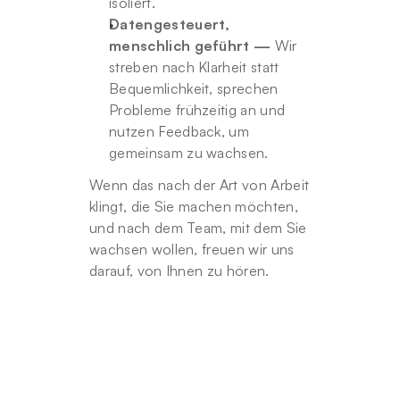
isoliert.
Datengesteuert, 
menschlich geführt —
 Wir 
streben nach Klarheit statt 
Bequemlichkeit, sprechen 
Probleme frühzeitig an und 
nutzen Feedback, um 
gemeinsam zu wachsen.
Wenn das nach der Art von Arbeit 
klingt, die Sie machen möchten, 
und nach dem Team, mit dem Sie 
wachsen wollen, freuen wir uns 
darauf, von Ihnen zu hören.