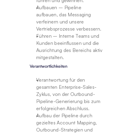
führen und gewinnen.
Aufbauen – Pipeline 
aufbauen, das Messaging 
verfeinern und unsere 
Vertriebsprozesse verbessern.
Führen – Interne Teams und 
Kunden beeinflussen und die 
Ausrichtung des Bereichs aktiv 
mitgestalten.
Verantwortlichkeiten
Verantwortung für den 
gesamten Enterprise-Sales-
Zyklus, von der Outbound-
Pipeline-Generierung bis zum 
erfolgreichen Abschluss.
Aufbau der Pipeline durch 
gezieltes Account Mapping, 
Outbound-Strategien und 