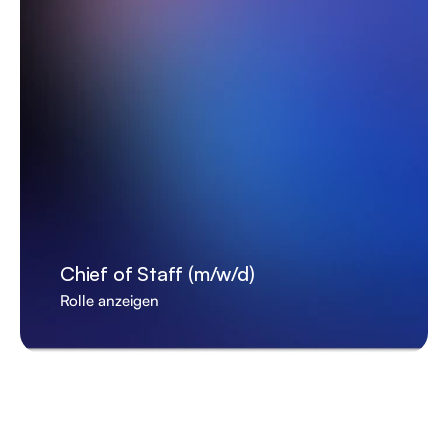
Chief of Staff (m/w/d)
Rolle anzeigen