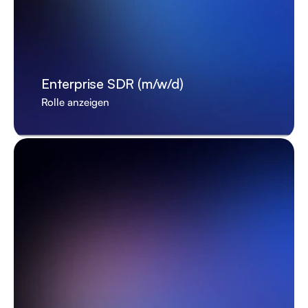
Enterprise SDR (m/w/d)
Rolle anzeigen