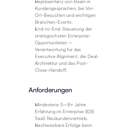
Repräsentanz von Beam in 
Kundengesprächen, bei Vor-
Ort-Besuchen und wichtigen 
Branchen-Events.
End-to-End-Steuerung der 
strategischsten Enterprise-
Opportunitäten – 
Verantwortung für das 
Executive Alignment, die Deal-
Architektur und das Post-
Close-Handoff.
Anforderungen
Mindestens 5–8+ Jahre 
Erfahrung im Enterprise B2B 
SaaS Neukundenvertrieb.
Nachweisbare Erfolge beim 