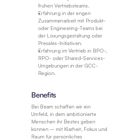
frühen Vertriebsteams.
Erfahrung in der engen 
Zusammenarbeit mit Produkt- 
oder Engineering-Teams bei 
der Lösungsgestaltung oder 
Presales-Initiativen.
Erfahrung im Vertrieb in BPO-, 
RPO- oder Shared-Services-
Umgebungen in der GCC-
Region.
Benefits
Bei Beam schaffen wir ein 
Umfeld, in dem ambitionierte 
Menschen ihr Bestes geben 
können – mit Klarheit, Fokus und 
Raum für persönliches 