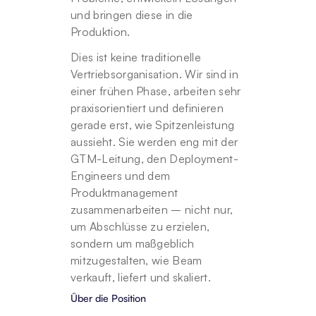
und bringen diese in die 
Produktion.
Dies ist keine traditionelle 
Vertriebsorganisation. Wir sind in 
einer frühen Phase, arbeiten sehr 
praxisorientiert und definieren 
gerade erst, wie Spitzenleistung 
aussieht. Sie werden eng mit der 
GTM-Leitung, den Deployment-
Engineers und dem 
Produktmanagement 
zusammenarbeiten – nicht nur, 
um Abschlüsse zu erzielen, 
sondern um maßgeblich 
mitzugestalten, wie Beam 
verkauft, liefert und skaliert.
Über die Position