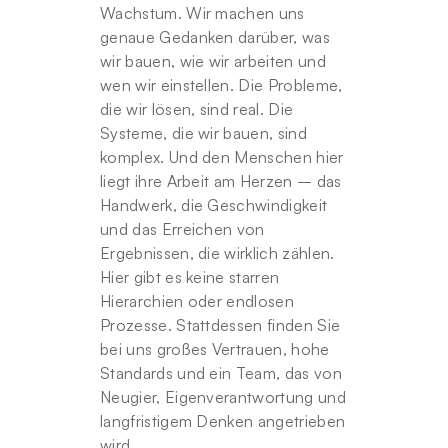
Wachstum. Wir machen uns 
genaue Gedanken darüber, was 
wir bauen, wie wir arbeiten und 
wen wir einstellen. Die Probleme, 
die wir lösen, sind real. Die 
Systeme, die wir bauen, sind 
komplex. Und den Menschen hier 
liegt ihre Arbeit am Herzen – das 
Handwerk, die Geschwindigkeit 
und das Erreichen von 
Ergebnissen, die wirklich zählen. 
Hier gibt es keine starren 
Hierarchien oder endlosen 
Prozesse. Stattdessen finden Sie 
bei uns großes Vertrauen, hohe 
Standards und ein Team, das von 
Neugier, Eigenverantwortung und 
langfristigem Denken angetrieben 
wird.