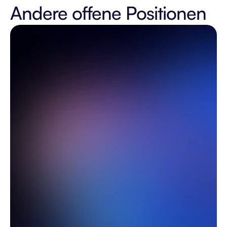
Andere offene Positionen