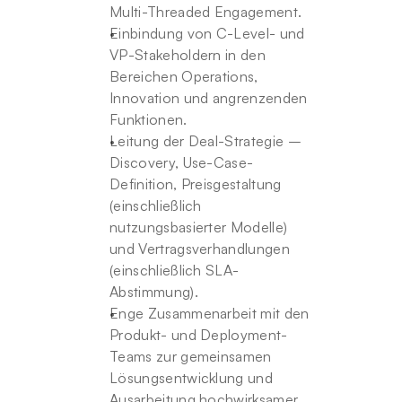
Multi-Threaded Engagement.
Einbindung von C-Level- und 
VP-Stakeholdern in den 
Bereichen Operations, 
Innovation und angrenzenden 
Funktionen.
Leitung der Deal-Strategie – 
Discovery, Use-Case-
Definition, Preisgestaltung 
(einschließlich 
nutzungsbasierter Modelle) 
und Vertragsverhandlungen 
(einschließlich SLA-
Abstimmung).
Enge Zusammenarbeit mit den 
Produkt- und Deployment-
Teams zur gemeinsamen 
Lösungsentwicklung und 
Ausarbeitung hochwirksamer 