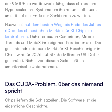
der 950PR so wettbewerbsfähig, dass chinesische 
Hyperscaler ihre Systeme um ihn herum aufbauen, 
anstatt auf das Ende der Sanktionen zu warten.
Huawei ist 
auf dem besten Weg, bis Ende des Jahres 
60 % des chinesischen Marktes für KI-Chips zu 
kontrollieren
. Dahinter bauen Cambricon, Moore 
Threads und MetaX ihre eigenen Positionen aus. Der 
gesamte adressierbare Markt für KI-Beschleuniger in 
China wird für 2026 auf 30-35 Milliarden US-Dollar 
geschätzt. Nichts von diesem Geld fließt an 
amerikanische Unternehmen.
Das CUDA-Problem, über das niemand 
spricht
Chips liefern die Schlagzeilen. Die Software ist die 
eigentliche Geschichte.