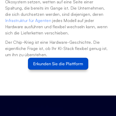
Ökosystem setzen, wetten auf eine Seite einer 
Spaltung, die bereits im Gange ist. Die Unternehmen, 
die sich durchsetzen werden, sind diejenigen, deren 
Infrastruktur für Agenten
 jedes Modell auf jeder 
Hardware ausführen und flexibel wechseln kann, wenn 
sich die Lieferketten verschieben.
Der Chip-Krieg ist eine Hardware-Geschichte. Die 
eigentliche Frage ist, ob Ihr KI-Stack flexibel genug ist, 
um ihn zu überstehen.
Erkunden Sie die Plattform