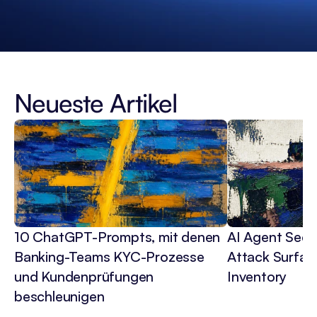
Neueste Artikel
10 ChatGPT-Prompts, mit denen 
AI Agent Secur
Banking-Teams KYC-Prozesse 
Attack Surface
und Kundenprüfungen 
Inventory
beschleunigen