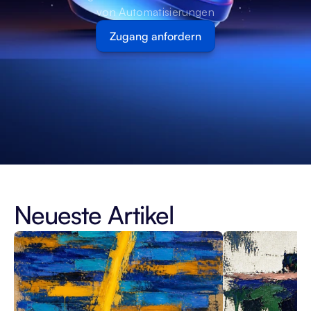
von Automatisierungen
Zugang anfordern
Neueste Artikel