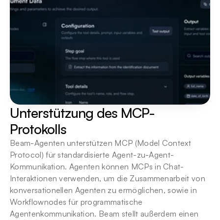
Unterstützung des MCP-
Protokolls
Beam-Agenten unterstützen MCP (Model Context 
Protocol) für standardisierte Agent-zu-Agent-
Kommunikation. Agenten können MCPs in Chat-
Interaktionen verwenden, um die Zusammenarbeit von 
konversationellen Agenten zu ermöglichen, sowie in 
Workflownodes für programmatische 
Agentenkommunikation. Beam stellt außerdem einen 