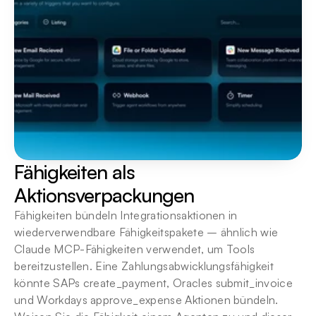
Fähigkeiten als 
Aktionsverpackungen
Fähigkeiten bündeln Integrationsaktionen in 
wiederverwendbare Fähigkeitspakete – ähnlich wie 
Claude MCP-Fähigkeiten verwendet, um Tools 
bereitzustellen. Eine Zahlungsabwicklungsfähigkeit 
könnte SAPs create_payment, Oracles submit_invoice 
und Workdays approve_expense Aktionen bündeln. 