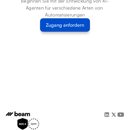
beginnen Sie mit der Entwicklung von KI-
Agenten für verschiedene Arten von 
Automatisierungen
Zugang anfordern