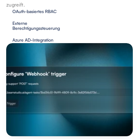
zugreift.
OAuth-basiertes RBAC
Externe 
Berechtigungssteuerung
Azure AD-Integration