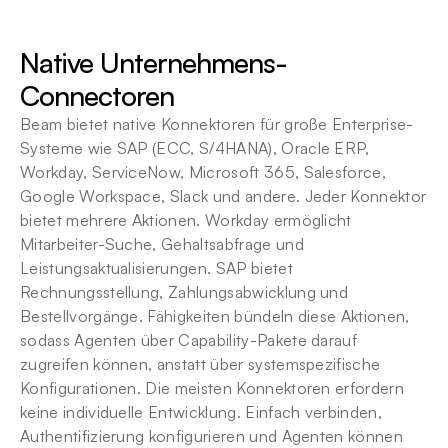
Native Unternehmens-
Connectoren
Beam bietet native Konnektoren für große Enterprise-
Systeme wie SAP (ECC, S/4HANA), Oracle ERP, 
Workday, ServiceNow, Microsoft 365, Salesforce, 
Google Workspace, Slack und andere. Jeder Konnektor 
bietet mehrere Aktionen. Workday ermöglicht 
Mitarbeiter-Suche, Gehaltsabfrage und 
Leistungsaktualisierungen. SAP bietet 
Rechnungsstellung, Zahlungsabwicklung und 
Bestellvorgänge. Fähigkeiten bündeln diese Aktionen, 
sodass Agenten über Capability-Pakete darauf 
zugreifen können, anstatt über systemspezifische 
Konfigurationen. Die meisten Konnektoren erfordern 
keine individuelle Entwicklung. Einfach verbinden, 
Authentifizierung konfigurieren und Agenten können 