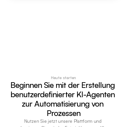
Heute starten
Beginnen Sie mit der Erstellung 
benutzerdefinierter KI-Agenten 
zur Automatisierung von 
Prozessen
Nutzen Sie jetzt unsere Plattform und 