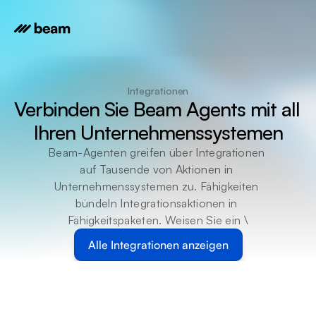
Integrationen
Verbinden Sie Beam Agents mit all 
Ihren Unternehmenssystemen
Beam-Agenten greifen über Integrationen 
auf Tausende von Aktionen in 
Unternehmenssystemen zu. Fähigkeiten 
bündeln Integrationsaktionen in 
Fähigkeitspaketen. Weisen Sie ein \
Alle Integrationen anzeigen
Integrationen