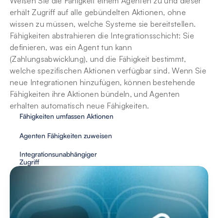
Weisen Sie die Fähigkeit einem Agenten zu und dieser 
erhält Zugriff auf alle gebündelten Aktionen, ohne 
wissen zu müssen, welche Systeme sie bereitstellen. 
Fähigkeiten abstrahieren die Integrationsschicht: Sie 
definieren, was ein Agent tun kann 
(Zahlungsabwicklung), und die Fähigkeit bestimmt, 
welche spezifischen Aktionen verfügbar sind. Wenn Sie 
neue Integrationen hinzufügen, können bestehende 
Fähigkeiten ihre Aktionen bündeln, und Agenten 
erhalten automatisch neue Fähigkeiten.
Fähigkeiten umfassen Aktionen
Agenten Fähigkeiten zuweisen
Integrationsunabhängiger 
Zugriff