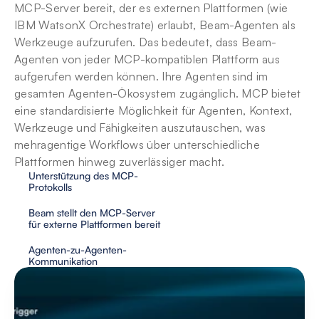
MCP-Server bereit, der es externen Plattformen (wie 
IBM WatsonX Orchestrate) erlaubt, Beam-Agenten als 
Werkzeuge aufzurufen. Das bedeutet, dass Beam-
Agenten von jeder MCP-kompatiblen Plattform aus 
aufgerufen werden können. Ihre Agenten sind im 
gesamten Agenten-Ökosystem zugänglich. MCP bietet 
eine standardisierte Möglichkeit für Agenten, Kontext, 
Werkzeuge und Fähigkeiten auszutauschen, was 
mehragentige Workflows über unterschiedliche 
Plattformen hinweg zuverlässiger macht.
Unterstützung des MCP-
Protokolls
Beam stellt den MCP-Server 
für externe Plattformen bereit
Agenten-zu-Agenten-
Kommunikation