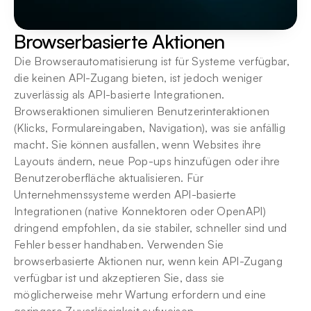
Browserbasierte Aktionen
Die Browserautomatisierung ist für Systeme verfügbar, 
die keinen API-Zugang bieten, ist jedoch weniger 
zuverlässig als API-basierte Integrationen. 
Browseraktionen simulieren Benutzerinteraktionen 
(Klicks, Formulareingaben, Navigation), was sie anfällig 
macht. Sie können ausfallen, wenn Websites ihre 
Layouts ändern, neue Pop-ups hinzufügen oder ihre 
Benutzeroberfläche aktualisieren. Für 
Unternehmenssysteme werden API-basierte 
Integrationen (native Konnektoren oder OpenAPI) 
dringend empfohlen, da sie stabiler, schneller sind und 
Fehler besser handhaben. Verwenden Sie 
browserbasierte Aktionen nur, wenn kein API-Zugang 
verfügbar ist und akzeptieren Sie, dass sie 
möglicherweise mehr Wartung erfordern und eine 