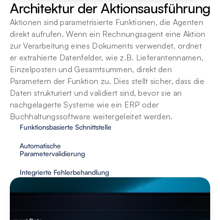
Architektur der Aktionsausführung
Aktionen sind parametrisierte Funktionen, die Agenten 
direkt aufrufen. Wenn ein Rechnungsagent eine Aktion 
zur Verarbeitung eines Dokuments verwendet, ordnet 
er extrahierte Datenfelder, wie z.B. Lieferantennamen, 
Einzelposten und Gesamtsummen, direkt den 
Parametern der Funktion zu. Dies stellt sicher, dass die 
Daten strukturiert und validiert sind, bevor sie an 
nachgelagerte Systeme wie ein ERP oder 
Buchhaltungssoftware weitergeleitet werden.
Funktionsbasierte Schnittstelle
Automatische 
Parametervalidierung
Integrierte Fehlerbehandlung