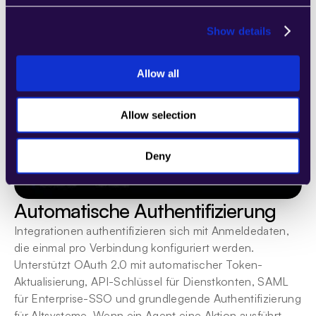
Show details
Allow all
Allow selection
Deny
Automatische Authentifizierung
Integrationen authentifizieren sich mit Anmeldedaten, 
die einmal pro Verbindung konfiguriert werden. 
Unterstützt OAuth 2.0 mit automatischer Token-
Aktualisierung, API-Schlüssel für Dienstkonten, SAML 
für Enterprise-SSO und grundlegende Authentifizierung 
für Altsysteme. Wenn ein Agent eine Aktion ausführt, 