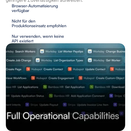
geringere Zuverlässigkeit aufweisen.
Browser-Automatisierung 
verfügbar
Nicht für den 
Produktionseinsatz empfohlen
Nur verwenden, wenn keine 
API existiert