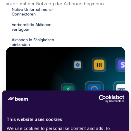
sofort mit der Nutzung der Aktionen beginnen.
Native Unternehmens-
Connectoren
Vorbereitete Aktionen 
verfügbar
Aktionen in Fähigkeiten 
einbinden
This website uses cookies
We use cookies to personalise content and ads, to