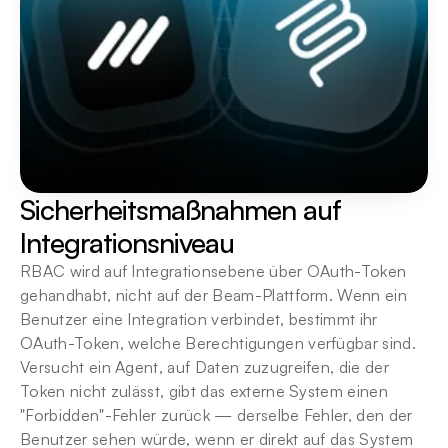
Sicherheitsmaßnahmen auf 
Integrationsniveau
RBAC wird auf Integrationsebene über OAuth-Token 
gehandhabt, nicht auf der Beam-Plattform. Wenn ein 
Benutzer eine Integration verbindet, bestimmt ihr 
OAuth-Token, welche Berechtigungen verfügbar sind. 
Versucht ein Agent, auf Daten zuzugreifen, die der 
Token nicht zulässt, gibt das externe System einen 
"Forbidden"-Fehler zurück — derselbe Fehler, den der 
Benutzer sehen würde, wenn er direkt auf das System 