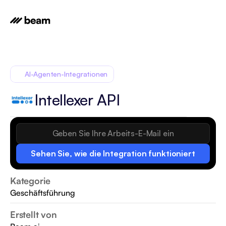
AI-Agenten-Integrationen
Intellexer API
Sehen Sie, wie die Integration funktioniert
Kategorie
Geschäftsführung
Erstellt von