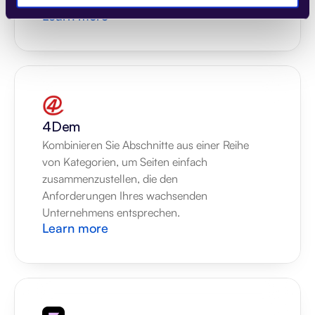
Unternehmens entsprechen.
Learn more
4Dem
Kombinieren Sie Abschnitte aus einer Reihe 
von Kategorien, um Seiten einfach 
zusammenzustellen, die den 
Anforderungen Ihres wachsenden 
Unternehmens entsprechen.
Learn more