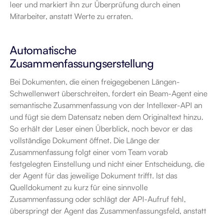
leer und markiert ihn zur Überprüfung durch einen 
Mitarbeiter, anstatt Werte zu erraten.
Automatische 
Zusammenfassungserstellung
Bei Dokumenten, die einen freigegebenen Längen-
Schwellenwert überschreiten, fordert ein Beam-Agent eine 
semantische Zusammenfassung von der Intellexer-API an 
und fügt sie dem Datensatz neben dem Originaltext hinzu. 
So erhält der Leser einen Überblick, noch bevor er das 
vollständige Dokument öffnet. Die Länge der 
Zusammenfassung folgt einer vom Team vorab 
festgelegten Einstellung und nicht einer Entscheidung, die 
der Agent für das jeweilige Dokument trifft. Ist das 
Quelldokument zu kurz für eine sinnvolle 
Zusammenfassung oder schlägt der API-Aufruf fehl, 
überspringt der Agent das Zusammenfassungsfeld, anstatt 