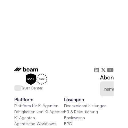
Abonnieren
Trust Center
Plattform
Lösungen
Plattform für KI Agenten
Finanzdienstleistungen
Fähigkeiten von KI-Agenten
HR & Rekrutierung
KI-Agenten
Bankwesen
Agentische Workflows
BPO