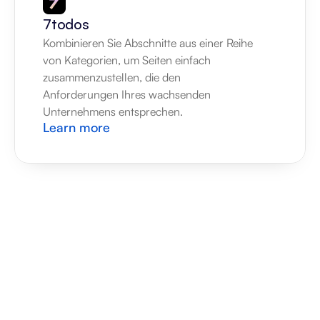
7todos
Kombinieren Sie Abschnitte aus einer Reihe 
von Kategorien, um Seiten einfach 
zusammenzustellen, die den 
Anforderungen Ihres wachsenden 
Unternehmens entsprechen.
Learn more