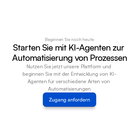
Beginnen Sie noch heute
Starten Sie mit KI-Agenten zur 
Automatisierung von Prozessen
Nutzen Sie jetzt unsere Plattform und 
beginnen Sie mit der Entwicklung von KI-
Agenten für verschiedene Arten von 
Automatisierungen
Zugang anfordern