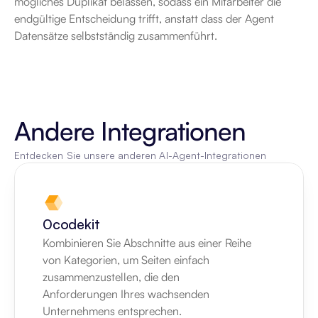
mögliches Duplikat belassen, sodass ein Mitarbeiter die 
endgültige Entscheidung trifft, anstatt dass der Agent 
Datensätze selbstständig zusammenführt.
Andere Integrationen
Entdecken Sie unsere anderen AI-Agent-Integrationen
0codekit
Kombinieren Sie Abschnitte aus einer Reihe 
von Kategorien, um Seiten einfach 
zusammenzustellen, die den 
Anforderungen Ihres wachsenden 
Unternehmens entsprechen.