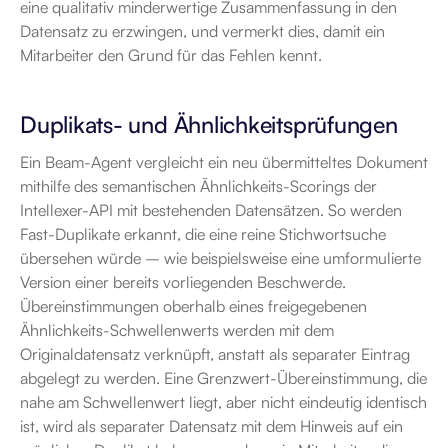
eine qualitativ minderwertige Zusammenfassung in den 
Datensatz zu erzwingen, und vermerkt dies, damit ein 
Mitarbeiter den Grund für das Fehlen kennt.
Duplikats- und Ähnlichkeitsprüfungen
Ein Beam-Agent vergleicht ein neu übermitteltes Dokument 
mithilfe des semantischen Ähnlichkeits-Scorings der 
Intellexer-API mit bestehenden Datensätzen. So werden 
Fast-Duplikate erkannt, die eine reine Stichwortsuche 
übersehen würde – wie beispielsweise eine umformulierte 
Version einer bereits vorliegenden Beschwerde. 
Übereinstimmungen oberhalb eines freigegebenen 
Ähnlichkeits-Schwellenwerts werden mit dem 
Originaldatensatz verknüpft, anstatt als separater Eintrag 
abgelegt zu werden. Eine Grenzwert-Übereinstimmung, die 
nahe am Schwellenwert liegt, aber nicht eindeutig identisch 
ist, wird als separater Datensatz mit dem Hinweis auf ein 