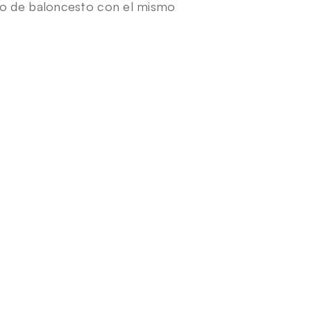
do de baloncesto con el mismo 