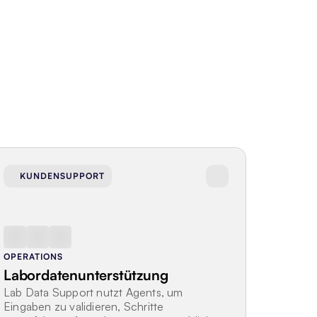
KUNDENSUPPORT
OPERATIONS
Labordatenunterstützung
Lab Data Support nutzt Agents, um 
Eingaben zu validieren, Schritte 