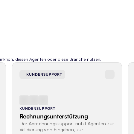
unktion, diesen Agenten oder diese Branche nutzen.
KUNDENSUPPORT
KUNDENSUPPORT
Rechnungsunterstützung
Der Abrechnungssupport nutzt Agenten zur 
Validierung von Eingaben, zur 