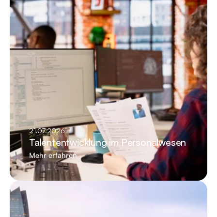
21.07.2026
Talententwicklung im Personalwesen
Mehr erfahren