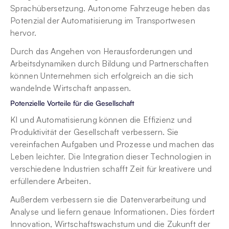
Sprachübersetzung. Autonome Fahrzeuge heben das 
Potenzial der Automatisierung im Transportwesen 
hervor.
Durch das Angehen von Herausforderungen und 
Arbeitsdynamiken durch Bildung und Partnerschaften 
können Unternehmen sich erfolgreich an die sich 
wandelnde Wirtschaft anpassen.
Potenzielle Vorteile für die Gesellschaft
KI und Automatisierung können die Effizienz und 
Produktivität der Gesellschaft verbessern. Sie 
vereinfachen Aufgaben und Prozesse und machen das 
Leben leichter. Die Integration dieser Technologien in 
verschiedene Industrien schafft Zeit für kreativere und 
erfüllendere Arbeiten.
Außerdem verbessern sie die Datenverarbeitung und 
Analyse und liefern genaue Informationen. Dies fördert 
Innovation, Wirtschaftswachstum und die Zukunft der 