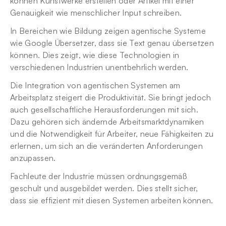
können Kunstwerke erstellen oder Artikel mit einer 
Genauigkeit wie menschlicher Input schreiben.
In Bereichen wie Bildung zeigen agentische Systeme 
wie Google Übersetzer, dass sie Text genau übersetzen 
können. Dies zeigt, wie diese Technologien in 
verschiedenen Industrien unentbehrlich werden.
Die Integration von agentischen Systemen am 
Arbeitsplatz steigert die Produktivität. Sie bringt jedoch 
auch gesellschaftliche Herausforderungen mit sich. 
Dazu gehören sich ändernde Arbeitsmarktdynamiken 
und die Notwendigkeit für Arbeiter, neue Fähigkeiten zu 
erlernen, um sich an die veränderten Anforderungen 
anzupassen.
Fachleute der Industrie müssen ordnungsgemäß 
geschult und ausgebildet werden. Dies stellt sicher, 
dass sie effizient mit diesen Systemen arbeiten können.