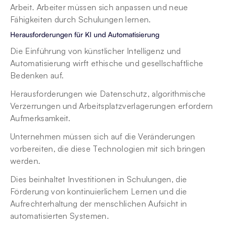
Arbeit. Arbeiter müssen sich anpassen und neue 
Fähigkeiten durch Schulungen lernen.
Herausforderungen für KI und Automatisierung
Die Einführung von künstlicher Intelligenz und 
Automatisierung wirft ethische und gesellschaftliche 
Bedenken auf.
Herausforderungen wie Datenschutz, algorithmische 
Verzerrungen und Arbeitsplatzverlagerungen erfordern 
Aufmerksamkeit.
Unternehmen müssen sich auf die Veränderungen 
vorbereiten, die diese Technologien mit sich bringen 
werden.
Dies beinhaltet Investitionen in Schulungen, die 
Förderung von kontinuierlichem Lernen und die 
Aufrechterhaltung der menschlichen Aufsicht in 
automatisierten Systemen.