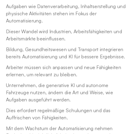
Aufgaben wie Datenverarbeitung, Inhaltserstellung und 
physische Aktivitäten stehen im Fokus der 
Automatisierung.
Dieser Wandel wird Industrien, Arbeitsfähigkeiten und 
Arbeitsmärkte beeinflussen.
Bildung, Gesundheitswesen und Transport integrieren 
bereits Automatisierung und KI für bessere Ergebnisse.
Arbeiter müssen sich anpassen und neue Fähigkeiten 
erlernen, um relevant zu bleiben.
Unternehmen, die generative KI und autonome 
Fahrzeuge nutzen, ändern die Art und Weise, wie 
Aufgaben ausgeführt werden.
Dies erfordert regelmäßige Schulungen und das 
Auffrischen von Fähigkeiten.
Mit dem Wachstum der Automatisierung nehmen 