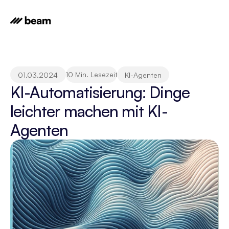
10 Min. Lesezeit
01.03.2024
KI-Agenten
KI-Automatisierung: Dinge 
leichter machen mit KI-
Agenten