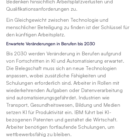
Bedenken hinsichtlich Arbeitsplatzverlusten und 
Qualifikationsanforderungen zu.
Ein Gleichgewicht zwischen Technologie und 
menschlicher Beteiligung zu finden ist der Schlüssel für 
den künftigen Arbeitsplatz.
Erwartete Veränderungen in Berufen bis 2030
Bis 2030 werden Veränderung in Berufen aufgrund 
von Fortschritten in KI und Automatisierung erwartet. 
Die Belegschaft muss sich an neue Technologien 
anpassen, wobei zusätzliche Fähigkeiten und 
Schulungen erforderlich sind. Arbeiter in Rollen mit 
wiederkehrenden Aufgaben oder Datenverarbeitung 
sind automatisierungsgefährdet. Industrien wie 
Transport, Gesundheitswesen, Bildung und Medien 
setzen KI für Produktivität ein. IBM führt bei KI-
bezogenen Patenten und gestaltet die Wirtschaft. 
Arbeiter benötigen fortlaufende Schulungen, um 
wettbewerbsfähig zu bleiben.