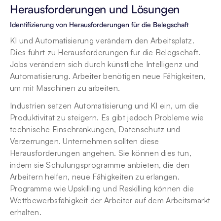
Herausforderungen und Lösungen
Identifizierung von Herausforderungen für die Belegschaft
KI und Automatisierung verändern den Arbeitsplatz. 
Dies führt zu Herausforderungen für die Belegschaft. 
Jobs verändern sich durch künstliche Intelligenz und 
Automatisierung. Arbeiter benötigen neue Fähigkeiten, 
um mit Maschinen zu arbeiten.
Industrien setzen Automatisierung und KI ein, um die 
Produktivität zu steigern. Es gibt jedoch Probleme wie 
technische Einschränkungen, Datenschutz und 
Verzerrungen. Unternehmen sollten diese 
Herausforderungen angehen. Sie können dies tun, 
indem sie Schulungsprogramme anbieten, die den 
Arbeitern helfen, neue Fähigkeiten zu erlangen. 
Programme wie Upskilling und Reskilling können die 
Wettbewerbsfähigkeit der Arbeiter auf dem Arbeitsmarkt 
erhalten.