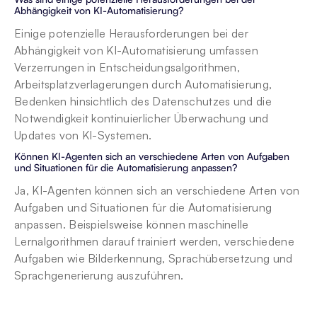
Abhängigkeit von KI-Automatisierung?
Einige potenzielle Herausforderungen bei der 
Abhängigkeit von KI-Automatisierung umfassen 
Verzerrungen in Entscheidungsalgorithmen, 
Arbeitsplatzverlagerungen durch Automatisierung, 
Bedenken hinsichtlich des Datenschutzes und die 
Notwendigkeit kontinuierlicher Überwachung und 
Updates von KI-Systemen.
Können KI-Agenten sich an verschiedene Arten von Aufgaben 
und Situationen für die Automatisierung anpassen?
Ja, KI-Agenten können sich an verschiedene Arten von 
Aufgaben und Situationen für die Automatisierung 
anpassen. Beispielsweise können maschinelle 
Lernalgorithmen darauf trainiert werden, verschiedene 
Aufgaben wie Bilderkennung, Sprachübersetzung und 
Sprachgenerierung auszuführen.