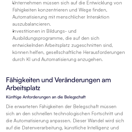
Unternehmen müssen sich auf die Entwicklung von 
Fähigkeiten konzentrieren und Wege finden, 
Automatisierung mit menschlicher Interaktion 
auszubalancieren.
Investitionen in Bildungs- und 
Ausbildungsprogramme, die auf den sich 
entwickelnden Arbeitsplatz zugeschnitten sind, 
können helfen, gesellschaftliche Herausforderungen 
durch KI und Automatisierung anzugehen.
Fähigkeiten und Veränderungen am 
Arbeitsplatz
Künftige Anforderungen an die Belegschaft
Die erwarteten Fähigkeiten der Belegschaft müssen 
sich an den schnellen technologischen Fortschritt und 
die Automatisierung anpassen. Dieser Wandel wird sich 
auf die Datenverarbeitung, künstliche Intelligenz und 