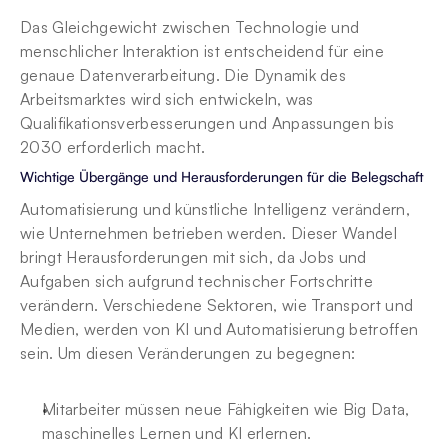
Das Gleichgewicht zwischen Technologie und 
menschlicher Interaktion ist entscheidend für eine 
genaue Datenverarbeitung. Die Dynamik des 
Arbeitsmarktes wird sich entwickeln, was 
Qualifikationsverbesserungen und Anpassungen bis 
2030 erforderlich macht.
Wichtige Übergänge und Herausforderungen für die Belegschaft
Automatisierung und künstliche Intelligenz verändern, 
wie Unternehmen betrieben werden. Dieser Wandel 
bringt Herausforderungen mit sich, da Jobs und 
Aufgaben sich aufgrund technischer Fortschritte 
verändern. Verschiedene Sektoren, wie Transport und 
Medien, werden von KI und Automatisierung betroffen 
sein. Um diesen Veränderungen zu begegnen:
Mitarbeiter müssen neue Fähigkeiten wie Big Data, 
maschinelles Lernen und KI erlernen.