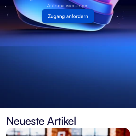
Automatisierungen
Zugang anfordern
Neueste Artikel