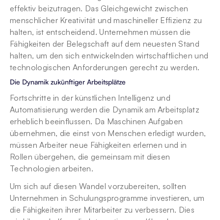
effektiv beizutragen. Das Gleichgewicht zwischen 
menschlicher Kreativität und maschineller Effizienz zu 
halten, ist entscheidend. Unternehmen müssen die 
Fähigkeiten der Belegschaft auf dem neuesten Stand 
halten, um den sich entwickelnden wirtschaftlichen und 
technologischen Anforderungen gerecht zu werden.
Die Dynamik zukünftiger Arbeitsplätze
Fortschritte in der künstlichen Intelligenz und 
Automatisierung werden die Dynamik am Arbeitsplatz 
erheblich beeinflussen. Da Maschinen Aufgaben 
übernehmen, die einst von Menschen erledigt wurden, 
müssen Arbeiter neue Fähigkeiten erlernen und in 
Rollen übergehen, die gemeinsam mit diesen 
Technologien arbeiten.
Um sich auf diesen Wandel vorzubereiten, sollten 
Unternehmen in Schulungsprogramme investieren, um 
die Fähigkeiten ihrer Mitarbeiter zu verbessern. Dies 