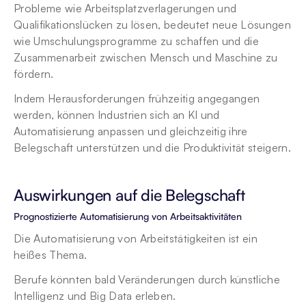
Probleme wie Arbeitsplatzverlagerungen und 
Qualifikationslücken zu lösen, bedeutet neue Lösungen 
wie Umschulungsprogramme zu schaffen und die 
Zusammenarbeit zwischen Mensch und Maschine zu 
fördern.
Indem Herausforderungen frühzeitig angegangen 
werden, können Industrien sich an KI und 
Automatisierung anpassen und gleichzeitig ihre 
Belegschaft unterstützen und die Produktivität steigern.
Auswirkungen auf die Belegschaft
Prognostizierte Automatisierung von Arbeitsaktivitäten
Die Automatisierung von Arbeitstätigkeiten ist ein 
heißes Thema.
Berufe könnten bald Veränderungen durch künstliche 
Intelligenz und Big Data erleben.