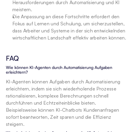
Herausforderungen durch Automatisierung und KI 
meistern.
Die Anpassung an diese Fortschritte erfordert den 
Fokus auf Lernen und Schulung, um sicherzustellen, 
dass Arbeiter und Systeme in der sich entwickelnden 
wirtschaftlichen Landschaft effektiv arbeiten können.
FAQ
Wie können KI-Agenten durch Automatisierung Aufgaben 
erleichtern?
KI-Agenten können Aufgaben durch Automatisierung 
erleichtern, indem sie sich wiederholende Prozesse 
rationalisieren, komplexe Berechnungen schnell 
durchführen und Echtzeiteinblicke bieten. 
Beispielsweise können KI-Chatbots Kundenanfragen 
sofort beantworten, Zeit sparen und die Effizienz 
steigern.