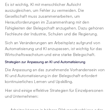
Es ist wichtig, KI mit menschlicher Aufsicht 
auszugleichen, um Fehler zu vermeiden. Die 
Gesellschaft muss zusammenarbeiten, um 
Herausforderungen im Zusammenhang mit den 
Fähigkeiten der Belegschaft anzugehen. Dazu gehören 
Fachleute der Industrie, Schulen und die Regierung.
Sich an Veränderungen am Arbeitsplatz aufgrund von 
Automatisierung und KI anzupassen, ist wichtig für das 
Wirtschaftswachstum und eine starke Belegschaft.
Strategien zur Anpassung an KI und Automatisierung
Die Anpassung an das zunehmende Vorhandensein von 
KI und Automatisierung in der Belegschaft erfordert 
kontinuierliches Lernen und Upskilling.
Hier sind einige effektive Strategien für Einzelpersonen 
und Unternehmen: