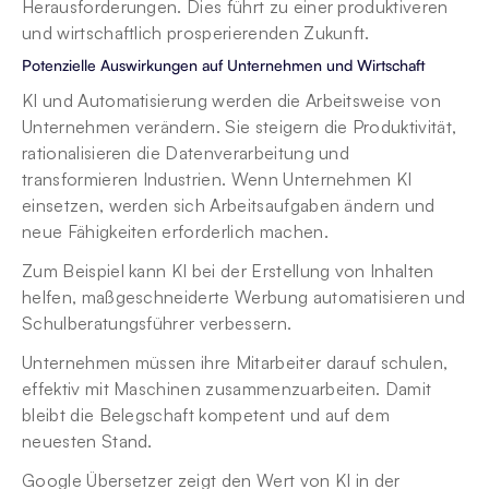
Herausforderungen. Dies führt zu einer produktiveren 
und wirtschaftlich prosperierenden Zukunft.
Potenzielle Auswirkungen auf Unternehmen und Wirtschaft
KI und Automatisierung werden die Arbeitsweise von 
Unternehmen verändern. Sie steigern die Produktivität, 
rationalisieren die Datenverarbeitung und 
transformieren Industrien. Wenn Unternehmen KI 
einsetzen, werden sich Arbeitsaufgaben ändern und 
neue Fähigkeiten erforderlich machen.
Zum Beispiel kann KI bei der Erstellung von Inhalten 
helfen, maßgeschneiderte Werbung automatisieren und 
Schulberatungsführer verbessern.
Unternehmen müssen ihre Mitarbeiter darauf schulen, 
effektiv mit Maschinen zusammenzuarbeiten. Damit 
bleibt die Belegschaft kompetent und auf dem 
neuesten Stand.
Google Übersetzer zeigt den Wert von KI in der 