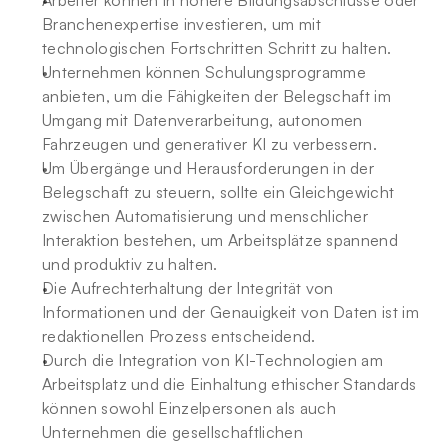
Arbeiter können in höhere Bildungsabschlüsse oder 
Branchenexpertise investieren, um mit 
technologischen Fortschritten Schritt zu halten.
Unternehmen können Schulungsprogramme 
anbieten, um die Fähigkeiten der Belegschaft im 
Umgang mit Datenverarbeitung, autonomen 
Fahrzeugen und generativer KI zu verbessern.
Um Übergänge und Herausforderungen in der 
Belegschaft zu steuern, sollte ein Gleichgewicht 
zwischen Automatisierung und menschlicher 
Interaktion bestehen, um Arbeitsplätze spannend 
und produktiv zu halten.
Die Aufrechterhaltung der Integrität von 
Informationen und der Genauigkeit von Daten ist im 
redaktionellen Prozess entscheidend.
Durch die Integration von KI-Technologien am 
Arbeitsplatz und die Einhaltung ethischer Standards 
können sowohl Einzelpersonen als auch 
Unternehmen die gesellschaftlichen 