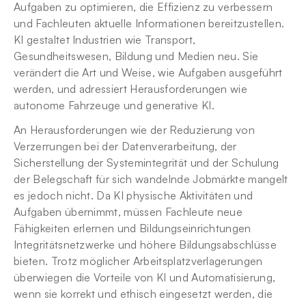
Aufgaben zu optimieren, die Effizienz zu verbessern 
und Fachleuten aktuelle Informationen bereitzustellen. 
KI gestaltet Industrien wie Transport, 
Gesundheitswesen, Bildung und Medien neu. Sie 
verändert die Art und Weise, wie Aufgaben ausgeführt 
werden, und adressiert Herausforderungen wie 
autonome Fahrzeuge und generative KI.
An Herausforderungen wie der Reduzierung von 
Verzerrungen bei der Datenverarbeitung, der 
Sicherstellung der Systemintegrität und der Schulung 
der Belegschaft für sich wandelnde Jobmärkte mangelt 
es jedoch nicht. Da KI physische Aktivitäten und 
Aufgaben übernimmt, müssen Fachleute neue 
Fähigkeiten erlernen und Bildungseinrichtungen 
Integritätsnetzwerke und höhere Bildungsabschlüsse 
bieten. Trotz möglicher Arbeitsplatzverlagerungen 
überwiegen die Vorteile von KI und Automatisierung, 
wenn sie korrekt und ethisch eingesetzt werden, die 