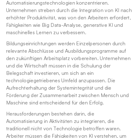
Automatisierungstechnologien konzentrieren. 
Unternehmen streben durch die Integration von KI nach 
erhöhter Produktivität, was von den Arbeitern erfordert, 
Fähigkeiten wie Big Data-Analyse, generative KI und 
maschinelles Lernen zu verbessern.
Bildungseinrichtungen werden Einzelpersonen durch 
relevante Abschlüsse und Ausbildungsprogramme auf 
den zukünftigen Arbeitsplatz vorbereiten. Unternehmen 
und die Wirtschaft müssen in die Schulung der 
Belegschaft investieren, um sich an ein 
technologiegetriebenes Umfeld anzupassen. Die 
Aufrechterhaltung der Systemintegrität und die 
Förderung der Zusammenarbeit zwischen Mensch und 
Maschine sind entscheidend für den Erfolg.
Herausforderungen bestehen darin, die 
Automatisierung in Aktivitäten zu integrieren, die 
traditionell nicht von Technologie betroffen waren. 
Arbeiter müssen die Fähigkeiten von KI verstehen, um 