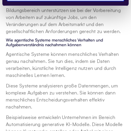
Wahrung der Integrität von Informationsnetzwerken. Im 
Bildungsbereich unterstützen sie bei der Vorbereitung 
von Arbeitern auf zukünftige Jobs, um den 
Veränderungen auf dem Arbeitsmarkt und den 
gesellschaftlichen Anforderungen gerecht zu werden.
Wie agentische Systeme menschliches Verhalten und 
Aufgabenverständnis nachahmen können
Agentische Systeme können menschliches Verhalten 
genau nachahmen. Sie tun dies, indem sie Daten 
verarbeiten, künstliche Intelligenz nutzen und durch 
maschinelles Lernen lernen.
Diese Systeme analysieren große Datenmengen, um 
komplexe Aufgaben zu verstehen. Sie können dann 
menschliches Entscheidungsverhalten effektiv 
nachahmen.
Beispielsweise entwickeln Unternehmen im Bereich 
Automatisierung generative KI-Modelle. Diese Modelle 