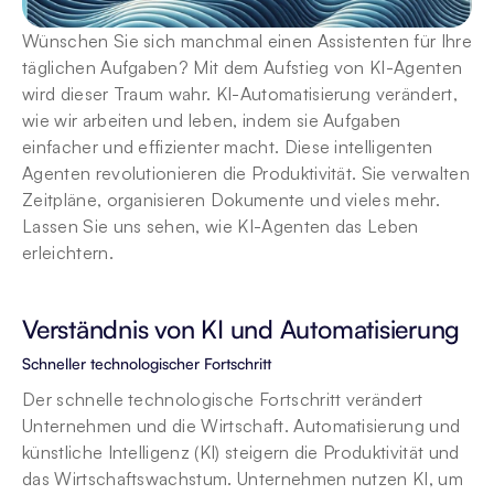
Wünschen Sie sich manchmal einen Assistenten für Ihre 
täglichen Aufgaben? Mit dem Aufstieg von KI-Agenten 
wird dieser Traum wahr. KI-Automatisierung verändert, 
wie wir arbeiten und leben, indem sie Aufgaben 
einfacher und effizienter macht. Diese intelligenten 
Agenten revolutionieren die Produktivität. Sie verwalten 
Zeitpläne, organisieren Dokumente und vieles mehr. 
Lassen Sie uns sehen, wie KI-Agenten das Leben 
erleichtern.
Verständnis von KI und Automatisierung
Schneller technologischer Fortschritt
Der schnelle technologische Fortschritt verändert 
Unternehmen und die Wirtschaft. Automatisierung und 
künstliche Intelligenz (KI) steigern die Produktivität und 
das Wirtschaftswachstum. Unternehmen nutzen KI, um 