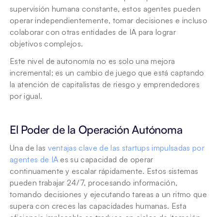
supervisión humana constante, estos agentes pueden 
operar independientemente, tomar decisiones e incluso 
colaborar con otras entidades de IA para lograr 
objetivos complejos. 
Este nivel de autonomía no es solo una mejora 
incremental; es un cambio de juego que está captando 
la atención de capitalistas de riesgo y emprendedores 
por igual.
El Poder de la Operación Autónoma
Una de las 
ventajas clave de las startups impulsadas por 
agentes de IA
 es su capacidad de operar 
continuamente y escalar rápidamente. Estos sistemas 
pueden trabajar 24/7, procesando información, 
tomando decisiones y ejecutando tareas a un ritmo que 
supera con creces las capacidades humanas. Esta 