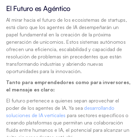
El Futuro es Agéntico
Al mirar hacia el futuro de los ecosistemas de startups, 
está claro que los agentes de IA desempeñarán un 
papel fundamental en la creación de la próxima 
generación de unicornios. Estos sistemas autónomos 
ofrecen una eficiencia, escalabilidad y capacidad de 
resolución de problemas sin precedentes que están 
transformando industrias y abriendo nuevas 
oportunidades para la innovación.
Tanto para emprendedores como para inversores, 
el mensaje es claro: 
El futuro pertenece a quienes sepan aprovechar el 
poder de los agentes de IA. Ya sea 
desarrollando 
soluciones de IA verticales
 para sectores específicos o 
creando plataformas que permitan una colaboración 
fluida entre humanos e IA, el potencial para alcanzar un 