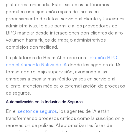
plataforma unificada. Estos sistemas autónomos 
permiten una ejecución rápida de tareas en 
procesamiento de datos, servicio al cliente y funciones 
administrativas, lo que permite a los proveedores de 
BPO manejar desde interacciones con clientes de alto 
volumen hasta flujos de trabajo administrativos 
complejos con facilidad. 
La plataforma de Beam AI ofrece una 
solución BPO 
completamente Nativa de IA
 donde los agentes de IA 
toman control bajo supervisión, ayudando a las 
empresas a escalar más rápido ya sea en servicio al 
cliente, atención médica o externalización de procesos 
de seguros.
Automatización en la Industria de Seguros
En el 
sector de seguros
, los agentes de IA están 
transformando procesos críticos como la suscripción y 
renovación de pólizas. Al automatizar las fases de 