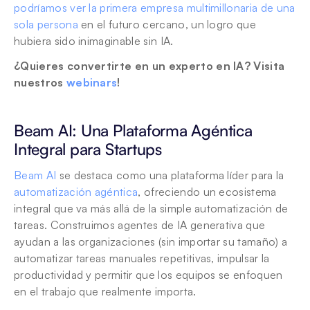
podríamos ver la primera empresa multimillonaria de una 
sola persona
 en el futuro cercano, un logro que 
hubiera sido inimaginable sin IA.
¿Quieres convertirte en un experto en IA? Visita 
nuestros 
webinars
!
Beam AI: Una Plataforma Agéntica 
Integral para Startups
Beam AI
 se destaca como una plataforma líder para la 
automatización agéntica
, ofreciendo un ecosistema 
integral que va más allá de la simple automatización de 
tareas. Construimos agentes de IA generativa que 
ayudan a las organizaciones (sin importar su tamaño) a 
automatizar tareas manuales repetitivas, impulsar la 
productividad y permitir que los equipos se enfoquen 
en el trabajo que realmente importa.