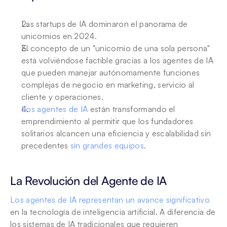
Las startups de IA dominaron el panorama de 
unicornios en 2024.
El concepto de un "unicornio de una sola persona" 
está volviéndose factible gracias a los agentes de IA 
que pueden manejar autónomamente funciones 
complejas de negocio en marketing, servicio al 
cliente y operaciones.
Los agentes de IA
 están transformando el 
emprendimiento al permitir que los fundadores 
solitarios alcancen una eficiencia y escalabilidad sin 
precedentes 
sin grandes equipos
.
La Revolución del Agente de IA
Los agentes de IA representan un avance significativo
en la tecnología de inteligencia artificial. A diferencia de 
los sistemas de IA tradicionales que requieren 