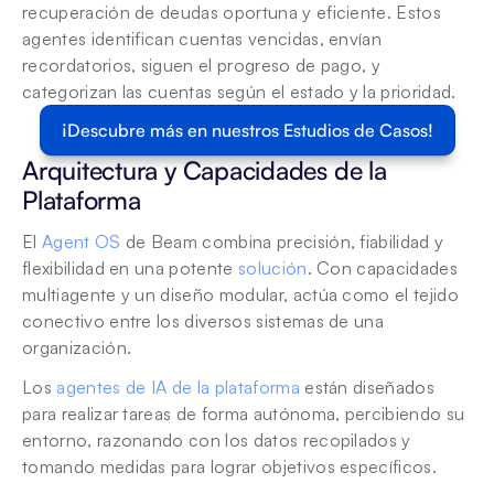
recuperación de deudas oportuna y eficiente. Estos 
agentes identifican cuentas vencidas, envían 
recordatorios, siguen el progreso de pago, y 
categorizan las cuentas según el estado y la prioridad. 
¡Descubre más en nuestros Estudios de Casos!
Arquitectura y Capacidades de la 
Plataforma
El 
Agent OS
 de Beam combina precisión, fiabilidad y 
flexibilidad en una potente 
solución
. Con capacidades 
multiagente y un diseño modular, actúa como el tejido 
conectivo entre los diversos sistemas de una 
organización. 
Los 
agentes de IA de la plataforma
 están diseñados 
para realizar tareas de forma autónoma, percibiendo su 
entorno, razonando con los datos recopilados y 
tomando medidas para lograr objetivos específicos.