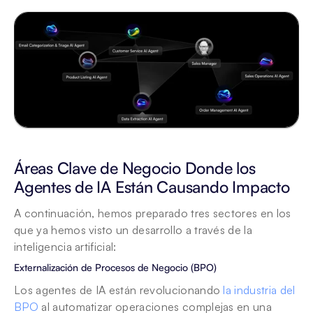
Áreas Clave de Negocio Donde los 
Agentes de IA Están Causando Impacto
A continuación, hemos preparado tres sectores en los 
que ya hemos visto un desarrollo a través de la 
inteligencia artificial:
Externalización de Procesos de Negocio (BPO)
Los agentes de IA están revolucionando 
la industria del 
BPO
 al automatizar operaciones complejas en una 