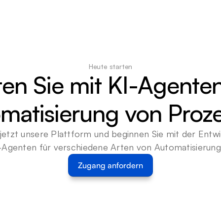
Heute starten
ten Sie mit KI-Agenten
matisierung von Proz
jetzt unsere Plattform und beginnen Sie mit der Entwi
-Agenten für verschiedene Arten von Automatisierun
Zugang anfordern