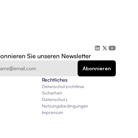
onnieren Sie unseren Newsletter
Rechtliches
Datenschutzrichtlinie
Sicherheit
Datenschutz
Nutzungsbedingungen
Impressum