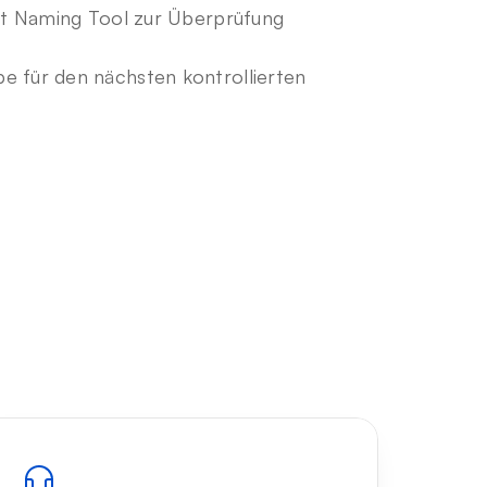
ect Naming Tool zur Überprüfung 
e für den nächsten kontrollierten 