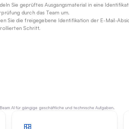
eln Sie geprüftes Ausgangsmaterial in eine Identifikat
prüfung durch das Team um.
en Sie die freigegebene Identifikation der E-Mail-Absic
rollierten Schritt.
 Beam AI für gängige geschäftliche und technische Aufgaben.