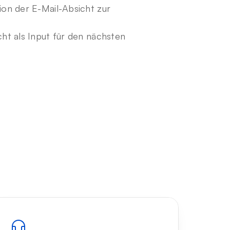
ion der E-Mail-Absicht zur 
ht als Input für den nächsten 