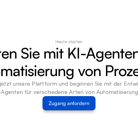
Heute starten
ten Sie mit KI-Agenten
matisierung von Proz
jetzt unsere Plattform und beginnen Sie mit der Entwi
-Agenten für verschiedene Arten von Automatisierun
Zugang anfordern