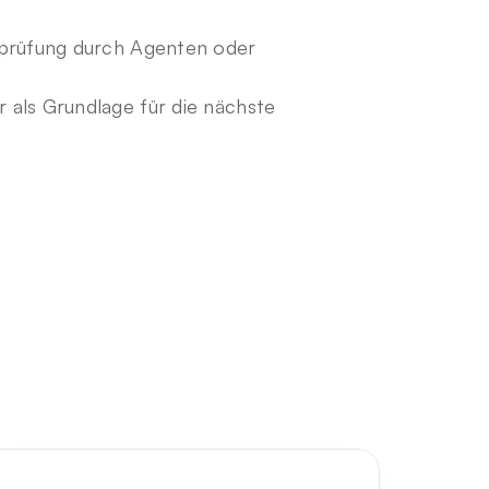
rprüfung durch Agenten oder 
als Grundlage für die nächste 