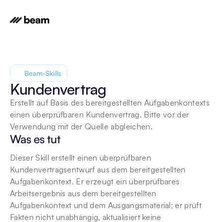
Beam-Skills
Kundenvertrag
Erstellt auf Basis des bereitgestellten Aufgabenkontexts 
einen überprüfbaren Kundenvertrag. Bitte vor der 
Verwendung mit der Quelle abgleichen.
Was es tut
Dieser Skill erstellt einen überprüfbaren 
Kundenvertragsentwurf aus dem bereitgestellten 
Aufgabenkontext. Er erzeugt ein überprüfbares 
Arbeitsergebnis aus dem bereitgestellten 
Aufgabenkontext und dem Ausgangsmaterial; er prüft 
Fakten nicht unabhängig, aktualisiert keine 