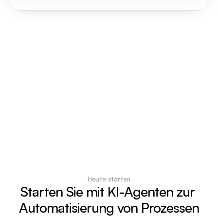
Heute starten
Starten Sie mit KI-Agenten zur 
Automatisierung von Prozessen