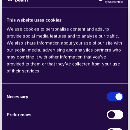
This website uses cookies
We use cookies to personalise content and ads, to
Terminanfragen verstehen
provide social media features and to analyse our traffic.
Learn more
We also share information about your use of our site with
our social media, advertising and analytics partners who
may combine it with other information that you’ve
provided to them or that they’ve collected from your use
of their services.
Entwurf für Retourenantwort
Consent
Learn more
Necessary
Selection
Preferences