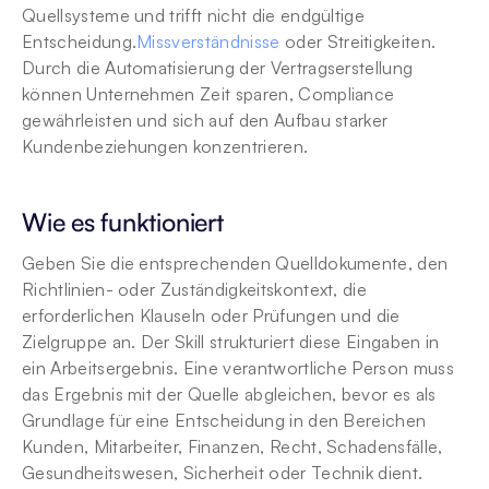
Quellsysteme und trifft nicht die endgültige 
Entscheidung.
Missverständnisse
 oder Streitigkeiten. 
Durch die Automatisierung der Vertragserstellung 
können Unternehmen Zeit sparen, Compliance 
gewährleisten und sich auf den Aufbau starker 
Kundenbeziehungen konzentrieren.
Wie es funktioniert
Geben Sie die entsprechenden Quelldokumente, den 
Richtlinien- oder Zuständigkeitskontext, die 
erforderlichen Klauseln oder Prüfungen und die 
Zielgruppe an. Der Skill strukturiert diese Eingaben in 
ein Arbeitsergebnis. Eine verantwortliche Person muss 
das Ergebnis mit der Quelle abgleichen, bevor es als 
Grundlage für eine Entscheidung in den Bereichen 
Kunden, Mitarbeiter, Finanzen, Recht, Schadensfälle, 
Gesundheitswesen, Sicherheit oder Technik dient.