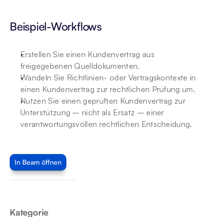
Beispiel-Workflows
Erstellen Sie einen Kundenvertrag aus 
freigegebenen Quelldokumenten.
Wandeln Sie Richtlinien- oder Vertragskontexte in 
einen Kundenvertrag zur rechtlichen Prüfung um.
Nutzen Sie einen geprüften Kundenvertrag zur 
Unterstützung – nicht als Ersatz – einer 
verantwortungsvollen rechtlichen Entscheidung.
In Beam öffnen
Kategorie