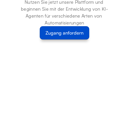
Nutzen Sie jetzt unsere Plattform und 
beginnen Sie mit der Entwicklung von KI-
Agenten für verschiedene Arten von 
Automatisierungen
Zugang anfordern