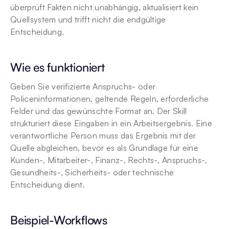
überprüft Fakten nicht unabhängig, aktualisiert kein 
Quellsystem und trifft nicht die endgültige 
Entscheidung.
Wie es funktioniert
Geben Sie verifizierte Anspruchs- oder 
Policeninformationen, geltende Regeln, erforderliche 
Felder und das gewünschte Format an. Der Skill 
strukturiert diese Eingaben in ein Arbeitsergebnis. Eine 
verantwortliche Person muss das Ergebnis mit der 
Quelle abgleichen, bevor es als Grundlage für eine 
Kunden-, Mitarbeiter-, Finanz-, Rechts-, Anspruchs-, 
Gesundheits-, Sicherheits- oder technische 
Entscheidung dient.
Beispiel-Workflows