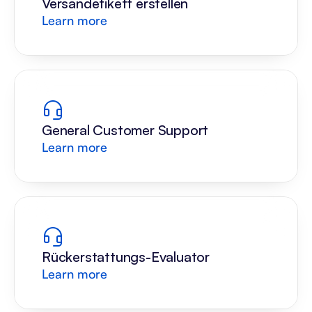
Versandetikett erstellen
Learn more
General Customer Support
Learn more
Rückerstattungs-Evaluator
Learn more