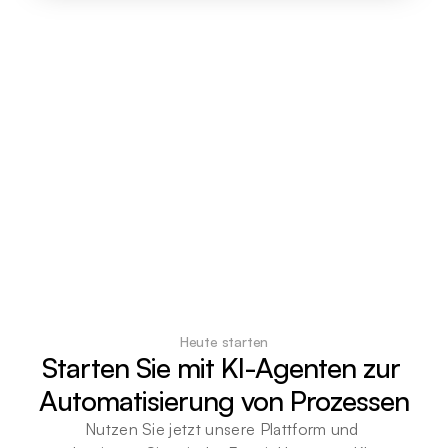
Heute starten
Starten Sie mit KI-Agenten zur 
Automatisierung von Prozessen
Nutzen Sie jetzt unsere Plattform und 