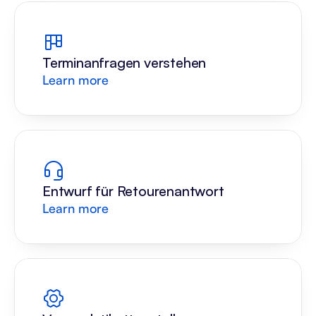
Terminanfragen verstehen
Learn more
Entwurf für Retourenantwort
Learn more