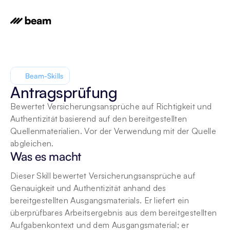
Beam-Skills
Antragsprüfung
Bewertet Versicherungsansprüche auf Richtigkeit und 
Authentizität basierend auf den bereitgestellten 
Quellenmaterialien. Vor der Verwendung mit der Quelle 
abgleichen.
Was es macht
Dieser Skill bewertet Versicherungsansprüche auf 
Genauigkeit und Authentizität anhand des 
bereitgestellten Ausgangsmaterials. Er liefert ein 
überprüfbares Arbeitsergebnis aus dem bereitgestellten 
Aufgabenkontext und dem Ausgangsmaterial; er 