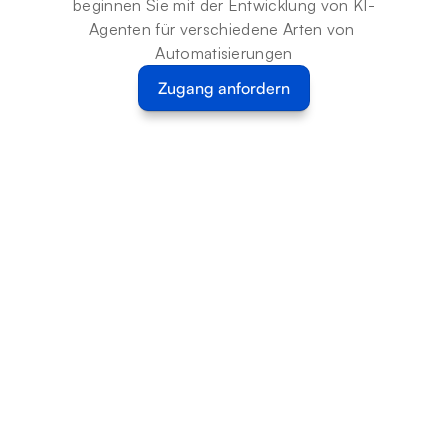
beginnen Sie mit der Entwicklung von KI-
Agenten für verschiedene Arten von 
Automatisierungen
Zugang anfordern