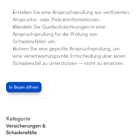
Erstellen Sie eine Anspruchsprüfung aus verifizierten 
Anspruchs- oder Policeninformationen.
Wandeln Sie Quellaufzeichnungen in eine 
Anspruchsprüfung für die Prüfung von 
Schadensfällen um.
Nutzen Sie eine geprüfte Anspruchsprüfung, um 
eine verantwortungsvolle Entscheidung über einen 
Schadensfall zu unterstützen – nicht zu ersetzen.
In Beam öffnen
Kategorie
Versicherungen & 
Schadensfälle