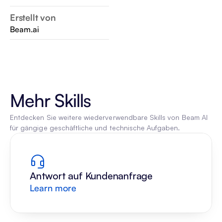
Erstellt von
Beam.ai
Mehr Skills
Entdecken Sie weitere wiederverwendbare Skills von Beam AI 
für gängige geschäftliche und technische Aufgaben.
Antwort auf Kundenanfrage
Learn more