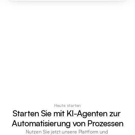
Heute starten
Starten Sie mit KI-Agenten zur 
Automatisierung von Prozessen
Nutzen Sie jetzt unsere Plattform und 