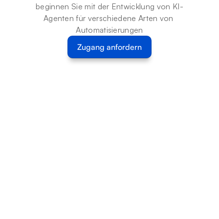
beginnen Sie mit der Entwicklung von KI-
Agenten für verschiedene Arten von 
Automatisierungen
Zugang anfordern