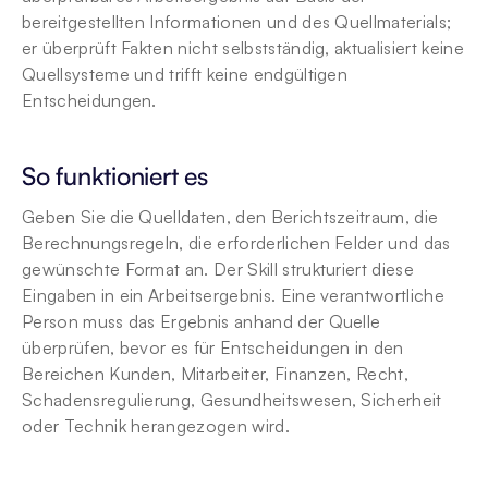
bereitgestellten Informationen und des Quellmaterials; 
er überprüft Fakten nicht selbstständig, aktualisiert keine 
Quellsysteme und trifft keine endgültigen 
Entscheidungen.
So funktioniert es
Geben Sie die Quelldaten, den Berichtszeitraum, die 
Berechnungsregeln, die erforderlichen Felder und das 
gewünschte Format an. Der Skill strukturiert diese 
Eingaben in ein Arbeitsergebnis. Eine verantwortliche 
Person muss das Ergebnis anhand der Quelle 
überprüfen, bevor es für Entscheidungen in den 
Bereichen Kunden, Mitarbeiter, Finanzen, Recht, 
Schadensregulierung, Gesundheitswesen, Sicherheit 
oder Technik herangezogen wird.