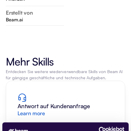
Erstellt von
Beam.ai
Mehr Skills
Entdecken Sie weitere wiederverwendbare Skills von Beam AI 
für gängige geschäftliche und technische Aufgaben.
Antwort auf Kundenanfrage
Learn more