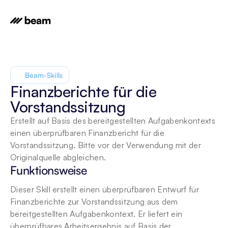
Beam-Skills
Finanzberichte für die 
Vorstandssitzung
Erstellt auf Basis des bereitgestellten Aufgabenkontexts 
einen überprüfbaren Finanzbericht für die 
Vorstandssitzung. Bitte vor der Verwendung mit der 
Originalquelle abgleichen.
Funktionsweise
Dieser Skill erstellt einen überprüfbaren Entwurf für 
Finanzberichte zur Vorstandssitzung aus dem 
bereitgestellten Aufgabenkontext. Er liefert ein 
überprüfbares Arbeitsergebnis auf Basis der 