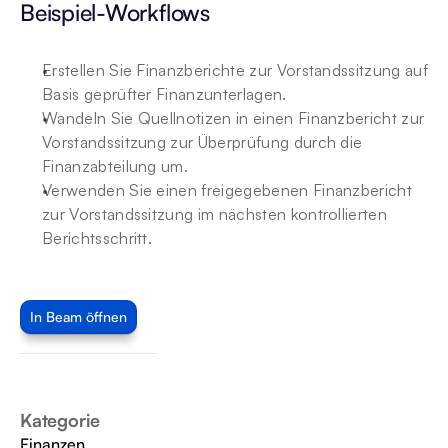
Beispiel-Workflows
Erstellen Sie Finanzberichte zur Vorstandssitzung auf 
Basis geprüfter Finanzunterlagen.
Wandeln Sie Quellnotizen in einen Finanzbericht zur 
Vorstandssitzung zur Überprüfung durch die 
Finanzabteilung um.
Verwenden Sie einen freigegebenen Finanzbericht 
zur Vorstandssitzung im nächsten kontrollierten 
Berichtsschritt.
In Beam öffnen
Kategorie
Finanzen