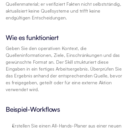
Quellenmaterial; er verifiziert Fakten nicht selbstständig, 
aktualisiert keine Quellsysteme und trifft keine 
endgültigen Entscheidungen.
Wie es funktioniert
Geben Sie den operativen Kontext, die 
Quelleninformationen, Ziele, Einschränkungen und das 
gewünschte Format an. Der Skill strukturiert diese 
Eingaben in ein fertiges Arbeitsergebnis. Überprüfen Sie 
das Ergebnis anhand der entsprechenden Quelle, bevor 
es freigegeben, geteilt oder für eine externe Aktion 
verwendet wird.
Beispiel-Workflows
Erstellen Sie einen All-Hands-Planer aus einer neuen 