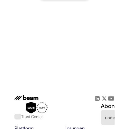
Abonnieren
Trust Center
Plattform
Lösungen