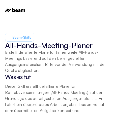
Beam-Skills
All-Hands-Meeting-Planer
Erstellt detaillierte Pläne für firmenweite All-Hands-
Meetings basierend auf den bereitgestellten 
Ausgangsmaterialien. Bitte vor der Verwendung mit der 
Quelle abgleichen.
Was es tut
Dieser Skill erstellt detaillierte Pläne für 
Betriebsversammlungen (All-Hands Meetings) auf der 
Grundlage des bereitgestellten Ausgangsmaterials. Er 
liefert ein überprüfbares Arbeitsergebnis basierend auf 
dem übermittelten Aufgabenkontext und 