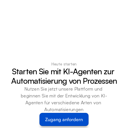
Heute starten
Starten Sie mit KI-Agenten zur 
Automatisierung von Prozessen
Nutzen Sie jetzt unsere Plattform und 
beginnen Sie mit der Entwicklung von KI-
Agenten für verschiedene Arten von 
Automatisierungen
Zugang anfordern