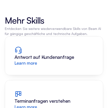
Mehr Skills
Entdecken Sie weitere wiederverwendbare Skills von Beam AI 
für gängige geschäftliche und technische Aufgaben.
Antwort auf Kundenanfrage
Learn more
Terminanfragen verstehen
Learn more