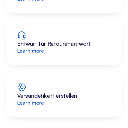
Entwurf für Retourenantwort
Learn more
Versandetikett erstellen
Learn more