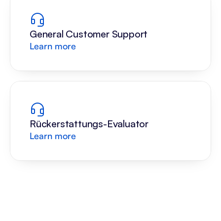
General Customer Support
Learn more
Rückerstattungs-Evaluator
Learn more