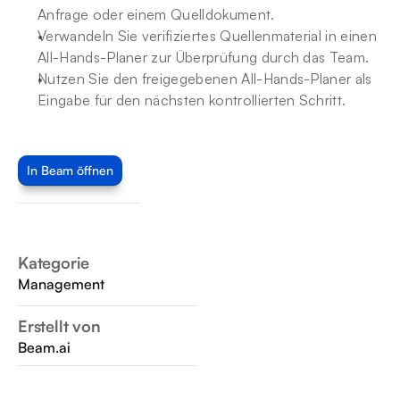
Anfrage oder einem Quelldokument.
Verwandeln Sie verifiziertes Quellenmaterial in einen 
All-Hands-Planer zur Überprüfung durch das Team.
Nutzen Sie den freigegebenen All-Hands-Planer als 
Eingabe für den nächsten kontrollierten Schritt.
In Beam öffnen
Kategorie
Management
Erstellt von
Beam.ai