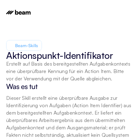
Beam-Skills
Aktionspunkt-Identifikator
Erstellt auf Basis des bereitgestellten Aufgabenkontexts 
eine überprüfbare Kennung für ein Action Item. Bitte 
vor der Verwendung mit der Quelle abgleichen.
Was es tut
Dieser Skill erstellt eine überprüfbare Ausgabe zur 
Identifizierung von Aufgaben (Action Item Identifier) aus 
dem bereitgestellten Aufgabenkontext. Er liefert ein 
überprüfbares Arbeitsergebnis aus dem übermittelten 
Aufgabenkontext und dem Ausgangsmaterial; er prüft 
Fakten nicht selbstständig, aktualisiert kein Quellsystem 