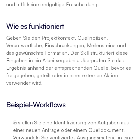
und trifft keine endgültige Entscheidung.
Wie es funktioniert
Geben Sie den Projektkontext, Quellnotizen, 
Verantwortliche, Einschränkungen, Meilensteine und 
das gewünschte Format an. Der Skill strukturiert diese 
Eingaben in ein Arbeitsergebnis. Überprüfen Sie das 
Ergebnis anhand der entsprechenden Quelle, bevor es 
freigegeben, geteilt oder in einer externen Aktion 
verwendet wird.
Beispiel-Workflows
Erstellen Sie eine Identifizierung von Aufgaben aus 
einer neuen Anfrage oder einem Quelldokument.
Verwandeln Sie verifiziertes Ausgangsmaterial in eine 