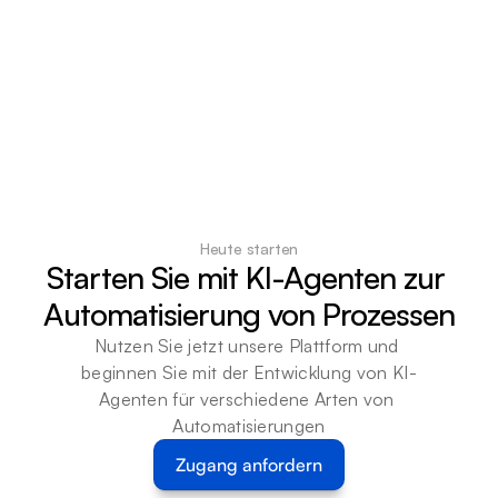
Heute starten
Starten Sie mit KI-Agenten zur 
Automatisierung von Prozessen
Nutzen Sie jetzt unsere Plattform und 
beginnen Sie mit der Entwicklung von KI-
Agenten für verschiedene Arten von 
Automatisierungen
Zugang anfordern