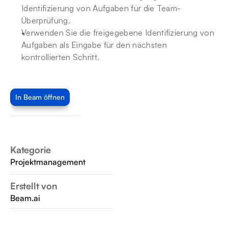
Identifizierung von Aufgaben für die Team-
Überprüfung.
Verwenden Sie die freigegebene Identifizierung von 
Aufgaben als Eingabe für den nächsten 
kontrollierten Schritt.
In Beam öffnen
Kategorie
Projektmanagement
Erstellt von
Beam.ai