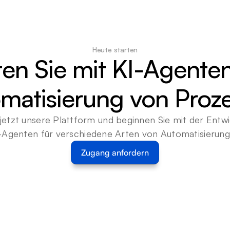
Heute starten
ten Sie mit KI-Agenten
matisierung von Proz
jetzt unsere Plattform und beginnen Sie mit der Entwi
-Agenten für verschiedene Arten von Automatisierun
Zugang anfordern