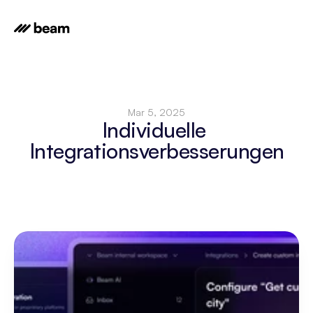
Mar 5, 2025
Individuelle 
Integrationsverbesserungen