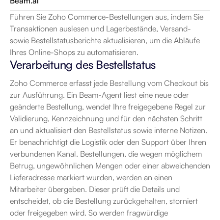
Beam.ai
Führen Sie Zoho Commerce-Bestellungen aus, indem Sie 
Transaktionen auslesen und Lagerbestände, Versand- 
sowie Bestellstatusberichte aktualisieren, um die Abläufe 
Ihres Online-Shops zu automatisieren.
Verarbeitung des Bestellstatus
Zoho Commerce erfasst jede Bestellung vom Checkout bis 
zur Ausführung. Ein Beam-Agent liest eine neue oder 
geänderte Bestellung, wendet Ihre freigegebene Regel zur 
Validierung, Kennzeichnung und für den nächsten Schritt 
an und aktualisiert den Bestellstatus sowie interne Notizen. 
Er benachrichtigt die Logistik oder den Support über Ihren 
verbundenen Kanal. Bestellungen, die wegen möglichem 
Betrug, ungewöhnlichen Mengen oder einer abweichenden 
Lieferadresse markiert wurden, werden an einen 
Mitarbeiter übergeben. Dieser prüft die Details und 
entscheidet, ob die Bestellung zurückgehalten, storniert 
oder freigegeben wird. So werden fragwürdige 