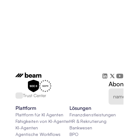
Abonnieren
Trust Center
Plattform
Lösungen
Plattform für KI Agenten
Finanzdienstleistungen
Fähigkeiten von KI-Agenten
HR & Rekrutierung
KI-Agenten
Bankwesen
Agentische Workflows
BPO