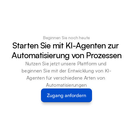
Beginnen Sie noch heute
Starten Sie mit KI-Agenten zur 
Automatisierung von Prozessen
Nutzen Sie jetzt unsere Plattform und 
beginnen Sie mit der Entwicklung von KI-
Agenten für verschiedene Arten von 
Automatisierungen
Zugang anfordern