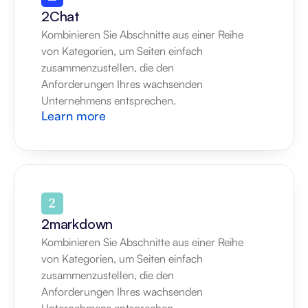
2Chat
Kombinieren Sie Abschnitte aus einer Reihe 
von Kategorien, um Seiten einfach 
zusammenzustellen, die den 
Anforderungen Ihres wachsenden 
Unternehmens entsprechen.
Learn more
2markdown
Kombinieren Sie Abschnitte aus einer Reihe 
von Kategorien, um Seiten einfach 
zusammenzustellen, die den 
Anforderungen Ihres wachsenden 