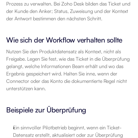
Prozess zu verwalten. Bei Zoho Desk bilden das Ticket und 
der Kunde den Anker; Status, Zuweisung und der Kontext 
der Antwort bestimmen den nächsten Schritt.
Wie sich der Workflow verhalten sollte
Nutzen Sie den Produktdatensatz als Kontext, nicht als 
Freigabe. Legen Sie fest, wie das Ticket in die Überprüfung 
gelangt, welche Informationen Beam erhält und wo das 
Ergebnis gespeichert wird. Halten Sie inne, wenn der 
Connector oder das Konto die dokumentierte Regel nicht 
unterstützen kann.
Beispiele zur Überprüfung
Ein sinnvoller Pilotbetrieb beginnt, wenn ein Ticket-
Datensatz erstellt, aktualisiert oder zur Überprüfung 