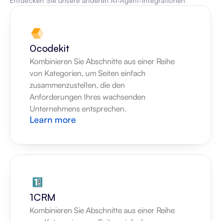
Entdecken Sie unsere anderen AI-Agent-Integrationen
0codekit
Kombinieren Sie Abschnitte aus einer Reihe 
von Kategorien, um Seiten einfach 
zusammenzustellen, die den 
Anforderungen Ihres wachsenden 
Unternehmens entsprechen.
Learn more
1CRM
Kombinieren Sie Abschnitte aus einer Reihe 