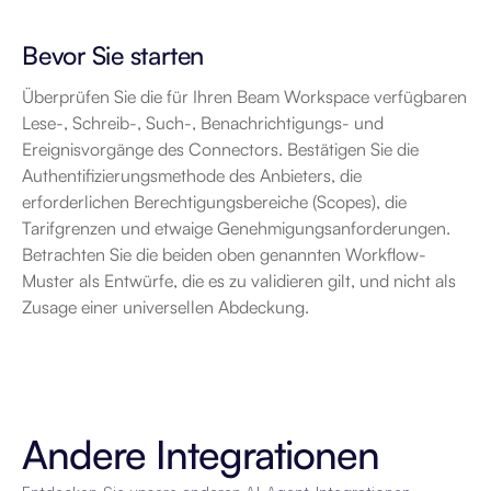
Bevor Sie starten
Überprüfen Sie die für Ihren Beam Workspace verfügbaren 
Lese-, Schreib-, Such-, Benachrichtigungs- und 
Ereignisvorgänge des Connectors. Bestätigen Sie die 
Authentifizierungsmethode des Anbieters, die 
erforderlichen Berechtigungsbereiche (Scopes), die 
Tarifgrenzen und etwaige Genehmigungsanforderungen. 
Betrachten Sie die beiden oben genannten Workflow-
Muster als Entwürfe, die es zu validieren gilt, und nicht als 
Zusage einer universellen Abdeckung.
Andere Integrationen