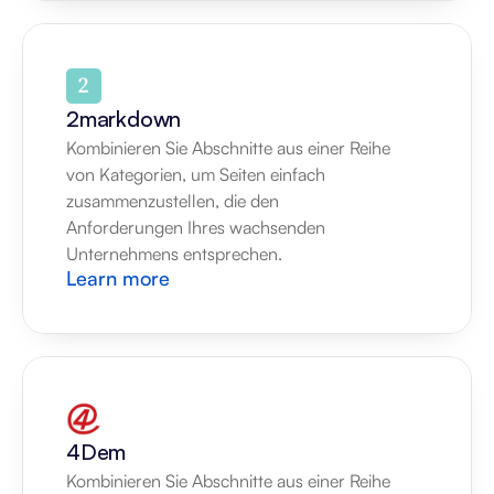
2markdown
Kombinieren Sie Abschnitte aus einer Reihe 
von Kategorien, um Seiten einfach 
zusammenzustellen, die den 
Anforderungen Ihres wachsenden 
Unternehmens entsprechen.
Learn more
4Dem
Kombinieren Sie Abschnitte aus einer Reihe 