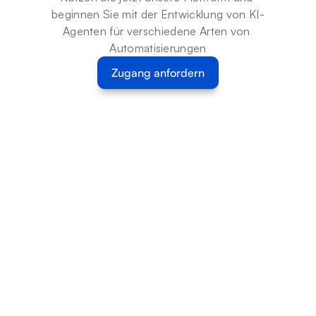
beginnen Sie mit der Entwicklung von KI-
Agenten für verschiedene Arten von 
Automatisierungen
Zugang anfordern