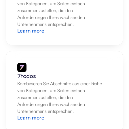
von Kategorien, um Seiten einfach 
zusammenzustellen, die den 
Anforderungen Ihres wachsenden 
Unternehmens entsprechen.
Learn more
7todos
Kombinieren Sie Abschnitte aus einer Reihe 
von Kategorien, um Seiten einfach 
zusammenzustellen, die den 
Anforderungen Ihres wachsenden 
Unternehmens entsprechen.
Learn more