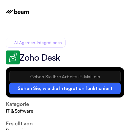
AI-Agenten-Integrationen
Zoho Desk
Sehen Sie, wie die Integration funktioniert
Kategorie
IT & Software
Erstellt von