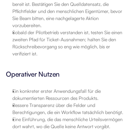
bereit ist. Bestätigen Sie den Quelldatensatz, die 
Pflichtfelder und den menschlichen Eigentümer, bevor 
Sie Beam bitten, eine nachgelagerte Aktion 
vorzubereiten.
Sobald der Pilotbetrieb verstanden ist, testen Sie einen 
zweiten Pfad für Ticket-Ausnahmen; halten Sie den 
Rückschreibevorgang so eng wie möglich, bis er 
verifiziert ist.
Operativer Nutzen
Ein konkreter erster Anwendungsfall für die 
dokumentierten Ressourcen des Produkts.
Bessere Transparenz über die Felder und 
Berechtigungen, die ein Workflow tatsächlich benötigt.
Eine Einführung, die das menschliche Urteilsvermögen 
dort wahrt, wo die Quelle keine Antwort vorgibt.