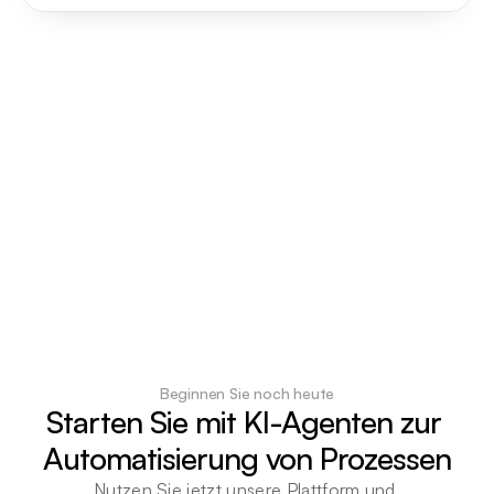
Beginnen Sie noch heute
Starten Sie mit KI-Agenten zur 
Automatisierung von Prozessen
Nutzen Sie jetzt unsere Plattform und 