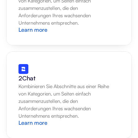
von Kategorien, um Seiten einfach 
zusammenzustellen, die den 
Anforderungen Ihres wachsenden 
Unternehmens entsprechen.
Learn more
2Chat
Kombinieren Sie Abschnitte aus einer Reihe 
von Kategorien, um Seiten einfach 
zusammenzustellen, die den 
Anforderungen Ihres wachsenden 
Unternehmens entsprechen.
Learn more