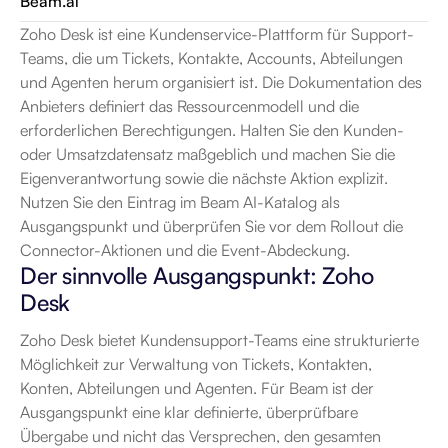
Beam.ai
Zoho Desk ist eine Kundenservice-Plattform für Support-
Teams, die um Tickets, Kontakte, Accounts, Abteilungen 
und Agenten herum organisiert ist. Die Dokumentation des 
Anbieters definiert das Ressourcenmodell und die 
erforderlichen Berechtigungen. Halten Sie den Kunden- 
oder Umsatzdatensatz maßgeblich und machen Sie die 
Eigenverantwortung sowie die nächste Aktion explizit. 
Nutzen Sie den Eintrag im Beam AI-Katalog als 
Ausgangspunkt und überprüfen Sie vor dem Rollout die 
Connector-Aktionen und die Event-Abdeckung.
Der sinnvolle Ausgangspunkt: Zoho 
Desk
Zoho Desk bietet Kundensupport-Teams eine strukturierte 
Möglichkeit zur Verwaltung von Tickets, Kontakten, 
Konten, Abteilungen und Agenten. Für Beam ist der 
Ausgangspunkt eine klar definierte, überprüfbare 
Übergabe und nicht das Versprechen, den gesamten 