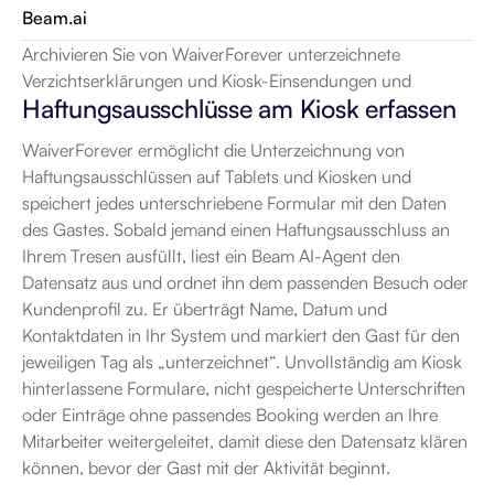
Beam.ai
Archivieren Sie von WaiverForever unterzeichnete 
Verzichtserklärungen und Kiosk-Einsendungen und
Haftungsausschlüsse am Kiosk erfassen
WaiverForever ermöglicht die Unterzeichnung von 
Haftungsausschlüssen auf Tablets und Kiosken und 
speichert jedes unterschriebene Formular mit den Daten 
des Gastes. Sobald jemand einen Haftungsausschluss an 
Ihrem Tresen ausfüllt, liest ein Beam AI-Agent den 
Datensatz aus und ordnet ihn dem passenden Besuch oder 
Kundenprofil zu. Er überträgt Name, Datum und 
Kontaktdaten in Ihr System und markiert den Gast für den 
jeweiligen Tag als „unterzeichnet“. Unvollständig am Kiosk 
hinterlassene Formulare, nicht gespeicherte Unterschriften 
oder Einträge ohne passendes Booking werden an Ihre 
Mitarbeiter weitergeleitet, damit diese den Datensatz klären 
können, bevor der Gast mit der Aktivität beginnt.