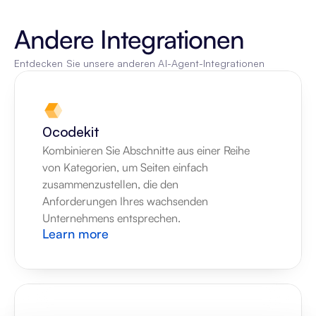
Andere Integrationen
Entdecken Sie unsere anderen AI-Agent-Integrationen
0codekit
Kombinieren Sie Abschnitte aus einer Reihe 
von Kategorien, um Seiten einfach 
zusammenzustellen, die den 
Anforderungen Ihres wachsenden 
Unternehmens entsprechen.
Learn more