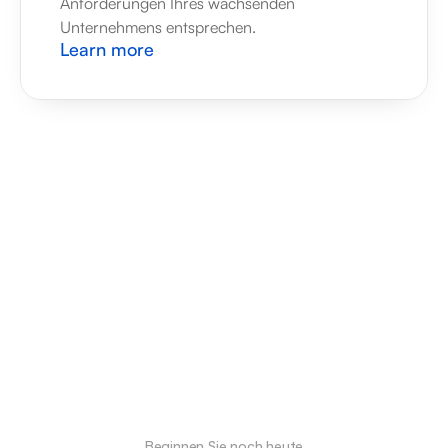
Anforderungen Ihres wachsenden 
Unternehmens entsprechen.
Learn more
Beginnen Sie noch heute