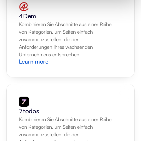
4Dem
Kombinieren Sie Abschnitte aus einer Reihe 
von Kategorien, um Seiten einfach 
zusammenzustellen, die den 
Anforderungen Ihres wachsenden 
Unternehmens entsprechen.
Learn more
7todos
Kombinieren Sie Abschnitte aus einer Reihe 
von Kategorien, um Seiten einfach 
zusammenzustellen, die den 