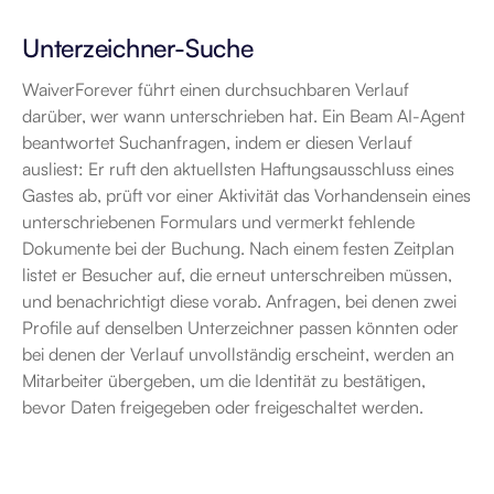
Unterzeichner-Suche
WaiverForever führt einen durchsuchbaren Verlauf 
darüber, wer wann unterschrieben hat. Ein Beam AI-Agent 
beantwortet Suchanfragen, indem er diesen Verlauf 
ausliest: Er ruft den aktuellsten Haftungsausschluss eines 
Gastes ab, prüft vor einer Aktivität das Vorhandensein eines 
unterschriebenen Formulars und vermerkt fehlende 
Dokumente bei der Buchung. Nach einem festen Zeitplan 
listet er Besucher auf, die erneut unterschreiben müssen, 
und benachrichtigt diese vorab. Anfragen, bei denen zwei 
Profile auf denselben Unterzeichner passen könnten oder 
bei denen der Verlauf unvollständig erscheint, werden an 
Mitarbeiter übergeben, um die Identität zu bestätigen, 
bevor Daten freigegeben oder freigeschaltet werden.