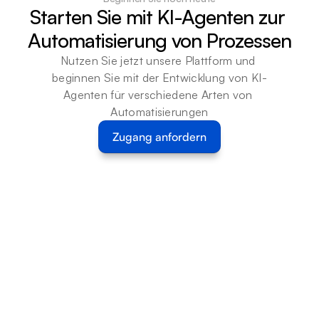
Starten Sie mit KI-Agenten zur 
Automatisierung von Prozessen
Nutzen Sie jetzt unsere Plattform und 
beginnen Sie mit der Entwicklung von KI-
Agenten für verschiedene Arten von 
Automatisierungen
Zugang anfordern