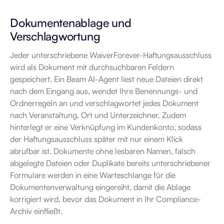
Dokumentenablage und 
Verschlagwortung
Jeder unterschriebene WaiverForever-Haftungsausschluss 
wird als Dokument mit durchsuchbaren Feldern 
gespeichert. Ein Beam AI-Agent liest neue Dateien direkt 
nach dem Eingang aus, wendet Ihre Benennungs- und 
Ordnerregeln an und verschlagwortet jedes Dokument 
nach Veranstaltung, Ort und Unterzeichner. Zudem 
hinterlegt er eine Verknüpfung im Kundenkonto, sodass 
der Haftungsausschluss später mit nur einem Klick 
abrufbar ist. Dokumente ohne lesbaren Namen, falsch 
abgelegte Dateien oder Duplikate bereits unterschriebener 
Formulare werden in eine Warteschlange für die 
Dokumentenverwaltung eingereiht, damit die Ablage 
korrigiert wird, bevor das Dokument in Ihr Compliance-
Archiv einfließt.