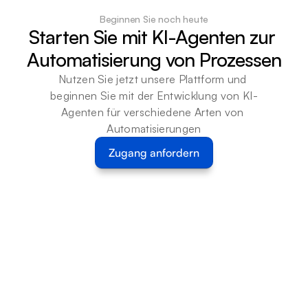
Beginnen Sie noch heute
Starten Sie mit KI-Agenten zur 
Automatisierung von Prozessen
Nutzen Sie jetzt unsere Plattform und 
beginnen Sie mit der Entwicklung von KI-
Agenten für verschiedene Arten von 
Automatisierungen
Zugang anfordern