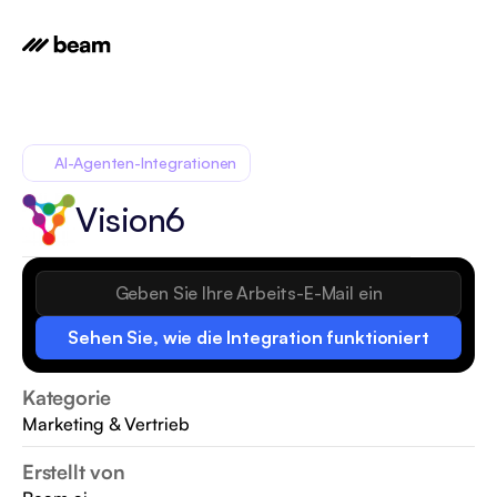
AI-Agenten-Integrationen
Vision6
Sehen Sie, wie die Integration funktioniert
Kategorie
Marketing & Vertrieb
Erstellt von