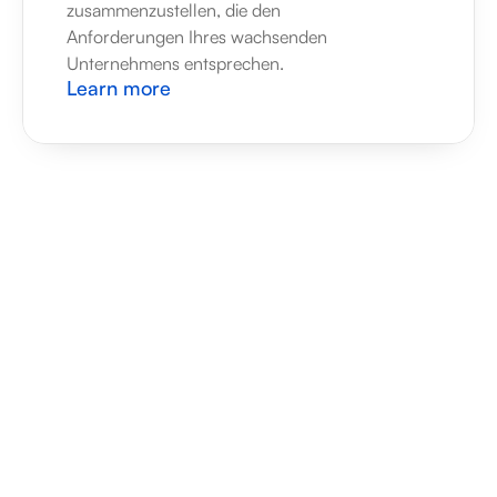
zusammenzustellen, die den 
Anforderungen Ihres wachsenden 
Unternehmens entsprechen.
Learn more