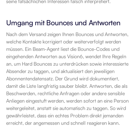
seine tatsächlichen Interessen falsch interpretiert.
Umgang mit Bounces und Antworten
Nach dem Versand zeigen Ihnen Bounces und Antworten, 
welche Kontakte korrigiert oder weiterverfolgt werden 
müssen. Ein Beam-Agent liest die Bounce-Codes und 
eingehenden Antworten aus Vision6, wendet Ihre Regeln 
an, um Hard Bounces zu unterdrücken sowie interessierte 
Absender zu taggen, und aktualisiert den jeweiligen 
Abonnentendatensatz. Der Grund wird dokumentiert, 
damit die Liste langfristig sauber bleibt. Antworten, die als 
Beschwerden, rechtliche Anfragen oder andere sensible 
Anliegen eingestuft werden, werden sofort an eine Person 
weitergeleitet, anstatt sie automatisch zu taggen. So wird 
gewährleistet, dass ein echtes Problem direkt jemanden 
erreicht, der angemessen und schnell reagieren kann.