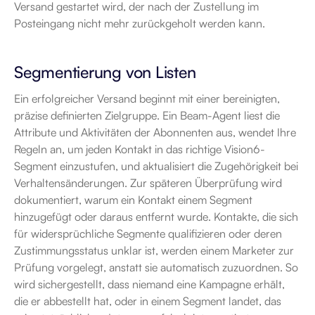
Versand gestartet wird, der nach der Zustellung im 
Posteingang nicht mehr zurückgeholt werden kann.
Segmentierung von Listen
Ein erfolgreicher Versand beginnt mit einer bereinigten, 
präzise definierten Zielgruppe. Ein Beam-Agent liest die 
Attribute und Aktivitäten der Abonnenten aus, wendet Ihre 
Regeln an, um jeden Kontakt in das richtige Vision6-
Segment einzustufen, und aktualisiert die Zugehörigkeit bei 
Verhaltensänderungen. Zur späteren Überprüfung wird 
dokumentiert, warum ein Kontakt einem Segment 
hinzugefügt oder daraus entfernt wurde. Kontakte, die sich 
für widersprüchliche Segmente qualifizieren oder deren 
Zustimmungsstatus unklar ist, werden einem Marketer zur 
Prüfung vorgelegt, anstatt sie automatisch zuzuordnen. So 
wird sichergestellt, dass niemand eine Kampagne erhält, 
die er abbestellt hat, oder in einem Segment landet, das 