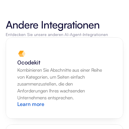
Andere Integrationen
Entdecken Sie unsere anderen AI-Agent-Integrationen
0codekit
Kombinieren Sie Abschnitte aus einer Reihe 
von Kategorien, um Seiten einfach 
zusammenzustellen, die den 
Anforderungen Ihres wachsenden 
Unternehmens entsprechen.
Learn more