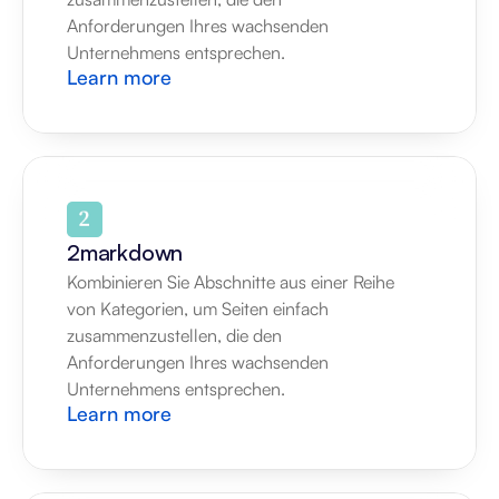
Anforderungen Ihres wachsenden 
Unternehmens entsprechen.
Learn more
2markdown
Kombinieren Sie Abschnitte aus einer Reihe 
von Kategorien, um Seiten einfach 
zusammenzustellen, die den 
Anforderungen Ihres wachsenden 
Unternehmens entsprechen.
Learn more