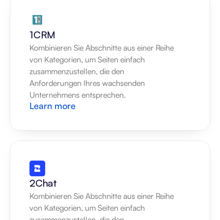
1CRM
Kombinieren Sie Abschnitte aus einer Reihe 
von Kategorien, um Seiten einfach 
zusammenzustellen, die den 
Anforderungen Ihres wachsenden 
Unternehmens entsprechen.
Learn more
2Chat
Kombinieren Sie Abschnitte aus einer Reihe 
von Kategorien, um Seiten einfach 
zusammenzustellen, die den 