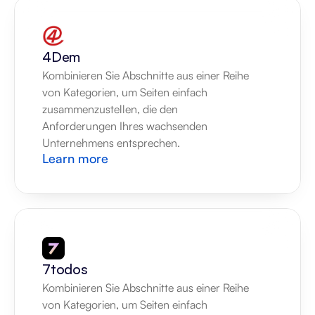
4Dem
Kombinieren Sie Abschnitte aus einer Reihe 
von Kategorien, um Seiten einfach 
zusammenzustellen, die den 
Anforderungen Ihres wachsenden 
Unternehmens entsprechen.
Learn more
7todos
Kombinieren Sie Abschnitte aus einer Reihe 
von Kategorien, um Seiten einfach 