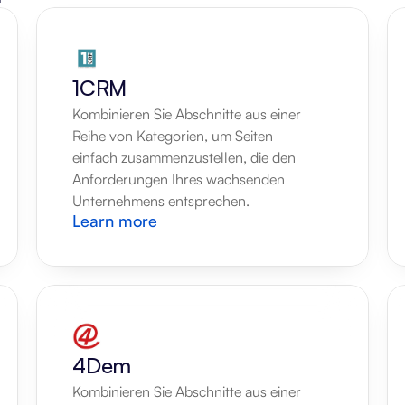
1CRM
Kombinieren Sie Abschnitte aus einer 
Reihe von Kategorien, um Seiten 
einfach zusammenzustellen, die den 
Anforderungen Ihres wachsenden 
Unternehmens entsprechen.
Learn more
4Dem
Kombinieren Sie Abschnitte aus einer 