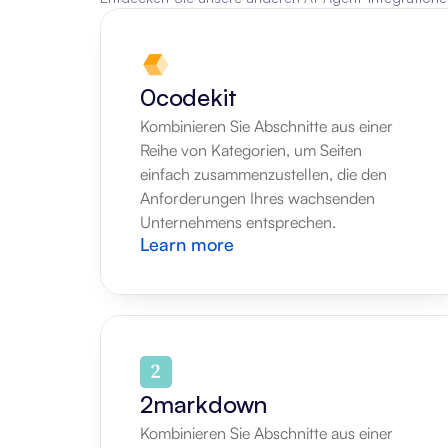
0codekit
Kombinieren Sie Abschnitte aus einer 
Reihe von Kategorien, um Seiten 
einfach zusammenzustellen, die den 
Anforderungen Ihres wachsenden 
Unternehmens entsprechen.
Learn more
2markdown
Kombinieren Sie Abschnitte aus einer 