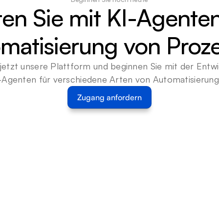
ten Sie mit KI-Agenten
matisierung von Proz
jetzt unsere Plattform und beginnen Sie mit der Entwi
-Agenten für verschiedene Arten von Automatisierun
Zugang anfordern