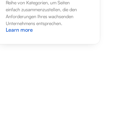
Reihe von Kategorien, um Seiten 
einfach zusammenzustellen, die den 
Anforderungen Ihres wachsenden 
Unternehmens entsprechen.
Learn more