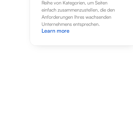
Reihe von Kategorien, um Seiten 
einfach zusammenzustellen, die den 
Anforderungen Ihres wachsenden 
Unternehmens entsprechen.
Learn more