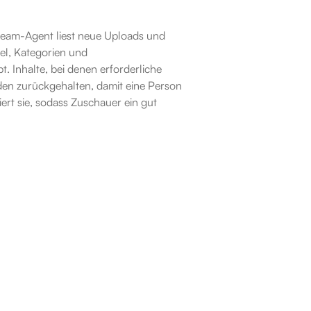
Beam-Agent liest neue Uploads und 
el, Kategorien und 
. Inhalte, bei denen erforderliche 
en zurückgehalten, damit eine Person 
ert sie, sodass Zuschauer ein gut 