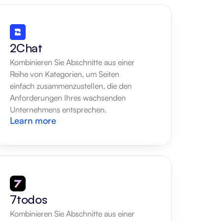
2Chat
Kombinieren Sie Abschnitte aus einer 
Reihe von Kategorien, um Seiten 
einfach zusammenzustellen, die den 
Anforderungen Ihres wachsenden 
Unternehmens entsprechen.
Learn more
7todos
Kombinieren Sie Abschnitte aus einer 