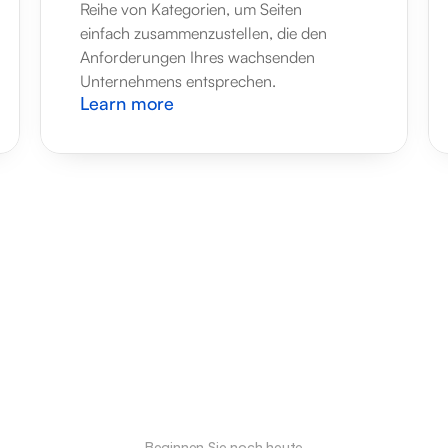
Reihe von Kategorien, um Seiten 
einfach zusammenzustellen, die den 
Anforderungen Ihres wachsenden 
Unternehmens entsprechen.
Learn more
Beginnen Sie noch heute