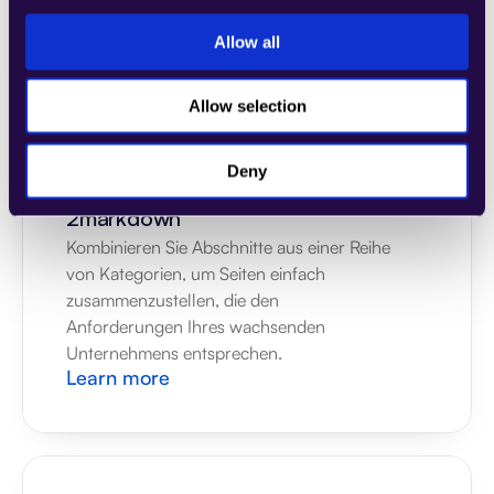
Unternehmens entsprechen.
Learn more
Allow all
Allow selection
Deny
2markdown
Kombinieren Sie Abschnitte aus einer Reihe 
von Kategorien, um Seiten einfach 
zusammenzustellen, die den 
Anforderungen Ihres wachsenden 
Unternehmens entsprechen.
Learn more