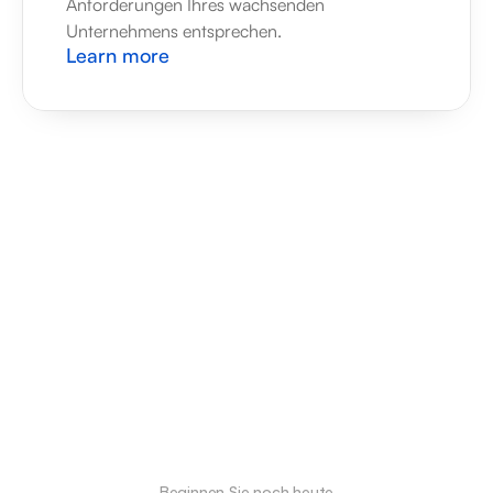
Anforderungen Ihres wachsenden 
Unternehmens entsprechen.
Learn more
Beginnen Sie noch heute