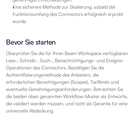
Eine sicherere Methode zur Skalierung, sobald der 
Funktionsumfang des Connectors erfolgreich erprobt 
wurde.
Bevor Sie starten
Überprüfen Sie die für Ihren Beam-Workspace verfügbaren 
Lese-, Schreib-, Such-, Benachrichtigungs- und Ereignis-
Operationen des Connectors. Bestätigen Sie die 
Authentifizierungsmethode des Anbieters, die 
erforderlichen Berechtigungen (Scopes), Tariflimits und 
eventuelle Genehmigungsanforderungen. Betrachten Sie 
die beiden oben genannten Workflow-Muster als Entwürfe, 
die validiert werden müssen, und nicht als Garantie für eine 
universelle Abdeckung.