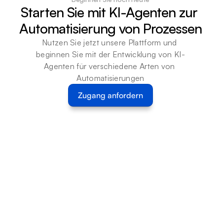
Starten Sie mit KI-Agenten zur 
Automatisierung von Prozessen
Nutzen Sie jetzt unsere Plattform und 
beginnen Sie mit der Entwicklung von KI-
Agenten für verschiedene Arten von 
Automatisierungen
Zugang anfordern