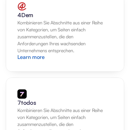
4Dem
Kombinieren Sie Abschnitte aus einer Reihe 
von Kategorien, um Seiten einfach 
zusammenzustellen, die den 
Anforderungen Ihres wachsenden 
Unternehmens entsprechen.
Learn more
7todos
Kombinieren Sie Abschnitte aus einer Reihe 
von Kategorien, um Seiten einfach 
zusammenzustellen, die den 