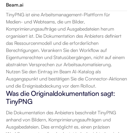
Beam.ai
TinyPNG ist eine Arbeitsmanagement-Plattform für 
Medien- und Webteams, die um Bilder, 
Komprimierungsaufträge und Ausgabedateien herum 
organisiert ist. Die Dokumentation des Anbieters definiert 
das Ressourcenmodell und die erforderlichen 
Berechtigungen. Verankern Sie den Workflow auf 
Eigentumsrechten und Statusübergängen, nicht auf einem 
abstrakten Versprechen zur Arbeitsautomatisierung. 
Nutzen Sie den Eintrag im Beam AI-Katalog als 
Ausgangspunkt und bestätigen Sie die Connector-Aktionen 
und die Ereignisabdeckung vor dem Rollout.
Was die Originaldokumentation sagt: 
TinyPNG
Die Dokumentation des Anbieters beschreibt TinyPNG 
anhand von Bildern, Komprimierungsaufträgen und 
Ausgabedateien. Dies ermöglicht es, einen präzisen 