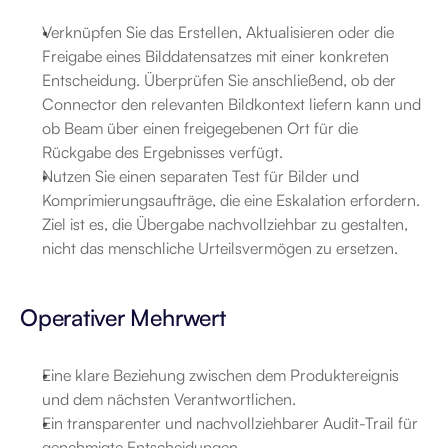
Verknüpfen Sie das Erstellen, Aktualisieren oder die 
Freigabe eines Bilddatensatzes mit einer konkreten 
Entscheidung. Überprüfen Sie anschließend, ob der 
Connector den relevanten Bildkontext liefern kann und 
ob Beam über einen freigegebenen Ort für die 
Rückgabe des Ergebnisses verfügt.
Nutzen Sie einen separaten Test für Bilder und 
Komprimierungsaufträge, die eine Eskalation erfordern. 
Ziel ist es, die Übergabe nachvollziehbar zu gestalten, 
nicht das menschliche Urteilsvermögen zu ersetzen.
Operativer Mehrwert
Eine klare Beziehung zwischen dem Produktereignis 
und dem nächsten Verantwortlichen.
Ein transparenter und nachvollziehbarer Audit-Trail für 
genehmigte Entscheidungen.