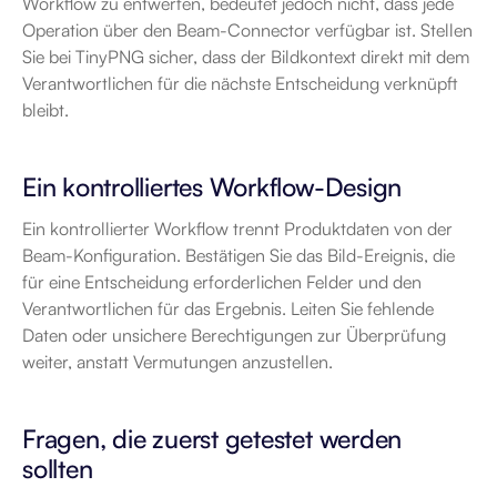
Workflow zu entwerfen, bedeutet jedoch nicht, dass jede 
Operation über den Beam-Connector verfügbar ist. Stellen 
Sie bei TinyPNG sicher, dass der Bildkontext direkt mit dem 
Verantwortlichen für die nächste Entscheidung verknüpft 
bleibt.
Ein kontrolliertes Workflow-Design
Ein kontrollierter Workflow trennt Produktdaten von der 
Beam-Konfiguration. Bestätigen Sie das Bild-Ereignis, die 
für eine Entscheidung erforderlichen Felder und den 
Verantwortlichen für das Ergebnis. Leiten Sie fehlende 
Daten oder unsichere Berechtigungen zur Überprüfung 
weiter, anstatt Vermutungen anzustellen.
Fragen, die zuerst getestet werden 
sollten