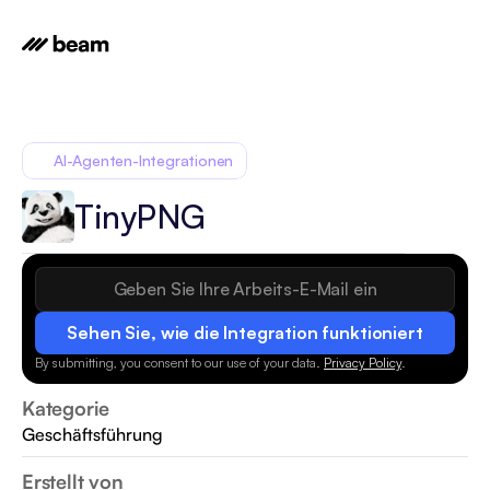
AI-Agenten-Integrationen
TinyPNG
Sehen Sie, wie die Integration funktioniert
By submitting, you consent to our use of your data.
Privacy Policy
.
Kategorie
Geschäftsführung
Erstellt von