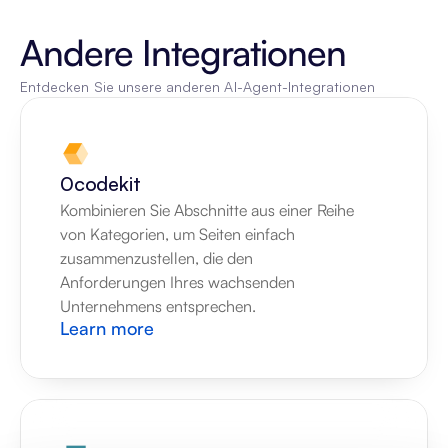
Andere Integrationen
Entdecken Sie unsere anderen AI-Agent-Integrationen
0codekit
Kombinieren Sie Abschnitte aus einer Reihe 
von Kategorien, um Seiten einfach 
zusammenzustellen, die den 
Anforderungen Ihres wachsenden 
Unternehmens entsprechen.
Learn more