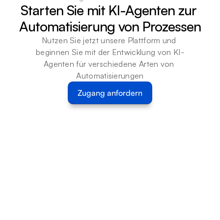
Starten Sie mit KI-Agenten zur 
Automatisierung von Prozessen
Nutzen Sie jetzt unsere Plattform und 
beginnen Sie mit der Entwicklung von KI-
Agenten für verschiedene Arten von 
Automatisierungen
Zugang anfordern