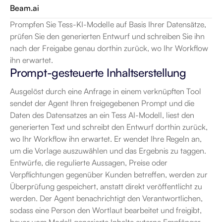
Beam.ai
Prompfen Sie Tess-KI-Modelle auf Basis Ihrer Datensätze, 
prüfen Sie den generierten Entwurf und schreiben Sie ihn 
nach der Freigabe genau dorthin zurück, wo Ihr Workflow 
ihn erwartet.
Prompt-gesteuerte Inhaltserstellung
Ausgelöst durch eine Anfrage in einem verknüpften Tool 
sendet der Agent Ihren freigegebenen Prompt und die 
Daten des Datensatzes an ein Tess AI-Modell, liest den 
generierten Text und schreibt den Entwurf dorthin zurück, 
wo Ihr Workflow ihn erwartet. Er wendet Ihre Regeln an, 
um die Vorlage auszuwählen und das Ergebnis zu taggen. 
Entwürfe, die regulierte Aussagen, Preise oder 
Verpflichtungen gegenüber Kunden betreffen, werden zur 
Überprüfung gespeichert, anstatt direkt veröffentlicht zu 
werden. Der Agent benachrichtigt den Verantwortlichen, 
sodass eine Person den Wortlaut bearbeitet und freigibt, 