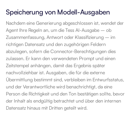
Speicherung von Modell-Ausgaben
Nachdem eine Generierung abgeschlossen ist, wendet der 
Agent Ihre Regeln an, um die Tess AI-Ausgabe – ob 
Zusammenfassung, Antwort oder Klassifizierung – im 
richtigen Datensatz und den zugehörigen Feldern 
abzulegen, sofern die Connector-Berechtigungen dies 
zulassen. Er kann den verwendeten Prompt und einen 
Zeitstempel anhängen, damit das Ergebnis später 
nachvollziehbar ist. Ausgaben, die für die externe 
Übermittlung bestimmt sind, verbleiben im Entwurfsstatus, 
und der Verantwortliche wird benachrichtigt, da eine 
Person die Richtigkeit und den Ton bestätigen sollte, bevor 
der Inhalt als endgültig betrachtet und über den internen 
Datensatz hinaus mit Dritten geteilt wird.