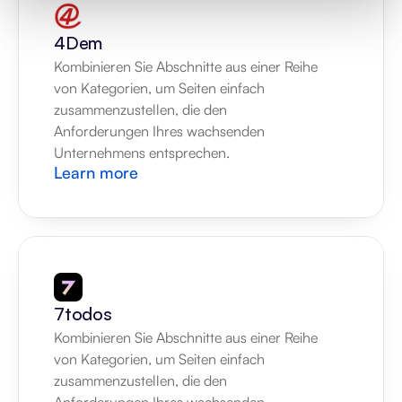
4Dem
Kombinieren Sie Abschnitte aus einer Reihe 
von Kategorien, um Seiten einfach 
zusammenzustellen, die den 
Anforderungen Ihres wachsenden 
Unternehmens entsprechen.
Learn more
7todos
Kombinieren Sie Abschnitte aus einer Reihe 
von Kategorien, um Seiten einfach 
zusammenzustellen, die den 