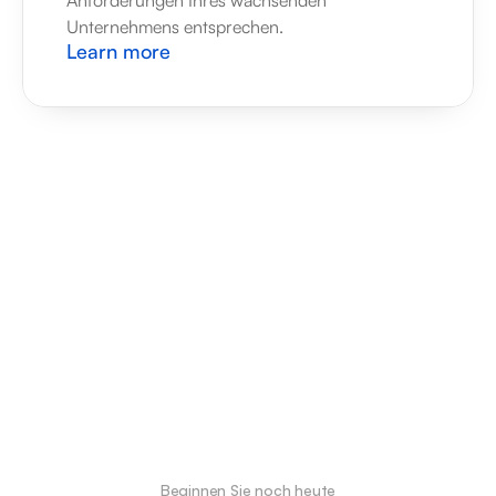
Anforderungen Ihres wachsenden 
Unternehmens entsprechen.
Learn more
Beginnen Sie noch heute