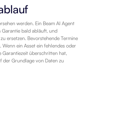
ablauf
rsehen werden. Ein Beam AI Agent 
 Garantie bald abläuft, und 
r zu ersetzen. Bevorstehende Termine 
 Wenn ein Asset ein fehlendes oder 
 Garantiezeit überschritten hat, 
uf der Grundlage von Daten zu 