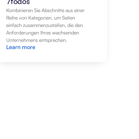
7todos
Kombinieren Sie Abschnitte aus einer 
Reihe von Kategorien, um Seiten 
einfach zusammenzustellen, die den 
Anforderungen Ihres wachsenden 
Unternehmens entsprechen.
Learn more