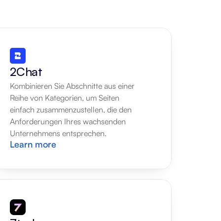
2Chat
Kombinieren Sie Abschnitte aus einer 
Reihe von Kategorien, um Seiten 
einfach zusammenzustellen, die den 
Anforderungen Ihres wachsenden 
Unternehmens entsprechen.
Learn more