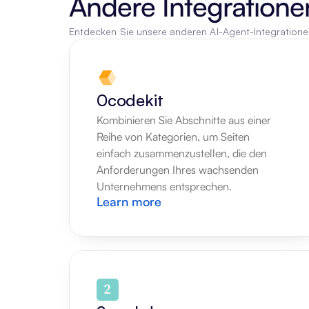
Andere Integratione
Entdecken Sie unsere anderen AI-Agent-Integration
0codekit
Kombinieren Sie Abschnitte aus einer 
Reihe von Kategorien, um Seiten 
einfach zusammenzustellen, die den 
Anforderungen Ihres wachsenden 
Unternehmens entsprechen.
Learn more