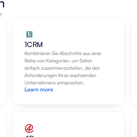
n
en
1CRM
Kombinieren Sie Abschnitte aus einer 
Reihe von Kategorien, um Seiten 
einfach zusammenzustellen, die den 
Anforderungen Ihres wachsenden 
Unternehmens entsprechen.
Learn more