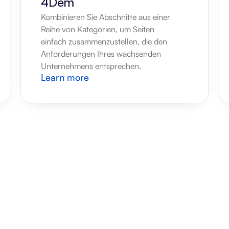
4Dem
Kombinieren Sie Abschnitte aus einer 
Reihe von Kategorien, um Seiten 
einfach zusammenzustellen, die den 
Anforderungen Ihres wachsenden 
Unternehmens entsprechen.
Learn more