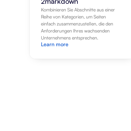
2markdown
Kombinieren Sie Abschnitte aus einer 
Reihe von Kategorien, um Seiten 
einfach zusammenzustellen, die den 
Anforderungen Ihres wachsenden 
Unternehmens entsprechen.
Learn more