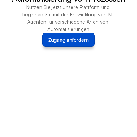
Nutzen Sie jetzt unsere Plattform und 
beginnen Sie mit der Entwicklung von KI-
Agenten für verschiedene Arten von 
Automatisierungen
Zugang anfordern