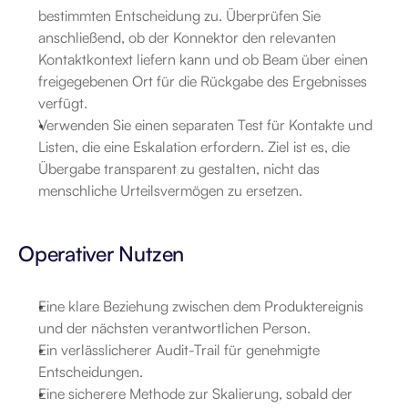
bestimmten Entscheidung zu. Überprüfen Sie 
anschließend, ob der Konnektor den relevanten 
Kontaktkontext liefern kann und ob Beam über einen 
freigegebenen Ort für die Rückgabe des Ergebnisses 
verfügt.
Verwenden Sie einen separaten Test für Kontakte und 
Listen, die eine Eskalation erfordern. Ziel ist es, die 
Übergabe transparent zu gestalten, nicht das 
menschliche Urteilsvermögen zu ersetzen.
Operativer Nutzen
Eine klare Beziehung zwischen dem Produktereignis 
und der nächsten verantwortlichen Person.
Ein verlässlicherer Audit-Trail für genehmigte 
Entscheidungen.
Eine sicherere Methode zur Skalierung, sobald der 