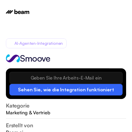
AI-Agenten-Integrationen
Smoove
Sehen Sie, wie die Integration funktioniert
Kategorie
Marketing & Vertrieb
Erstellt von