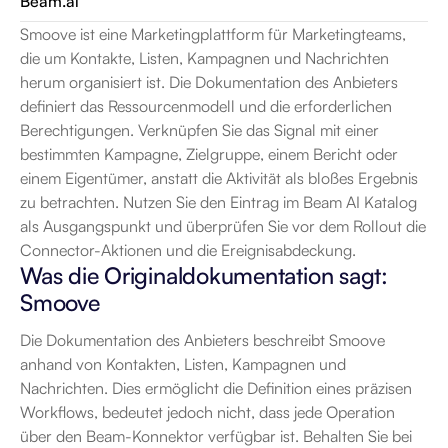
Beam.ai
Smoove ist eine Marketingplattform für Marketingteams, 
die um Kontakte, Listen, Kampagnen und Nachrichten 
herum organisiert ist. Die Dokumentation des Anbieters 
definiert das Ressourcenmodell und die erforderlichen 
Berechtigungen. Verknüpfen Sie das Signal mit einer 
bestimmten Kampagne, Zielgruppe, einem Bericht oder 
einem Eigentümer, anstatt die Aktivität als bloßes Ergebnis 
zu betrachten. Nutzen Sie den Eintrag im Beam AI Katalog 
als Ausgangspunkt und überprüfen Sie vor dem Rollout die 
Connector-Aktionen und die Ereignisabdeckung.
Was die Originaldokumentation sagt: 
Smoove
Die Dokumentation des Anbieters beschreibt Smoove 
anhand von Kontakten, Listen, Kampagnen und 
Nachrichten. Dies ermöglicht die Definition eines präzisen 
Workflows, bedeutet jedoch nicht, dass jede Operation 
über den Beam-Konnektor verfügbar ist. Behalten Sie bei 