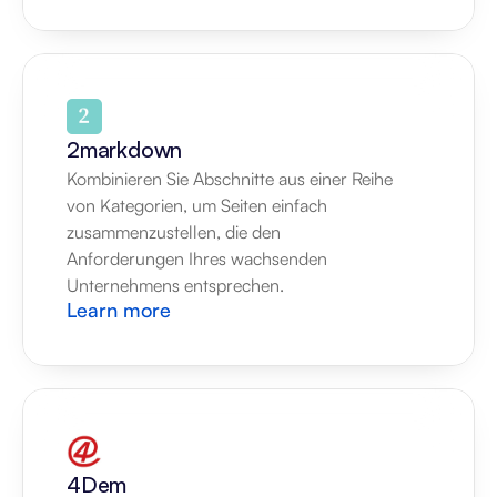
2markdown
Kombinieren Sie Abschnitte aus einer Reihe 
von Kategorien, um Seiten einfach 
zusammenzustellen, die den 
Anforderungen Ihres wachsenden 
Unternehmens entsprechen.
Learn more
4Dem