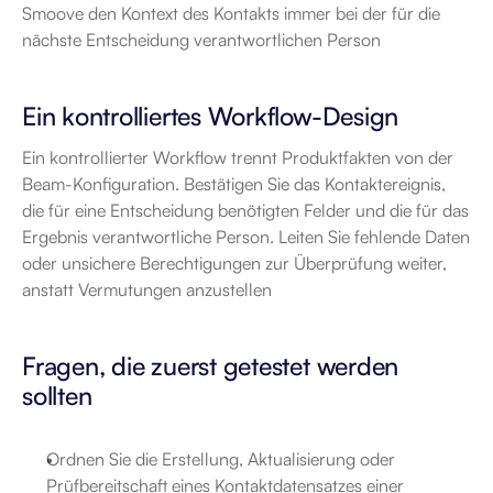
Smoove den Kontext des Kontakts immer bei der für die 
nächste Entscheidung verantwortlichen Person
Ein kontrolliertes Workflow-Design
Ein kontrollierter Workflow trennt Produktfakten von der 
Beam-Konfiguration. Bestätigen Sie das Kontaktereignis, 
die für eine Entscheidung benötigten Felder und die für das 
Ergebnis verantwortliche Person. Leiten Sie fehlende Daten 
oder unsichere Berechtigungen zur Überprüfung weiter, 
anstatt Vermutungen anzustellen
Fragen, die zuerst getestet werden 
sollten
Ordnen Sie die Erstellung, Aktualisierung oder 
Prüfbereitschaft eines Kontaktdatensatzes einer 