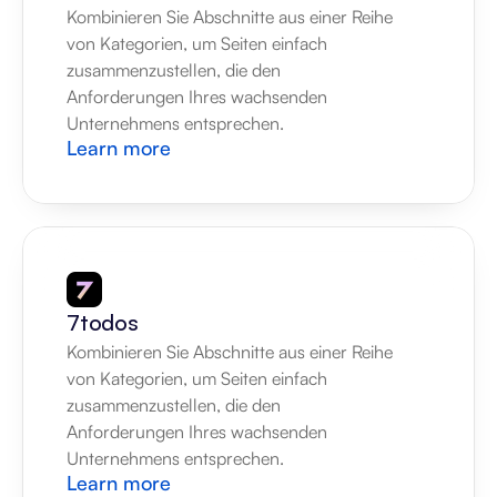
Kombinieren Sie Abschnitte aus einer Reihe 
von Kategorien, um Seiten einfach 
zusammenzustellen, die den 
Anforderungen Ihres wachsenden 
Unternehmens entsprechen.
Learn more
7todos
Kombinieren Sie Abschnitte aus einer Reihe 
von Kategorien, um Seiten einfach 
zusammenzustellen, die den 
Anforderungen Ihres wachsenden 
Unternehmens entsprechen.
Learn more