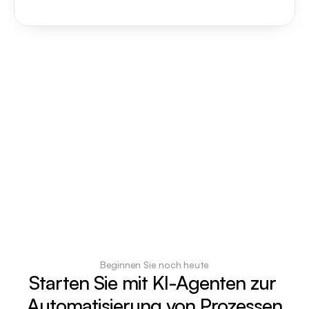
Beginnen Sie noch heute
Starten Sie mit KI-Agenten zur 
Automatisierung von Prozessen