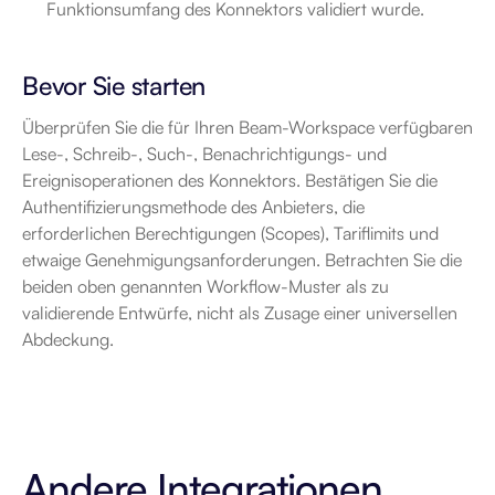
Funktionsumfang des Konnektors validiert wurde.
Bevor Sie starten
Überprüfen Sie die für Ihren Beam-Workspace verfügbaren 
Lese-, Schreib-, Such-, Benachrichtigungs- und 
Ereignisoperationen des Konnektors. Bestätigen Sie die 
Authentifizierungsmethode des Anbieters, die 
erforderlichen Berechtigungen (Scopes), Tariflimits und 
etwaige Genehmigungsanforderungen. Betrachten Sie die 
beiden oben genannten Workflow-Muster als zu 
validierende Entwürfe, nicht als Zusage einer universellen 
Abdeckung.
Andere Integrationen