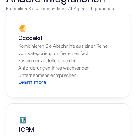
Entdecken Sie unsere anderen AI-Agent-Integrationen
0codekit
Kombinieren Sie Abschnitte aus einer Reihe 
von Kategorien, um Seiten einfach 
zusammenzustellen, die den 
Anforderungen Ihres wachsenden 
Unternehmens entsprechen.
Learn more
1CRM