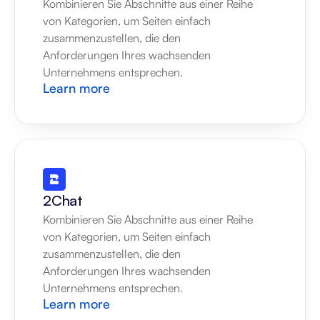
Kombinieren Sie Abschnitte aus einer Reihe 
von Kategorien, um Seiten einfach 
zusammenzustellen, die den 
Anforderungen Ihres wachsenden 
Unternehmens entsprechen.
Learn more
2Chat
Kombinieren Sie Abschnitte aus einer Reihe 
von Kategorien, um Seiten einfach 
zusammenzustellen, die den 
Anforderungen Ihres wachsenden 
Unternehmens entsprechen.
Learn more