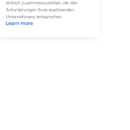
einfach zusammenzustellen, die den 
Anforderungen Ihres wachsenden 
Unternehmens entsprechen.
Learn more