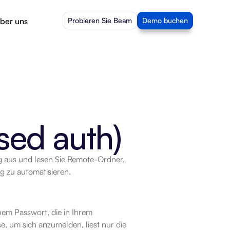
ber uns
Probieren Sie Beam
Demo buchen
ed auth)
 aus und lesen Sie Remote-Ordner, 
 zu automatisieren.
em Passwort, die in Ihrem 
, um sich anzumelden, liest nur die 