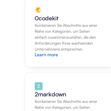
0codekit
Kombinieren Sie Abschnitte aus einer 
Reihe von Kategorien, um Seiten 
einfach zusammenzustellen, die den 
Anforderungen Ihres wachsenden 
Unternehmens entsprechen.
Learn more
2markdown
Kombinieren Sie Abschnitte aus einer 
Reihe von Kategorien, um Seiten 