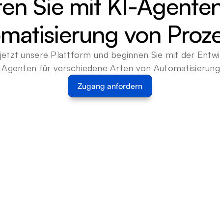
ten Sie mit KI-Agenten
matisierung von Proz
jetzt unsere Plattform und beginnen Sie mit der Entwi
-Agenten für verschiedene Arten von Automatisierun
Zugang anfordern