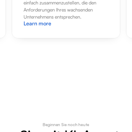
einfach zusammenzustellen, die den 
Anforderungen Ihres wachsenden 
Unternehmens entsprechen.
Learn more
Beginnen Sie noch heute