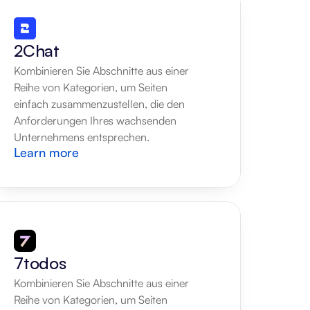
2Chat
Kombinieren Sie Abschnitte aus einer 
Reihe von Kategorien, um Seiten 
einfach zusammenzustellen, die den 
Anforderungen Ihres wachsenden 
Unternehmens entsprechen.
Learn more
7todos
Kombinieren Sie Abschnitte aus einer 
Reihe von Kategorien, um Seiten 