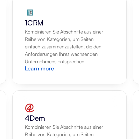
1CRM
Kombinieren Sie Abschnitte aus einer 
Reihe von Kategorien, um Seiten 
einfach zusammenzustellen, die den 
Anforderungen Ihres wachsenden 
Unternehmens entsprechen.
Learn more
4Dem
Kombinieren Sie Abschnitte aus einer 
Reihe von Kategorien, um Seiten 