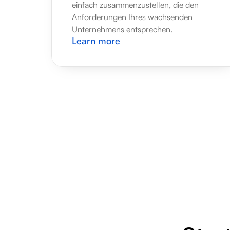
einfach zusammenzustellen, die den 
Anforderungen Ihres wachsenden 
Unternehmens entsprechen.
Learn more