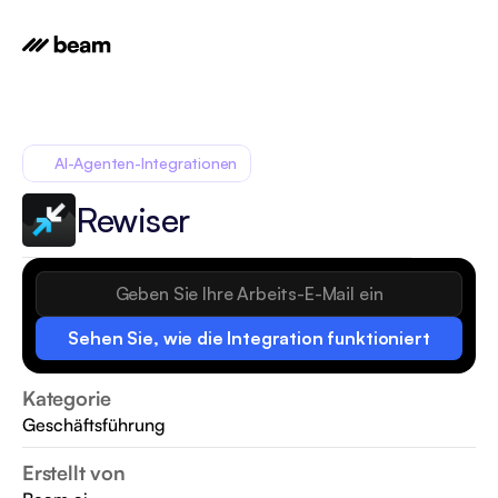
AI-Agenten-Integrationen
Rewiser
Sehen Sie, wie die Integration funktioniert
Kategorie
Geschäftsführung
Erstellt von