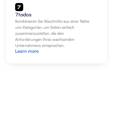
7todos
Kombinieren Sie Abschnitte aus einer Reihe 
von Kategorien, um Seiten einfach 
zusammenzustellen, die den 
Anforderungen Ihres wachsenden 
Unternehmens entsprechen.
Learn more