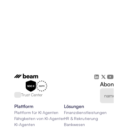
Abonnieren
Trust Center
Plattform
Lösungen
Plattform für KI Agenten
Finanzdienstleistungen
Fähigkeiten von KI-Agenten
HR & Rekrutierung
KI-Agenten
Bankwesen