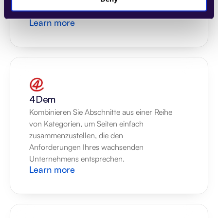
Anforderungen Ihres wachsenden 
Unternehmens entsprechen.
Learn more
4Dem
Kombinieren Sie Abschnitte aus einer Reihe 
von Kategorien, um Seiten einfach 
zusammenzustellen, die den 
Anforderungen Ihres wachsenden 
Unternehmens entsprechen.
Learn more