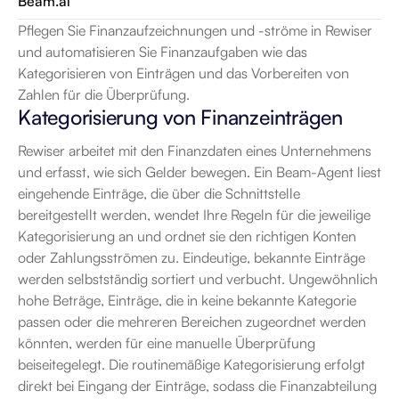
Beam.ai
Pflegen Sie Finanzaufzeichnungen und -ströme in Rewiser 
und automatisieren Sie Finanzaufgaben wie das 
Kategorisieren von Einträgen und das Vorbereiten von 
Zahlen für die Überprüfung.
Kategorisierung von Finanzeinträgen
Rewiser arbeitet mit den Finanzdaten eines Unternehmens 
und erfasst, wie sich Gelder bewegen. Ein Beam-Agent liest 
eingehende Einträge, die über die Schnittstelle 
bereitgestellt werden, wendet Ihre Regeln für die jeweilige 
Kategorisierung an und ordnet sie den richtigen Konten 
oder Zahlungsströmen zu. Eindeutige, bekannte Einträge 
werden selbstständig sortiert und verbucht. Ungewöhnlich 
hohe Beträge, Einträge, die in keine bekannte Kategorie 
passen oder die mehreren Bereichen zugeordnet werden 
könnten, werden für eine manuelle Überprüfung 
beiseitegelegt. Die routinemäßige Kategorisierung erfolgt 
direkt bei Eingang der Einträge, sodass die Finanzabteilung 