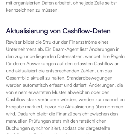
mit organisierten Daten arbeitet, ohne jede Zeile selbst 
kennzeichnen zu müssen.
Aktualisierung von Cashflow-Daten
Rewiser bildet die Struktur der Finanzströme eines 
Unternehmens ab. Ein Beam-Agent liest Änderungen in 
den zugrunde liegenden Datensätzen, wendet Ihre Regeln 
für deren Auswirkungen auf den erfassten Cashflow an 
und aktualisiert die entsprechenden Zahlen, um das 
Gesamtbild aktuell zu halten. Standardbewegungen 
werden automatisch erfasst und datiert. Änderungen, die 
von einem erwarteten Muster abweichen oder den 
Cashflow stark verändern würden, werden zur manuellen 
Freigabe markiert, bevor die Aktualisierung übernommen 
wird. Dadurch bleibt die Finanzübersicht zwischen den 
manuellen Prüfungen stets mit den tatsächlichen 
Buchungen synchronisiert, sodass der dargestellte 