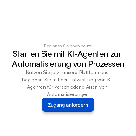
Beginnen Sie noch heute
Starten Sie mit KI-Agenten zur 
Automatisierung von Prozessen
Nutzen Sie jetzt unsere Plattform und 
beginnen Sie mit der Entwicklung von KI-
Agenten für verschiedene Arten von 
Automatisierungen
Zugang anfordern