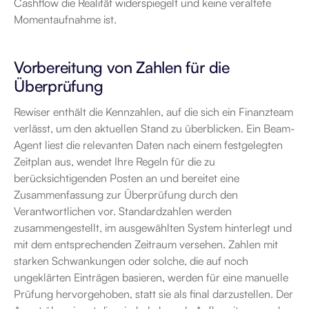
Cashflow die Realität widerspiegelt und keine veraltete 
Momentaufnahme ist.
Vorbereitung von Zahlen für die 
Überprüfung
Rewiser enthält die Kennzahlen, auf die sich ein Finanzteam 
verlässt, um den aktuellen Stand zu überblicken. Ein Beam-
Agent liest die relevanten Daten nach einem festgelegten 
Zeitplan aus, wendet Ihre Regeln für die zu 
berücksichtigenden Posten an und bereitet eine 
Zusammenfassung zur Überprüfung durch den 
Verantwortlichen vor. Standardzahlen werden 
zusammengestellt, im ausgewählten System hinterlegt und 
mit dem entsprechenden Zeitraum versehen. Zahlen mit 
starken Schwankungen oder solche, die auf noch 
ungeklärten Einträgen basieren, werden für eine manuelle 
Prüfung hervorgehoben, statt sie als final darzustellen. Der 