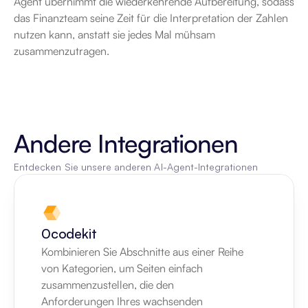
Agent übernimmt die wiederkehrende Aufbereitung, sodass 
das Finanzteam seine Zeit für die Interpretation der Zahlen 
nutzen kann, anstatt sie jedes Mal mühsam 
zusammenzutragen.
Andere Integrationen
Entdecken Sie unsere anderen AI-Agent-Integrationen
0codekit
Kombinieren Sie Abschnitte aus einer Reihe 
von Kategorien, um Seiten einfach 
zusammenzustellen, die den 
Anforderungen Ihres wachsenden 