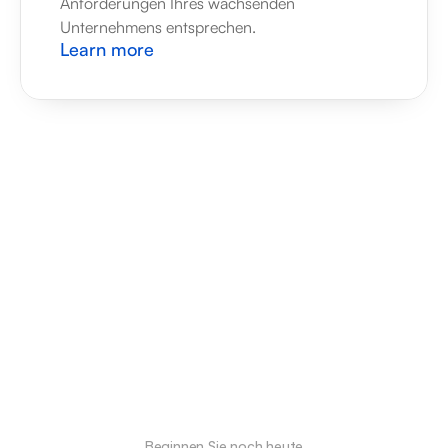
Anforderungen Ihres wachsenden 
Unternehmens entsprechen.
Learn more
Beginnen Sie noch heute