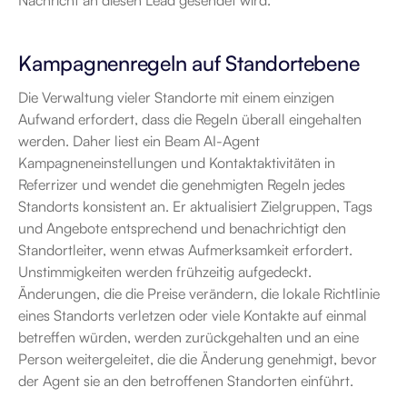
Nachricht an diesen Lead gesendet wird.
Kampagnenregeln auf Standortebene
Die Verwaltung vieler Standorte mit einem einzigen 
Aufwand erfordert, dass die Regeln überall eingehalten 
werden. Daher liest ein Beam AI-Agent 
Kampagneneinstellungen und Kontaktaktivitäten in 
Referrizer und wendet die genehmigten Regeln jedes 
Standorts konsistent an. Er aktualisiert Zielgruppen, Tags 
und Angebote entsprechend und benachrichtigt den 
Standortleiter, wenn etwas Aufmerksamkeit erfordert. 
Unstimmigkeiten werden frühzeitig aufgedeckt. 
Änderungen, die die Preise verändern, die lokale Richtlinie 
eines Standorts verletzen oder viele Kontakte auf einmal 
betreffen würden, werden zurückgehalten und an eine 
Person weitergeleitet, die die Änderung genehmigt, bevor 
der Agent sie an den betroffenen Standorten einführt.