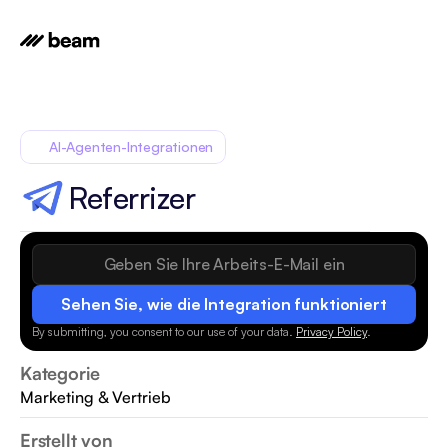
AI-Agenten-Integrationen
Referrizer
Sehen Sie, wie die Integration funktioniert
By submitting, you consent to our use of your data.
Privacy Policy
.
Kategorie
Marketing & Vertrieb
Erstellt von