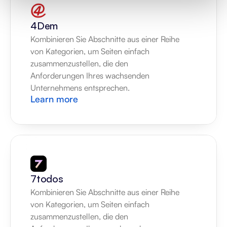
4Dem
Kombinieren Sie Abschnitte aus einer Reihe 
von Kategorien, um Seiten einfach 
zusammenzustellen, die den 
Anforderungen Ihres wachsenden 
Unternehmens entsprechen.
Learn more
7todos
Kombinieren Sie Abschnitte aus einer Reihe 
von Kategorien, um Seiten einfach 
zusammenzustellen, die den 