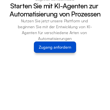
Starten Sie mit KI-Agenten zur 
Automatisierung von Prozessen
Nutzen Sie jetzt unsere Plattform und 
beginnen Sie mit der Entwicklung von KI-
Agenten für verschiedene Arten von 
Automatisierungen
Zugang anfordern