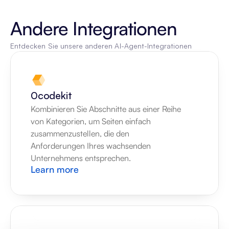
Andere Integrationen
Entdecken Sie unsere anderen AI-Agent-Integrationen
0codekit
Kombinieren Sie Abschnitte aus einer Reihe 
von Kategorien, um Seiten einfach 
zusammenzustellen, die den 
Anforderungen Ihres wachsenden 
Unternehmens entsprechen.
Learn more