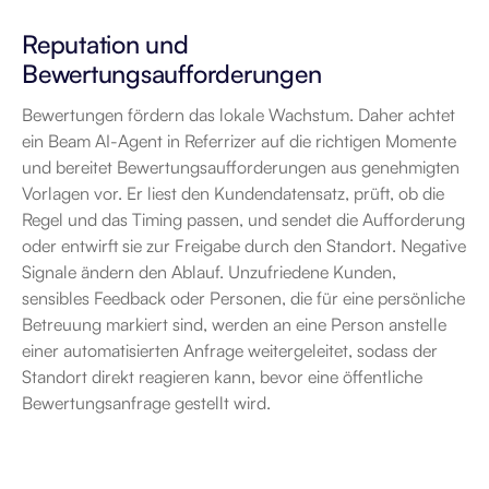
Reputation und 
Bewertungsaufforderungen
Bewertungen fördern das lokale Wachstum. Daher achtet 
ein Beam AI-Agent in Referrizer auf die richtigen Momente 
und bereitet Bewertungsaufforderungen aus genehmigten 
Vorlagen vor. Er liest den Kundendatensatz, prüft, ob die 
Regel und das Timing passen, und sendet die Aufforderung 
oder entwirft sie zur Freigabe durch den Standort. Negative 
Signale ändern den Ablauf. Unzufriedene Kunden, 
sensibles Feedback oder Personen, die für eine persönliche 
Betreuung markiert sind, werden an eine Person anstelle 
einer automatisierten Anfrage weitergeleitet, sodass der 
Standort direkt reagieren kann, bevor eine öffentliche 
Bewertungsanfrage gestellt wird.