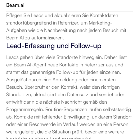
Beam.ai
Pflegen Sie Leads und aktualisieren Sie Kontaktdaten 
standortübergreifend in Referrizer, um Marketing-
Aufgaben wie die Nachbereitung nach jedem Besuch mit 
Beam AI zu automatisieren.
Lead-Erfassung und Follow-up
Leads gehen über viele Standorte hinweg ein. Daher liest 
ein Beam AI-Agent neue Kontakte in Referrizer aus und 
startet das genehmigte Follow-up für jeden einzelnen. 
Ausgelöst durch eine Anmeldung oder einen ersten 
Besuch, überprüft er den Kontakt, weist den richtigen 
Standort zu, aktualisiert den Datensatz und sendet oder 
entwirft dann die nächste Nachricht gemäß den 
Programmregeln. Routine-Sequenzen laufen selbstständig 
ab. Kontakte mit fehlender Einwilligung, unklarem Standort 
oder einer Beschwerde im Verlauf werden an eine Person 
weitergeleitet, die die Situation prüft, bevor eine weitere 