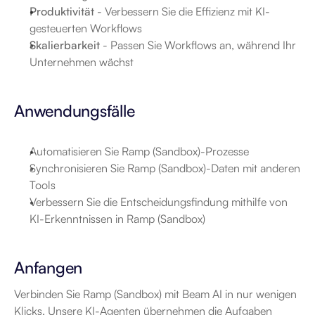
Produktivität
 - Verbessern Sie die Effizienz mit KI-
gesteuerten Workflows
Skalierbarkeit
 - Passen Sie Workflows an, während Ihr 
Unternehmen wächst
Anwendungsfälle
Automatisieren Sie Ramp (Sandbox)-Prozesse
Synchronisieren Sie Ramp (Sandbox)-Daten mit anderen 
Tools
Verbessern Sie die Entscheidungsfindung mithilfe von 
KI-Erkenntnissen in Ramp (Sandbox)
Anfangen
Verbinden Sie Ramp (Sandbox) mit Beam AI in nur wenigen 
Klicks. Unsere KI-Agenten übernehmen die Aufgaben 