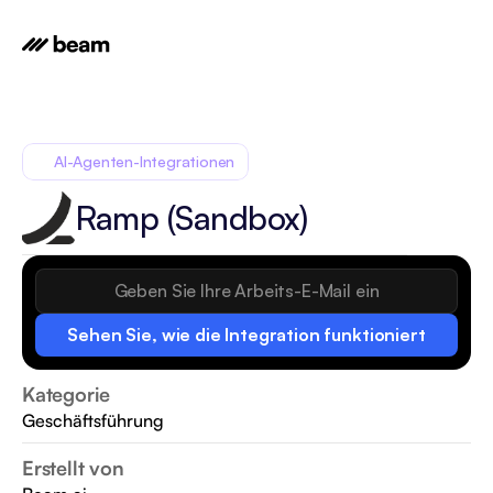
AI-Agenten-Integrationen
Ramp (Sandbox)
Sehen Sie, wie die Integration funktioniert
Kategorie
Geschäftsführung
Erstellt von