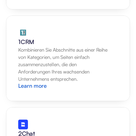
1CRM
Kombinieren Sie Abschnitte aus einer Reihe 
von Kategorien, um Seiten einfach 
zusammenzustellen, die den 
Anforderungen Ihres wachsenden 
Unternehmens entsprechen.
Learn more
2Chat