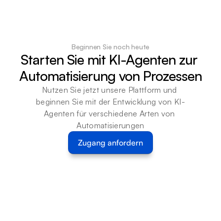
Beginnen Sie noch heute
Starten Sie mit KI-Agenten zur 
Automatisierung von Prozessen
Nutzen Sie jetzt unsere Plattform und 
beginnen Sie mit der Entwicklung von KI-
Agenten für verschiedene Arten von 
Automatisierungen
Zugang anfordern