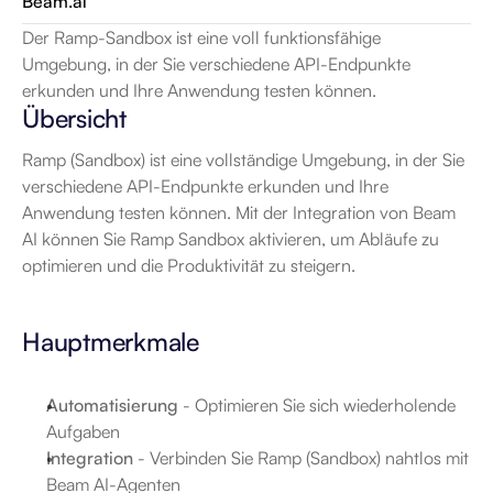
Beam.ai
Der Ramp-Sandbox ist eine voll funktionsfähige 
Umgebung, in der Sie verschiedene API-Endpunkte 
erkunden und Ihre Anwendung testen können.
Übersicht
Ramp (Sandbox) ist eine vollständige Umgebung, in der Sie 
verschiedene API-Endpunkte erkunden und Ihre 
Anwendung testen können. Mit der Integration von Beam 
AI können Sie Ramp Sandbox aktivieren, um Abläufe zu 
optimieren und die Produktivität zu steigern.
Hauptmerkmale
Automatisierung
 - Optimieren Sie sich wiederholende 
Aufgaben
Integration
 - Verbinden Sie Ramp (Sandbox) nahtlos mit 
Beam AI-Agenten