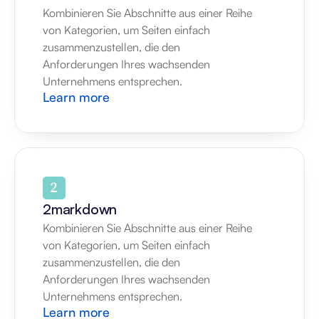
Kombinieren Sie Abschnitte aus einer Reihe 
von Kategorien, um Seiten einfach 
zusammenzustellen, die den 
Anforderungen Ihres wachsenden 
Unternehmens entsprechen.
Learn more
2markdown
Kombinieren Sie Abschnitte aus einer Reihe 
von Kategorien, um Seiten einfach 
zusammenzustellen, die den 
Anforderungen Ihres wachsenden 
Unternehmens entsprechen.
Learn more