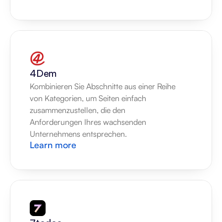
4Dem
Kombinieren Sie Abschnitte aus einer Reihe 
von Kategorien, um Seiten einfach 
zusammenzustellen, die den 
Anforderungen Ihres wachsenden 
Unternehmens entsprechen.
Learn more