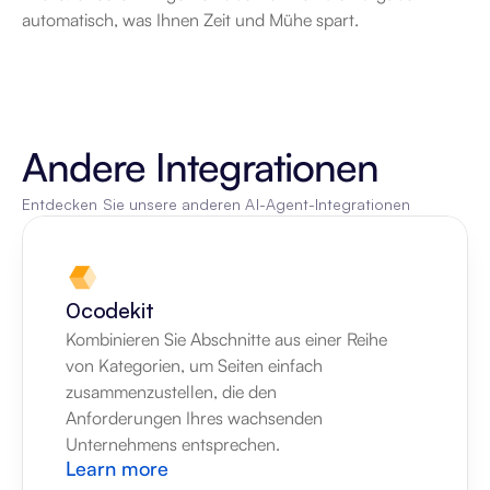
automatisch, was Ihnen Zeit und Mühe spart.
Andere Integrationen
Entdecken Sie unsere anderen AI-Agent-Integrationen
0codekit
Kombinieren Sie Abschnitte aus einer Reihe 
von Kategorien, um Seiten einfach 
zusammenzustellen, die den 
Anforderungen Ihres wachsenden 
Unternehmens entsprechen.
Learn more