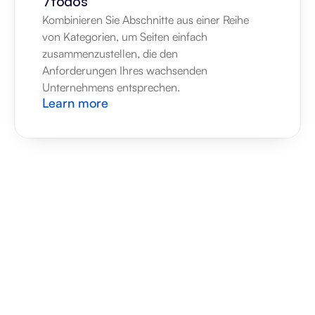
7todos
Kombinieren Sie Abschnitte aus einer Reihe 
von Kategorien, um Seiten einfach 
zusammenzustellen, die den 
Anforderungen Ihres wachsenden 
Unternehmens entsprechen.
Learn more