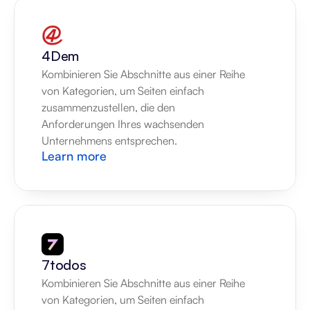
4Dem
Kombinieren Sie Abschnitte aus einer Reihe 
von Kategorien, um Seiten einfach 
zusammenzustellen, die den 
Anforderungen Ihres wachsenden 
Unternehmens entsprechen.
Learn more
7todos
Kombinieren Sie Abschnitte aus einer Reihe 
von Kategorien, um Seiten einfach 