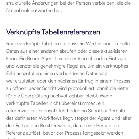
strukturelle Änderungen bei der Person verbleiben, die die 
Datenbank entworfen hat.
Verknüpfte Tabellenreferenzen
Ragic verknüpft Tabellen so, dass ein Wert in einer Tabelle 
Daten aus einer anderen abrufen oder diese aktualisieren 
kann. Ein Beam-Agent liest die entsprechenden Einträge 
und wendet die genehmigte Regel an, um ein verknüpftes 
Feld auszufüllen, einen verbundenen Datensatz 
weiterzuleiten oder den nächsten Eintrag in einem Prozess 
zu öffnen. Jeder Schritt wird protokolliert, damit die Kette 
für die Überprüfung nachvollziehbar bleibt. Wenn 
verknüpfte Tabellen nicht übereinstimmen, ein 
referenzierter Datensatz fehlt oder ein Schritt außerhalb 
des definierten Workflows liegt, stoppt der Agent und leitet 
den Fall an den Besitzer weiter, damit eine Person die 
Referenz auflöst, bevor der Prozess fortgesetzt werden 