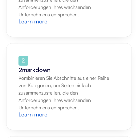
Anforderungen Ihres wachsenden 
Unternehmens entsprechen.
Learn more
2markdown
Kombinieren Sie Abschnitte aus einer Reihe 
von Kategorien, um Seiten einfach 
zusammenzustellen, die den 
Anforderungen Ihres wachsenden 
Unternehmens entsprechen.
Learn more