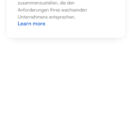
zusammenzustellen, die den 
Anforderungen Ihres wachsenden 
Unternehmens entsprechen.
Learn more