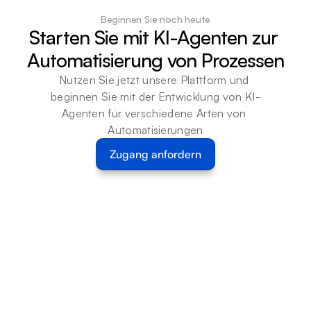
Beginnen Sie noch heute
Starten Sie mit KI-Agenten zur 
Automatisierung von Prozessen
Nutzen Sie jetzt unsere Plattform und 
beginnen Sie mit der Entwicklung von KI-
Agenten für verschiedene Arten von 
Automatisierungen
Zugang anfordern