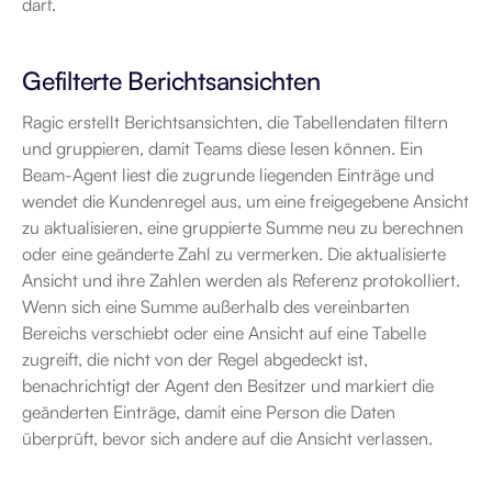
darf.
Gefilterte Berichtsansichten
Ragic erstellt Berichtsansichten, die Tabellendaten filtern 
und gruppieren, damit Teams diese lesen können. Ein 
Beam-Agent liest die zugrunde liegenden Einträge und 
wendet die Kundenregel aus, um eine freigegebene Ansicht 
zu aktualisieren, eine gruppierte Summe neu zu berechnen 
oder eine geänderte Zahl zu vermerken. Die aktualisierte 
Ansicht und ihre Zahlen werden als Referenz protokolliert. 
Wenn sich eine Summe außerhalb des vereinbarten 
Bereichs verschiebt oder eine Ansicht auf eine Tabelle 
zugreift, die nicht von der Regel abgedeckt ist, 
benachrichtigt der Agent den Besitzer und markiert die 
geänderten Einträge, damit eine Person die Daten 
überprüft, bevor sich andere auf die Ansicht verlassen.