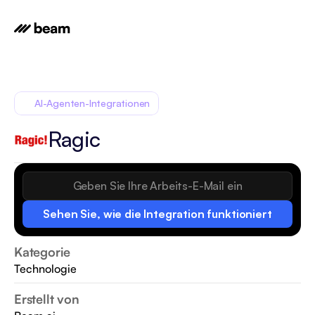
AI-Agenten-Integrationen
Ragic
Sehen Sie, wie die Integration funktioniert
Kategorie
Technologie
Erstellt von