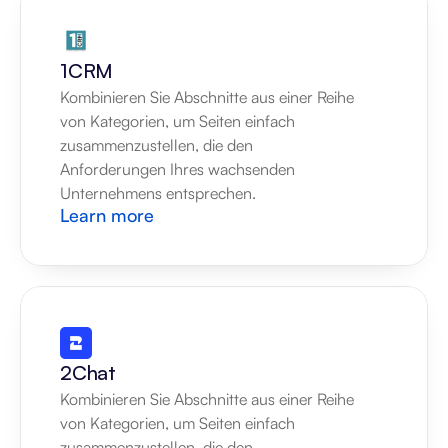
1CRM
Kombinieren Sie Abschnitte aus einer Reihe 
von Kategorien, um Seiten einfach 
zusammenzustellen, die den 
Anforderungen Ihres wachsenden 
Unternehmens entsprechen.
Learn more
2Chat
Kombinieren Sie Abschnitte aus einer Reihe 
von Kategorien, um Seiten einfach 
zusammenzustellen, die den 