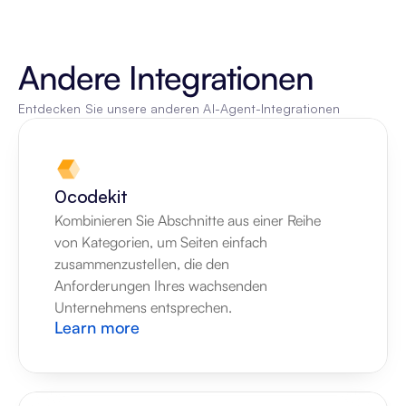
Andere Integrationen
Entdecken Sie unsere anderen AI-Agent-Integrationen
0codekit
Kombinieren Sie Abschnitte aus einer Reihe 
von Kategorien, um Seiten einfach 
zusammenzustellen, die den 
Anforderungen Ihres wachsenden 
Unternehmens entsprechen.
Learn more