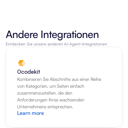
Andere Integrationen
Entdecken Sie unsere anderen AI-Agent-Integrationen
0codekit
Kombinieren Sie Abschnitte aus einer Reihe 
von Kategorien, um Seiten einfach 
zusammenzustellen, die den 
Anforderungen Ihres wachsenden 
Unternehmens entsprechen.
Learn more