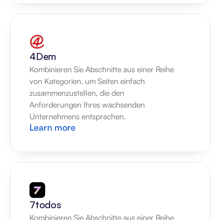
4Dem
Kombinieren Sie Abschnitte aus einer Reihe 
von Kategorien, um Seiten einfach 
zusammenzustellen, die den 
Anforderungen Ihres wachsenden 
Unternehmens entsprechen.
Learn more
7todos
Kombinieren Sie Abschnitte aus einer Reihe 