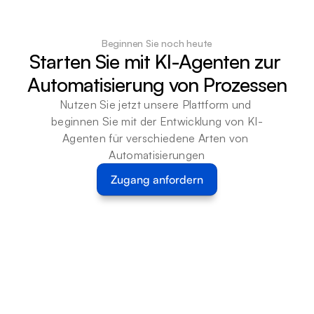
Beginnen Sie noch heute
Starten Sie mit KI-Agenten zur 
Automatisierung von Prozessen
Nutzen Sie jetzt unsere Plattform und 
beginnen Sie mit der Entwicklung von KI-
Agenten für verschiedene Arten von 
Automatisierungen
Zugang anfordern