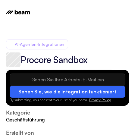
AI-Agenten-Integrationen
Procore Sandbox
Sehen Sie, wie die Integration funktioniert
By submitting, you consent to our use of your data.
Privacy Policy
.
Kategorie
Geschäftsführung
Erstellt von