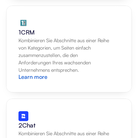
1CRM
Kombinieren Sie Abschnitte aus einer Reihe 
von Kategorien, um Seiten einfach 
zusammenzustellen, die den 
Anforderungen Ihres wachsenden 
Unternehmens entsprechen.
Learn more
2Chat
Kombinieren Sie Abschnitte aus einer Reihe 