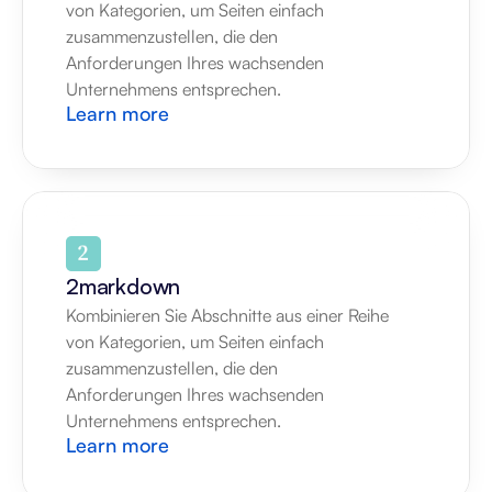
von Kategorien, um Seiten einfach 
zusammenzustellen, die den 
Anforderungen Ihres wachsenden 
Unternehmens entsprechen.
Learn more
2markdown
Kombinieren Sie Abschnitte aus einer Reihe 
von Kategorien, um Seiten einfach 
zusammenzustellen, die den 
Anforderungen Ihres wachsenden 
Unternehmens entsprechen.
Learn more