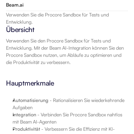
Beam.ai
Verwenden Sie die Procore Sandbox für Tests und 
Entwicklung.
Übersicht
Verwenden Sie den Procore Sandbox für Tests und 
Entwicklung. Mit der Beam AI-Integration können Sie den 
Procore Sandbox nutzen, um Abläufe zu optimieren und 
die Produktivität zu verbessern.
Hauptmerkmale
Automatisierung
 - Rationalisieren Sie wiederkehrende 
Aufgaben
Integration
 - Verbinden Sie Procore Sandbox nahtlos 
mit Beam AI-Agenten
Produktivität
 - Verbessern Sie die Effizienz mit KI-