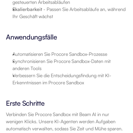
gesteuerten Arbeitsabläufen
Skalierbarkeit
 - Passen Sie Arbeitsabläufe an, während 
Ihr Geschäft wächst
Anwendungsfälle
Automatisieren Sie Procore Sandbox-Prozesse
Synchronisieren Sie Procore Sandbox-Daten mit 
anderen Tools
Verbessern Sie die Entscheidungsfindung mit KI-
Erkenntnissen im Procore Sandbox
Erste Schritte
Verbinden Sie Procore Sandbox mit Beam AI in nur 
wenigen Klicks. Unsere KI-Agenten werden Aufgaben 
automatisch verwalten, sodass Sie Zeit und Mühe sparen.