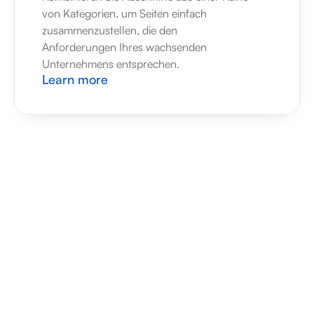
von Kategorien, um Seiten einfach 
zusammenzustellen, die den 
Anforderungen Ihres wachsenden 
Unternehmens entsprechen.
Learn more