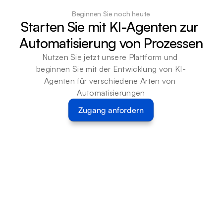
Beginnen Sie noch heute
Starten Sie mit KI-Agenten zur 
Automatisierung von Prozessen
Nutzen Sie jetzt unsere Plattform und 
beginnen Sie mit der Entwicklung von KI-
Agenten für verschiedene Arten von 
Automatisierungen
Zugang anfordern