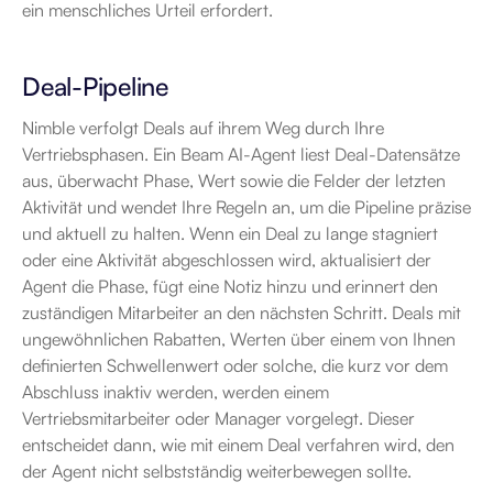
ein menschliches Urteil erfordert.
Deal-Pipeline
Nimble verfolgt Deals auf ihrem Weg durch Ihre 
Vertriebsphasen. Ein Beam AI-Agent liest Deal-Datensätze 
aus, überwacht Phase, Wert sowie die Felder der letzten 
Aktivität und wendet Ihre Regeln an, um die Pipeline präzise 
und aktuell zu halten. Wenn ein Deal zu lange stagniert 
oder eine Aktivität abgeschlossen wird, aktualisiert der 
Agent die Phase, fügt eine Notiz hinzu und erinnert den 
zuständigen Mitarbeiter an den nächsten Schritt. Deals mit 
ungewöhnlichen Rabatten, Werten über einem von Ihnen 
definierten Schwellenwert oder solche, die kurz vor dem 
Abschluss inaktiv werden, werden einem 
Vertriebsmitarbeiter oder Manager vorgelegt. Dieser 
entscheidet dann, wie mit einem Deal verfahren wird, den 
der Agent nicht selbstständig weiterbewegen sollte.