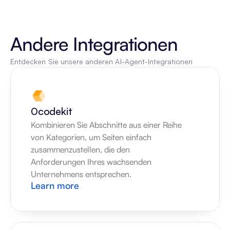
Andere Integrationen
Entdecken Sie unsere anderen AI-Agent-Integrationen
0codekit
Kombinieren Sie Abschnitte aus einer Reihe 
von Kategorien, um Seiten einfach 
zusammenzustellen, die den 
Anforderungen Ihres wachsenden 
Unternehmens entsprechen.
Learn more