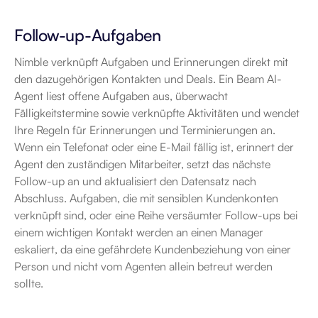
Follow-up-Aufgaben
Nimble verknüpft Aufgaben und Erinnerungen direkt mit 
den dazugehörigen Kontakten und Deals. Ein Beam AI-
Agent liest offene Aufgaben aus, überwacht 
Fälligkeitstermine sowie verknüpfte Aktivitäten und wendet 
Ihre Regeln für Erinnerungen und Terminierungen an. 
Wenn ein Telefonat oder eine E-Mail fällig ist, erinnert der 
Agent den zuständigen Mitarbeiter, setzt das nächste 
Follow-up an und aktualisiert den Datensatz nach 
Abschluss. Aufgaben, die mit sensiblen Kundenkonten 
verknüpft sind, oder eine Reihe versäumter Follow-ups bei 
einem wichtigen Kontakt werden an einen Manager 
eskaliert, da eine gefährdete Kundenbeziehung von einer 
Person und nicht vom Agenten allein betreut werden 
sollte.