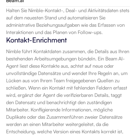
Beam.ai
Halten Sie Nimble-Kontakt-, Deal- und Aktivitätsdaten stets 
auf dem neuesten Stand und automatisieren Sie 
administrative Beziehungsaufgaben wie das Erfassen von 
Interaktionen und das Planen von Follow-ups.
Kontakt-Enrichment
Nimble führt Kontaktdaten zusammen, die Details aus Ihren 
bestehenden Arbeitsumgebungen bündeln. Ein Beam AI-
Agent liest diese Kontakte aus, achtet auf neue oder 
unvollständige Datensätze und wendet Ihre Regeln an, um 
Lücken aus von Ihrem Team freigegebenen Quellen zu 
schließen. Wenn ein Kontakt mit fehlenden Feldern erfasst 
wird, ergänzt der Agent die verifizierbaren Details, taggt 
den Datensatz und benachrichtigt den zuständigen 
Mitarbeiter. Konfligierende Informationen, mögliche 
Duplikate oder das Zusammenführen zweier Datensätze 
werden an einen Mitarbeiter weitergeleitet, da die 
Entscheidung, welche Version eines Kontakts korrekt ist, 