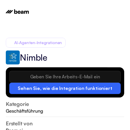
AI-Agenten-Integrationen
Nimble
Sehen Sie, wie die Integration funktioniert
Kategorie
Geschäftsführung
Erstellt von