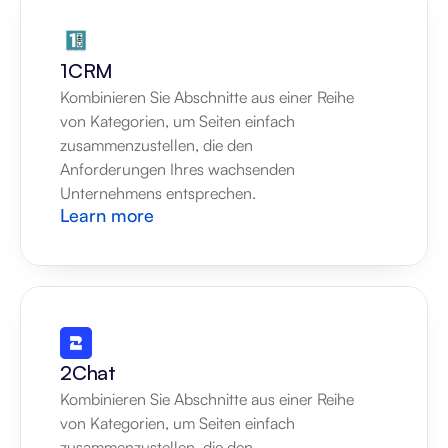
1CRM
Kombinieren Sie Abschnitte aus einer Reihe 
von Kategorien, um Seiten einfach 
zusammenzustellen, die den 
Anforderungen Ihres wachsenden 
Unternehmens entsprechen.
Learn more
2Chat
Kombinieren Sie Abschnitte aus einer Reihe 
von Kategorien, um Seiten einfach 
zusammenzustellen, die den 