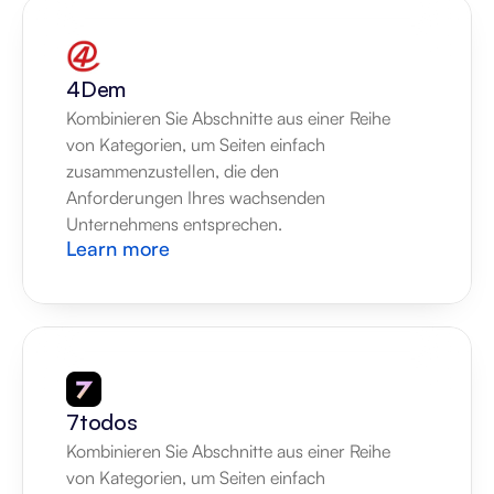
4Dem
Kombinieren Sie Abschnitte aus einer Reihe 
von Kategorien, um Seiten einfach 
zusammenzustellen, die den 
Anforderungen Ihres wachsenden 
Unternehmens entsprechen.
Learn more
7todos
Kombinieren Sie Abschnitte aus einer Reihe 
von Kategorien, um Seiten einfach 