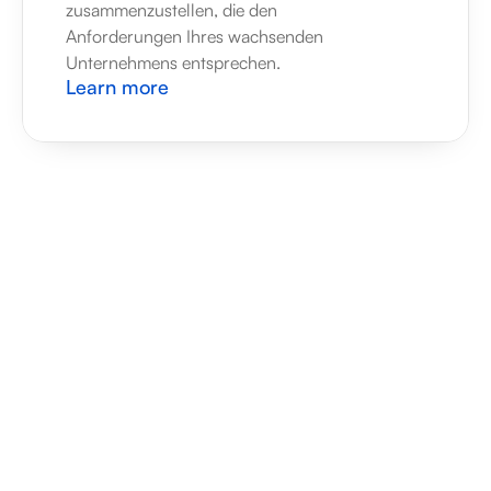
zusammenzustellen, die den 
Anforderungen Ihres wachsenden 
Unternehmens entsprechen.
Learn more