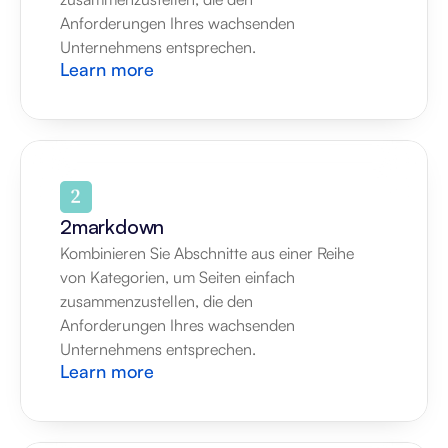
Anforderungen Ihres wachsenden 
Unternehmens entsprechen.
Learn more
2markdown
Kombinieren Sie Abschnitte aus einer Reihe 
von Kategorien, um Seiten einfach 
zusammenzustellen, die den 
Anforderungen Ihres wachsenden 
Unternehmens entsprechen.
Learn more