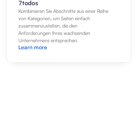
7todos
Kombinieren Sie Abschnitte aus einer Reihe 
von Kategorien, um Seiten einfach 
zusammenzustellen, die den 
Anforderungen Ihres wachsenden 
Unternehmens entsprechen.
Learn more