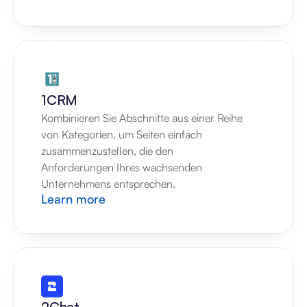
1CRM
Kombinieren Sie Abschnitte aus einer Reihe 
von Kategorien, um Seiten einfach 
zusammenzustellen, die den 
Anforderungen Ihres wachsenden 
Unternehmens entsprechen.
Learn more
2Chat