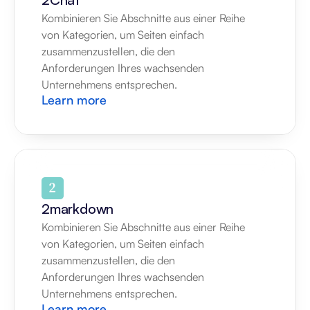
Kombinieren Sie Abschnitte aus einer Reihe 
von Kategorien, um Seiten einfach 
zusammenzustellen, die den 
Anforderungen Ihres wachsenden 
Unternehmens entsprechen.
Learn more
2markdown
Kombinieren Sie Abschnitte aus einer Reihe 
von Kategorien, um Seiten einfach 
zusammenzustellen, die den 
Anforderungen Ihres wachsenden 
Unternehmens entsprechen.
Learn more