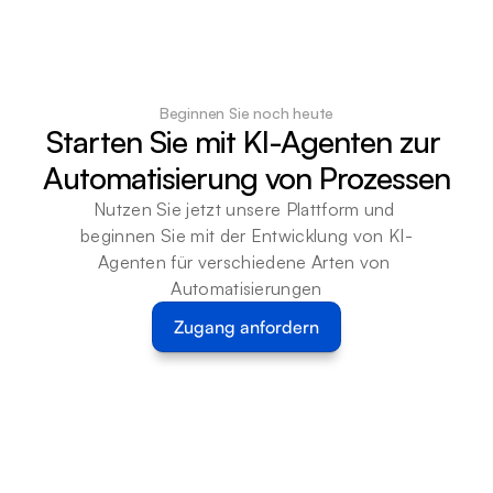
Beginnen Sie noch heute
Starten Sie mit KI-Agenten zur 
Automatisierung von Prozessen
Nutzen Sie jetzt unsere Plattform und 
beginnen Sie mit der Entwicklung von KI-
Agenten für verschiedene Arten von 
Automatisierungen
Zugang anfordern