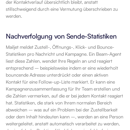
der Kontaktverlauf übersichtlich bleibt, anstatt 
stillschweigend durch eine Vermutung überschrieben zu 
werden.
Nachverfolgung von Sende-Statistiken
Mailjet meldet Zustell-, Öffnungs-, Klick- und Bounce-
Statistiken pro Nachricht und Kampagne. Ein Beam-Agent 
liest diese Zahlen, wendet Ihre Regeln an und reagiert 
entsprechend – beispielsweise indem er eine wiederholt 
bouncende Adresse unterdrückt oder einen aktiven 
Kontakt für eine Follow-up-Liste markiert. Er kann eine 
Kampagnenzusammenfassung für Ihr Team erstellen und 
die Zahlen vermerken, auf die er bei jedem Kontakt reagiert 
hat. Statistiken, die stark von Ihrem normalen Bereich 
abweichen – was auf ein Problem bei der Zustellbarkeit 
oder dem Inhalt hindeuten kann –, werden an eine Person 
weitergeleitet, anstatt automatisch verarbeitet zu werden, 