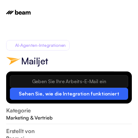
AI-Agenten-Integrationen
Mailjet
Sehen Sie, wie die Integration funktioniert
Kategorie
Marketing & Vertrieb
Erstellt von