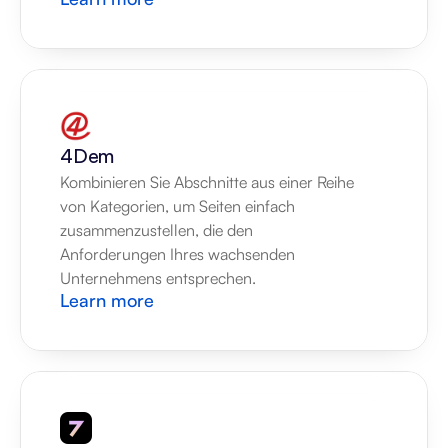
4Dem
Kombinieren Sie Abschnitte aus einer Reihe 
von Kategorien, um Seiten einfach 
zusammenzustellen, die den 
Anforderungen Ihres wachsenden 
Unternehmens entsprechen.
Learn more