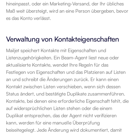
hineinpasst, oder ein Marketing-Versand, der Ihr übliches 
Maß weit übersteigt, wird an eine Person übergeben, bevor 
es das Konto verlässt.
Verwaltung von Kontakteigenschaften
Mailjet speichert Kontakte mit Eigenschaften und 
Listenzugehörigkeiten. Ein Beam-Agent liest neue oder 
aktualisierte Kontakte, wendet Ihre Regeln für das 
Festlegen von Eigenschaften und das Platzieren auf Listen 
an und schreibt die Änderungen zurück. Er kann einen 
Kontakt zwischen Listen verschieben, wenn sich dessen 
Status ändert, und bestätigte Duplikate zusammenführen. 
Kontakte, bei denen eine erforderliche Eigenschaft fehlt, die 
auf widersprüchlichen Listen stehen oder die einem 
Duplikat entsprechen, das der Agent nicht verifizieren 
kann, werden für eine manuelle Überprüfung 
beiseitegelegt. Jede Änderung wird dokumentiert, damit 