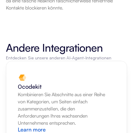
da eine falsche Reaktion fälschlicherweise fehlerfreie 
Kontakte blockieren könnte.
Andere Integrationen
Entdecken Sie unsere anderen AI-Agent-Integrationen
0codekit
Kombinieren Sie Abschnitte aus einer Reihe 
von Kategorien, um Seiten einfach 
zusammenzustellen, die den 
Anforderungen Ihres wachsenden 
Unternehmens entsprechen.
Learn more