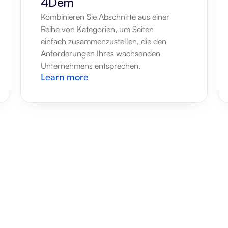
4Dem
Kombinieren Sie Abschnitte aus einer 
Reihe von Kategorien, um Seiten 
einfach zusammenzustellen, die den 
Anforderungen Ihres wachsenden 
Unternehmens entsprechen.
Learn more