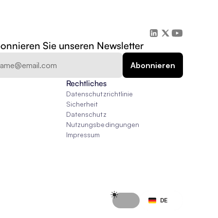
onnieren Sie unseren Newsletter
Rechtliches
Datenschutzrichtlinie
Sicherheit
Datenschutz
Nutzungsbedingungen
Impressum
Select Language
DE