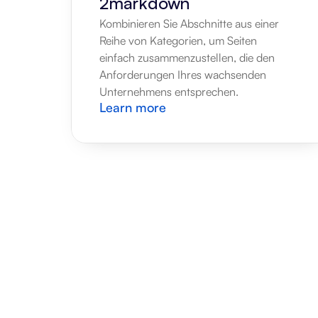
2markdown
Kombinieren Sie Abschnitte aus einer 
Reihe von Kategorien, um Seiten 
einfach zusammenzustellen, die den 
Anforderungen Ihres wachsenden 
Unternehmens entsprechen.
Learn more