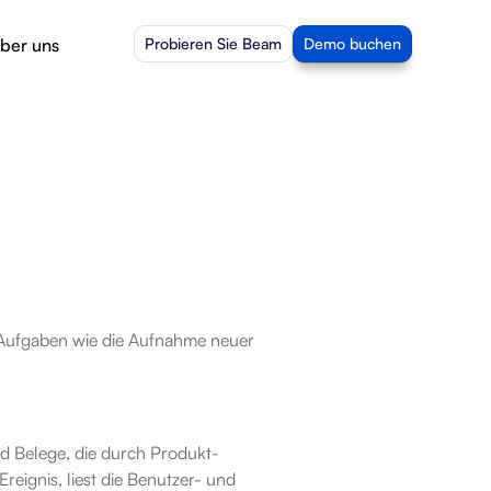
ber uns
Probieren Sie Beam
Demo buchen
-Aufgaben wie die Aufnahme neuer 
d Belege, die durch Produkt-
eignis, liest die Benutzer- und 