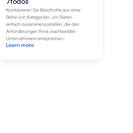
7todos
Kombinieren Sie Abschnitte aus einer 
Reihe von Kategorien, um Seiten 
einfach zusammenzustellen, die den 
Anforderungen Ihres wachsenden 
Unternehmens entsprechen.
Learn more