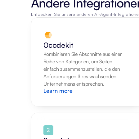
Andere Integratione
Entdecken Sie unsere anderen AI-Agent-Integration
0codekit
Kombinieren Sie Abschnitte aus einer 
Reihe von Kategorien, um Seiten 
einfach zusammenzustellen, die den 
Anforderungen Ihres wachsenden 
Unternehmens entsprechen.
Learn more