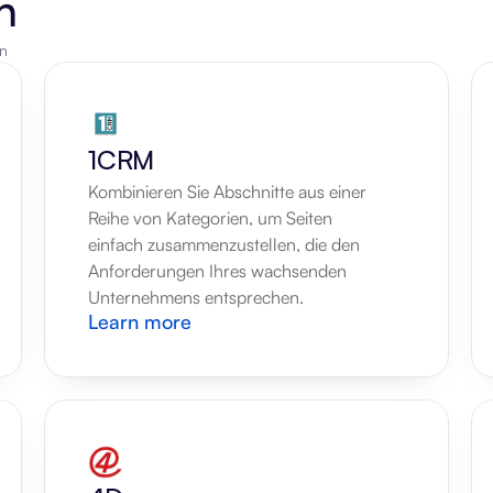
n
en
1CRM
Kombinieren Sie Abschnitte aus einer 
Reihe von Kategorien, um Seiten 
einfach zusammenzustellen, die den 
Anforderungen Ihres wachsenden 
Unternehmens entsprechen.
Learn more