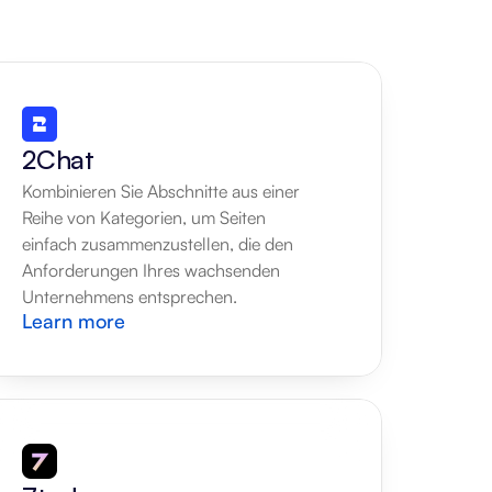
2Chat
Kombinieren Sie Abschnitte aus einer 
Reihe von Kategorien, um Seiten 
einfach zusammenzustellen, die den 
Anforderungen Ihres wachsenden 
Unternehmens entsprechen.
Learn more