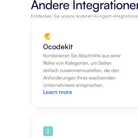
Andere Integratione
Entdecken Sie unsere anderen AI-Agent-Integration
0codekit
Kombinieren Sie Abschnitte aus einer 
Reihe von Kategorien, um Seiten 
einfach zusammenzustellen, die den 
Anforderungen Ihres wachsenden 
Unternehmens entsprechen.
Learn more