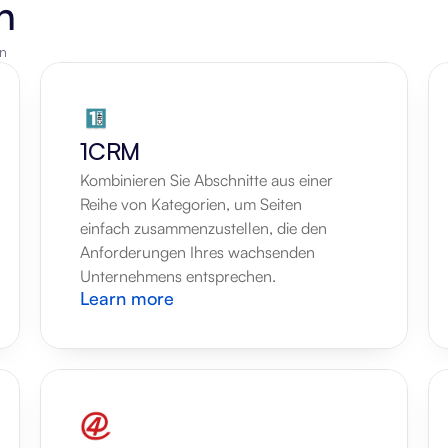
n
en
1CRM
Kombinieren Sie Abschnitte aus einer 
Reihe von Kategorien, um Seiten 
einfach zusammenzustellen, die den 
Anforderungen Ihres wachsenden 
Unternehmens entsprechen.
Learn more