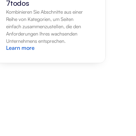
7todos
Kombinieren Sie Abschnitte aus einer 
Reihe von Kategorien, um Seiten 
einfach zusammenzustellen, die den 
Anforderungen Ihres wachsenden 
Unternehmens entsprechen.
Learn more