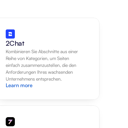
2Chat
Kombinieren Sie Abschnitte aus einer 
Reihe von Kategorien, um Seiten 
einfach zusammenzustellen, die den 
Anforderungen Ihres wachsenden 
Unternehmens entsprechen.
Learn more