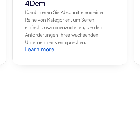
4Dem
Kombinieren Sie Abschnitte aus einer 
Reihe von Kategorien, um Seiten 
einfach zusammenzustellen, die den 
Anforderungen Ihres wachsenden 
Unternehmens entsprechen.
Learn more