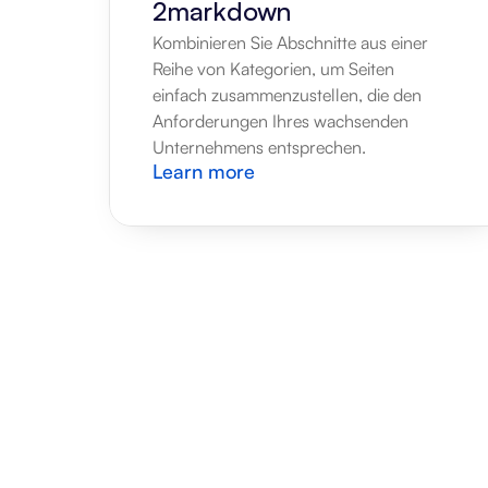
2markdown
Kombinieren Sie Abschnitte aus einer 
Reihe von Kategorien, um Seiten 
einfach zusammenzustellen, die den 
Anforderungen Ihres wachsenden 
Unternehmens entsprechen.
Learn more