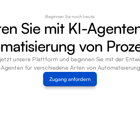
Beginnen Sie noch heute
ten Sie mit KI-Agenten
matisierung von Proz
jetzt unsere Plattform und beginnen Sie mit der Entwi
-Agenten für verschiedene Arten von Automatisierun
Zugang anfordern