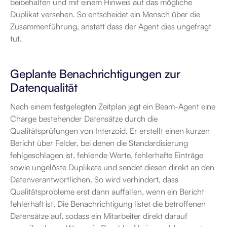
beibehalten und mit einem Hinweis auf das mögliche 
Duplikat versehen. So entscheidet ein Mensch über die 
Zusammenführung, anstatt dass der Agent dies ungefragt 
tut.
Geplante Benachrichtigungen zur 
Datenqualität
Nach einem festgelegten Zeitplan jagt ein Beam-Agent eine 
Charge bestehender Datensätze durch die 
Qualitätsprüfungen von Interzoid. Er erstellt einen kurzen 
Bericht über Felder, bei denen die Standardisierung 
fehlgeschlagen ist, fehlende Werte, fehlerhafte Einträge 
sowie ungelöste Duplikate und sendet diesen direkt an den 
Datenverantwortlichen. So wird verhindert, dass 
Qualitätsprobleme erst dann auffallen, wenn ein Bericht 
fehlerhaft ist. Die Benachrichtigung listet die betroffenen 
Datensätze auf, sodass ein Mitarbeiter direkt darauf 