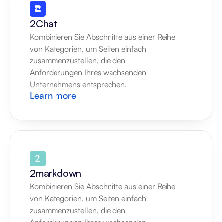
2Chat
Kombinieren Sie Abschnitte aus einer Reihe 
von Kategorien, um Seiten einfach 
zusammenzustellen, die den 
Anforderungen Ihres wachsenden 
Unternehmens entsprechen.
Learn more
2markdown
Kombinieren Sie Abschnitte aus einer Reihe 
von Kategorien, um Seiten einfach 
zusammenzustellen, die den 