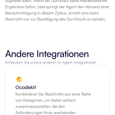
zugreifen kann. Wenn ein Durchlauf keine meldenswerten 
Ergebnisse liefert, überspringt der Agent den Versand einer 
Benachrichtigung in diesem Zyklus, anstatt eine leere 
Nachricht nur zur Bestätigung des Durchlaufs zu senden.
Andere Integrationen
Entdecken Sie unsere anderen AI-Agent-Integrationen
0codekit
Kombinieren Sie Abschnitte aus einer Reihe 
von Kategorien, um Seiten einfach 
zusammenzustellen, die den 
Anforderungen Ihres wachsenden 