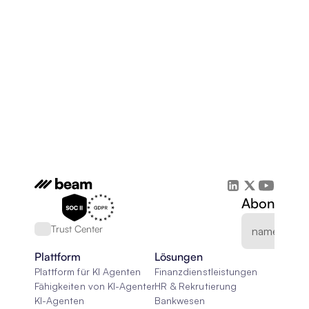
Abonnieren
Trust Center
Plattform
Lösungen
Plattform für KI Agenten
Finanzdienstleistungen
Fähigkeiten von KI-Agenten
HR & Rekrutierung
KI-Agenten
Bankwesen