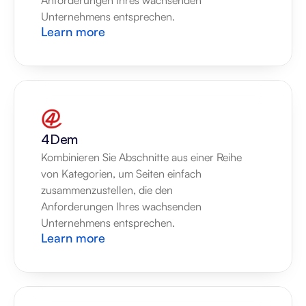
Anforderungen Ihres wachsenden 
Unternehmens entsprechen.
Learn more
4Dem
Kombinieren Sie Abschnitte aus einer Reihe 
von Kategorien, um Seiten einfach 
zusammenzustellen, die den 
Anforderungen Ihres wachsenden 
Unternehmens entsprechen.
Learn more