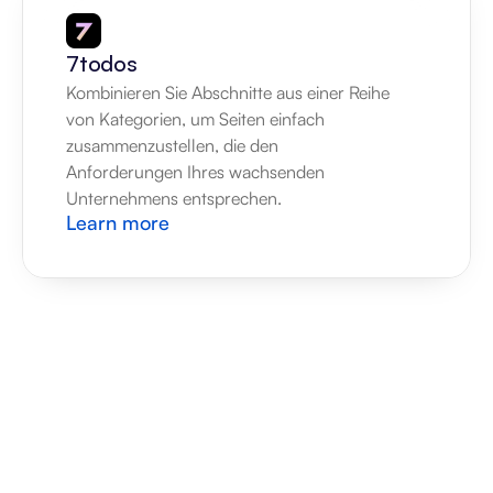
7todos
Kombinieren Sie Abschnitte aus einer Reihe 
von Kategorien, um Seiten einfach 
zusammenzustellen, die den 
Anforderungen Ihres wachsenden 
Unternehmens entsprechen.
Learn more