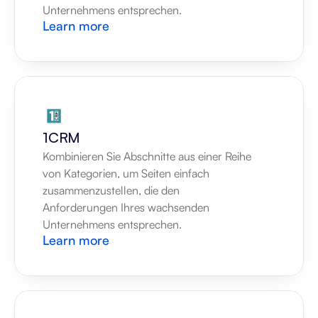
Unternehmens entsprechen.
Learn more
1CRM
Kombinieren Sie Abschnitte aus einer Reihe 
von Kategorien, um Seiten einfach 
zusammenzustellen, die den 
Anforderungen Ihres wachsenden 
Unternehmens entsprechen.
Learn more