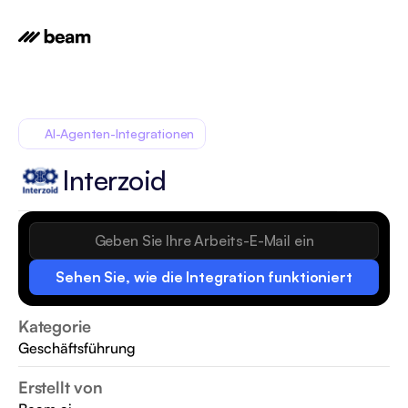
AI-Agenten-Integrationen
Interzoid
Sehen Sie, wie die Integration funktioniert
Kategorie
Geschäftsführung
Erstellt von