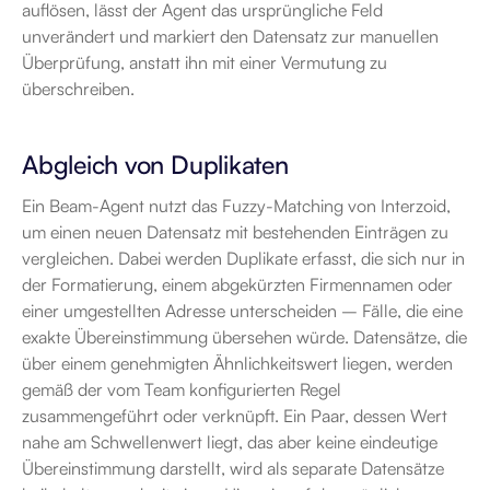
auflösen, lässt der Agent das ursprüngliche Feld 
unverändert und markiert den Datensatz zur manuellen 
Überprüfung, anstatt ihn mit einer Vermutung zu 
überschreiben.
Abgleich von Duplikaten
Ein Beam-Agent nutzt das Fuzzy-Matching von Interzoid, 
um einen neuen Datensatz mit bestehenden Einträgen zu 
vergleichen. Dabei werden Duplikate erfasst, die sich nur in 
der Formatierung, einem abgekürzten Firmennamen oder 
einer umgestellten Adresse unterscheiden – Fälle, die eine 
exakte Übereinstimmung übersehen würde. Datensätze, die 
über einem genehmigten Ähnlichkeitswert liegen, werden 
gemäß der vom Team konfigurierten Regel 
zusammengeführt oder verknüpft. Ein Paar, dessen Wert 
nahe am Schwellenwert liegt, das aber keine eindeutige 
Übereinstimmung darstellt, wird als separate Datensätze 