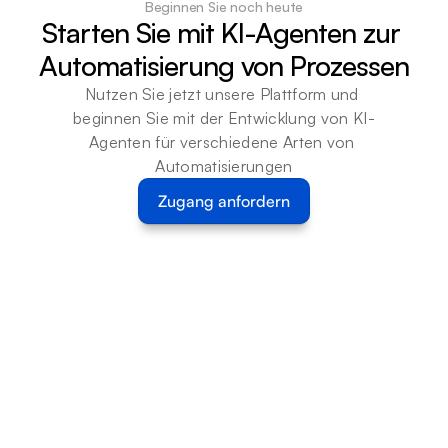
Beginnen Sie noch heute
Starten Sie mit KI-Agenten zur 
Automatisierung von Prozessen
Nutzen Sie jetzt unsere Plattform und 
beginnen Sie mit der Entwicklung von KI-
Agenten für verschiedene Arten von 
Automatisierungen
Zugang anfordern