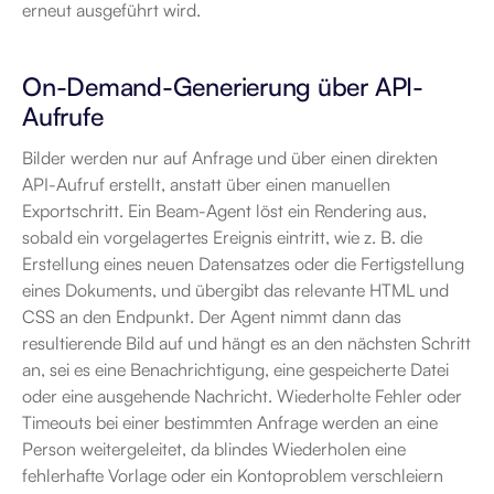
erneut ausgeführt wird.
On-Demand-Generierung über API-
Aufrufe
Bilder werden nur auf Anfrage und über einen direkten 
API-Aufruf erstellt, anstatt über einen manuellen 
Exportschritt. Ein Beam-Agent löst ein Rendering aus, 
sobald ein vorgelagertes Ereignis eintritt, wie z. B. die 
Erstellung eines neuen Datensatzes oder die Fertigstellung 
eines Dokuments, und übergibt das relevante HTML und 
CSS an den Endpunkt. Der Agent nimmt dann das 
resultierende Bild auf und hängt es an den nächsten Schritt 
an, sei es eine Benachrichtigung, eine gespeicherte Datei 
oder eine ausgehende Nachricht. Wiederholte Fehler oder 
Timeouts bei einer bestimmten Anfrage werden an eine 
Person weitergeleitet, da blindes Wiederholen eine 
fehlerhafte Vorlage oder ein Kontoproblem verschleiern 