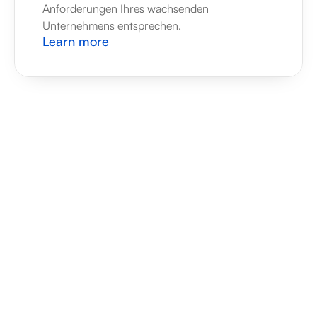
Anforderungen Ihres wachsenden 
Unternehmens entsprechen.
Learn more