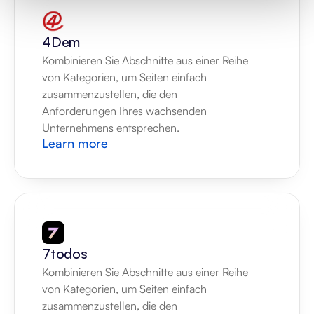
4Dem
Kombinieren Sie Abschnitte aus einer Reihe 
von Kategorien, um Seiten einfach 
zusammenzustellen, die den 
Anforderungen Ihres wachsenden 
Unternehmens entsprechen.
Learn more
7todos
Kombinieren Sie Abschnitte aus einer Reihe 
von Kategorien, um Seiten einfach 
zusammenzustellen, die den 