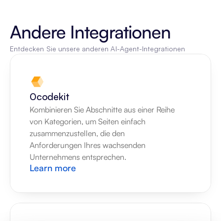
Andere Integrationen
Entdecken Sie unsere anderen AI-Agent-Integrationen
0codekit
Kombinieren Sie Abschnitte aus einer Reihe 
von Kategorien, um Seiten einfach 
zusammenzustellen, die den 
Anforderungen Ihres wachsenden 
Unternehmens entsprechen.
Learn more