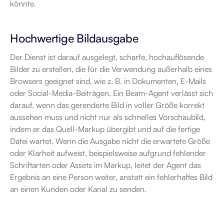
könnte.
Hochwertige Bildausgabe
Der Dienst ist darauf ausgelegt, scharfe, hochauflösende 
Bilder zu erstellen, die für die Verwendung außerhalb eines 
Browsers geeignet sind, wie z. B. in Dokumenten, E-Mails 
oder Social-Media-Beiträgen. Ein Beam-Agent verlässt sich 
darauf, wenn das gerenderte Bild in voller Größe korrekt 
aussehen muss und nicht nur als schnelles Vorschaubild, 
indem er das Quell-Markup übergibt und auf die fertige 
Datei wartet. Wenn die Ausgabe nicht die erwartete Größe 
oder Klarheit aufweist, beispielsweise aufgrund fehlender 
Schriftarten oder Assets im Markup, leitet der Agent das 
Ergebnis an eine Person weiter, anstatt ein fehlerhaftes Bild 
an einen Kunden oder Kanal zu senden.