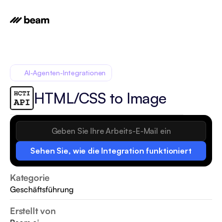
AI-Agenten-Integrationen
HTML/CSS to Image
Sehen Sie, wie die Integration funktioniert
Kategorie
Geschäftsführung
Erstellt von